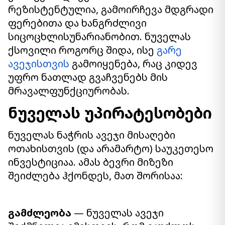
რეზისტენტულია, გამოირჩევა მდგრადი
ფერებითა და ხანგრძლივი
სიცოცხლისუნარიანობით. ნუველას
ქსოვილი როგორც შიდა, ისე
გარე
ავეჯისთვის
გამოიყენება, რაც კიდევ
უფრო ნათლად გვაჩვენებს მის
მრავალფუნქციურობას.
ნუველას უპირატესობები
ნუველას ნაჭრის ავეჯი მისაღები
ოთახისთვის (და არამარტო) საუკეთესო
ინვესტიციაა. ამას ბევრი მიზეზი
შეიძლება ჰქონდეს, მათ შორისაა:
გამძლეობა
— ნუველას ავეჯი