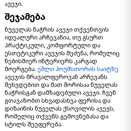
ავეჯი.
შეჯამება
ნუველას ნაჭრის ავეჯი თქვენთვის
იდეალური არჩევანია, თუ გსურთ
პრაქტიკული, კომფორტული და
ესთეტიკური ავეჯის შეძენა, რომელიც
ნებისმიერ ინტერიერს კარგად
მოერგება.
ეშლი ჰოუმსთორის საიტზე
ავეჯის მრავალფეროვან არჩევანს
შეხვდებით და მათ შორისაა ნუველას
ნაჭრისგან დამზადებული ავეჯი. ჩვენ
გთავაზობთ სხვადასხვა ფერისა და
დიზაინის ნუველას ქსოვილის ავეჯს,
რომელიც თქვენს გემოვნებასა და
სტილს შეეფერება.