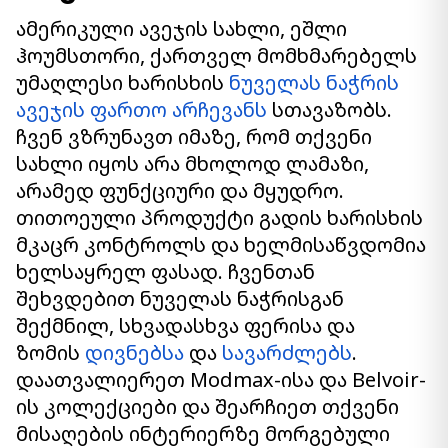
ამერიკული ავეჯის სახლი, ეშლი
ჰოუმსთორი, ქართველ მომხმარებელს
უმაღლესი ხარისხის
ნუველას ნაჭრის
ავეჯის ფართო არჩევანს
სთავაზობს.
ჩვენ ვზრუნავთ იმაზე, რომ თქვენი
სახლი იყოს არა მხოლოდ ლამაზი,
არამედ ფუნქციური და მყუდრო.
თითოეული პროდუქტი გადის ხარისხის
მკაცრ კონტროლს და ხელმისაწვდომია
ხელსაყრელ ფასად. ჩვენთან
შეხვდებით ნუველას ნაჭრისგან
შექმნილ, სხვადასხვა ფერისა და
ზომის
დივნებსა
და
სავარძლებს
.
დაათვალიერეთ Modmax-ისა და Belvoir-
ის კოლექციები და შეარჩიეთ თქვენი
მისაღების ინტერიერზე მორგებული