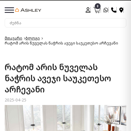
8
მთავარი
ბლოგი
რატომ არის ნუველას ნაჭრის ავეჯი საუკეთესო არჩევანი
რატომ არის ნუველას
ნაჭრის ავეჯი საუკეთესო
არჩევანი
2025-04-25