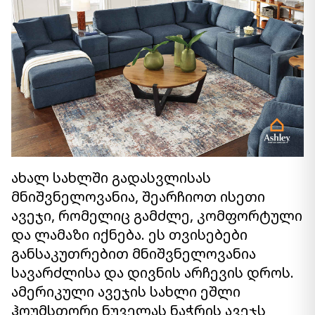
ახალ სახლში გადასვლისას
მნიშვნელოვანია, შეარჩიოთ ისეთი
ავეჯი, რომელიც გამძლე, კომფორტული
და ლამაზი იქნება. ეს თვისებები
განსაკუთრებით მნიშვნელოვანია
სავარძლისა და დივნის არჩევის დროს.
ამერიკული ავეჯის სახლი ეშლი
ჰოუმსთორი ნუველას ნაჭრის ავეჯს