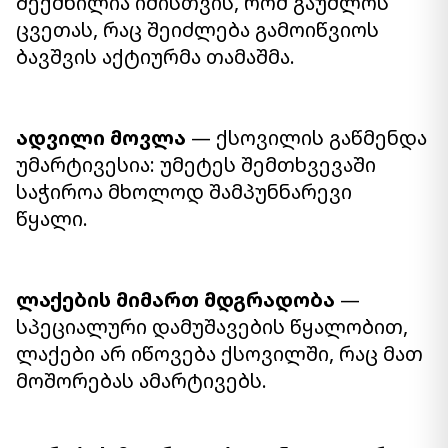
შექმნილია იმისთვის, რომ გაუძლოს
ცვეთას, რაც შეიძლება გამოიწვიოს
ბავშვის აქტიურმა თამაშმა.
ადვილი მოვლა
— ქსოვილის გაწმენდა
უმარტივესია: უმეტეს შემთხვევაში
საჭიროა მხოლოდ შამპუნნარევი
წყალი.
ლაქების მიმართ მდგრადობა
—
სპეციალური დამუშავების წყალობით,
ლაქები არ იწოვება ქსოვილში, რაც მათ
მოშორებას ამარტივებს.