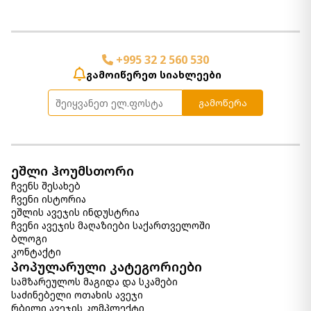
+995 32 2 560 530
გამოიწერეთ სიახლეები
გამოწერა
ეშლი ჰოუმსთორი
ჩვენს შესახებ
ჩვენი ისტორია
ეშლის ავეჯის ინდუსტრია
ჩვენი ავეჯის მაღაზიები საქართველოში
ბლოგი
კონტაქტი
პოპულარული კატეგორიები
სამზარეულოს მაგიდა და სკამები
საძინებელი ოთახის ავეჯი
რბილი ავეჯის კომპლექტი