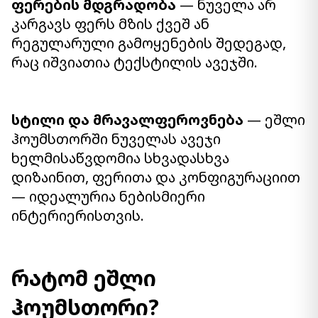
ფერების მდგრადობა
— ნუველა არ
კარგავს ფერს მზის ქვეშ ან
რეგულარული გამოყენების შედეგად,
რაც იშვიათია ტექსტილის ავეჯში.
სტილი და მრავალფეროვნება
— ეშლი
ჰოუმსთორში ნუველას ავეჯი
ხელმისაწვდომია სხვადასხვა
დიზაინით, ფერითა და კონფიგურაციით
— იდეალურია ნებისმიერი
ინტერიერისთვის.
რატომ ეშლი
ჰოუმსთორი?