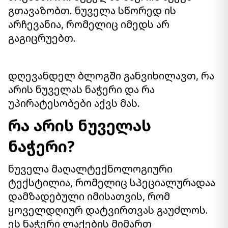
გთავაზობთ. ნუველა სწორედ ის
არჩევანია, რომელიც იმედს არ
გაგიცრუებთ.
დღევანდელ ბლოგში განვიხილავთ, რა
არის ნუველას ნაჭერი და რა
უპირატესობები აქვს მას.
რა არის ნუველას
ნაჭერი?
ნუველა მაღალტექნოლოგიური
ტექსტილია, რომელიც სპეციალურადაა
დამზადებული იმისათვის, რომ
ყოველდღიურ დატვირთვას გაუძლოს.
ეს ნაჭერი ლაქების მიმართ