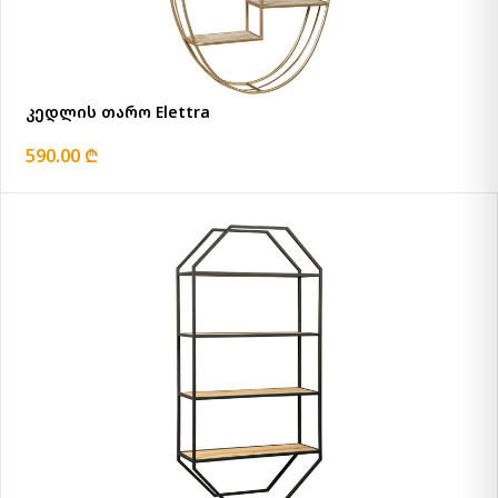
კედლის თარო Elettra
590.00 ₾