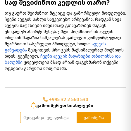
სად შევიძინოთ კედლის თარო?
თუ გსურთ შეიძინოთ მტკიცე და გამორჩეული მოდელები,
ჩვენი ავეჯის სახლი საუკეთესო არჩევანია, რადგან სხვა
ავეჯის მაღაზიები იშვიათად გთავაზობენ მსგავს
უნიკალურ ასორტიმენტს. ეშლი ჰოუმსთორის ავეჯის
ონლაინ მაღაზია საშუალებას გაძლევთ კომფორტულად
შეარჩიოთ სასურველი პროდუქტი, ხოლო
ავეჯის
განვადება
შესყიდვის პროცესს მაქსიმალურად მოქნილს
ხდის. გვეწვიეთ,
ჩვენი ავეჯის მაღაზიები თბილისსა და
ბათუმში
ყოველთვის მზად არიან დაგეხმარონ თქვენი
ოცნების გარემოს მოწყობაში.
+995 32 2 560 530
გამოიწერეთ სიახლეები
გამოწერა