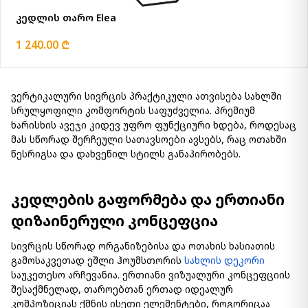
კედლის თარო Elea
1 240.00 ₾
ვერტიკალური სივრცის პრაქტიკული ათვისება სახლში
სრულყოფილი კომფორტის საფუძველია. პრემიუმ
ხარისხის ავეჯი კიდევ უფრო ფუნქციური ხდება, როდესაც
მას სწორად შერჩეული სათავსოები ავსებს, რაც ოთახში
წესრიგსა და დახვეწილ სტილს განაპირობებს.
კედლების გაფორმება და ერთიანი
დიზაინერული კონცეფცია
სივრცის სწორად ორგანიზებისა და ოთახის ხასიათის
გამოსაკვეთად ეშლი ჰოუმსთორის
სახლის დეკორი
საუკეთესო არჩევანია. ერთიანი ვიზუალური კონცეფციის
შესაქმნელად, თაროებთან ერთად იდეალურ
კომპოზიციას ქმნის ისეთი ელემენტები, როგორიცაა