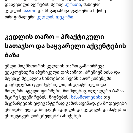
დახვეწილი ფერების მქონე
სურათი
, მასიური
კედლის
საათი
და სხვადასხვა ფაქტურის მქონე
ორიგინალური
კედლის დეკორი.
კედლის თარო – პრაქტიკული
სათავსო და საყვარელი აქცენტების
ბაზა
ეშლი ჰოუმსთორის კედლის თარო გამოირჩევა
ექსკლუზიური ამერიკული დიზაინით, პრემიუმ ხისა და
მტკიცე მეტალის სინთეზით. ჩვენს ასორტიმენტში
დაგხვდებათ გეომეტრიული, ინდუსტრიული და
მოდერნისტული ფორმები, რომლებიც იდეალური ბაზაა
მცირე სუვენირების, წიგნების,
სასანთლებისა
თუ
მცენარეების ელეგანტურად გამოსაფენად. ეს მოდელები
ერთდროულად ზოგავენ ადგილს და კედელს დამატებით
ესთეტიკურ ღირებულებას ანიჭებენ.