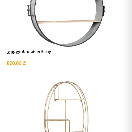
კედლის თარო Eirny
820.00 ₾