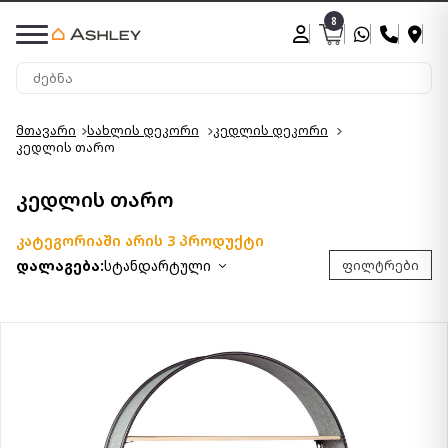
8
მთავარი
სახლის დეკორი
კედლის დეკორი
კედლის თარო
კედლის თარო
კატეგორიაში არის 3 პროდუქტი
დალაგება:
სტანდარტული
ფილტრები