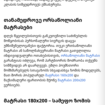
კლასის სიმყუდროვეს ემსახურება.
თანამედროვე ორსაწოლიანი
მატრასები
დღეს წყვილებისთვის განკუთვნილი საძინებლის
მოწყობისას პერსონალური სივრცის დაცვა
უმნიშვნელოვანესი ფაქტორია. თუკი ერთსაწოლიანი
მატრასი ან საწოლნახევრიანი მატრასი გათვლილია
ინდივიდუალური ოთახებისთვის,
ორსაწოლიანი მატრასი
გარანტიას იძლევა, რომ პარტნიორის მოძრაობა თქვენს
სიმშვიდეს არ დაარღვევს. ეშლი ჰოუმსთორი
მომხმარებელს სთავაზობს სხვადასხვა ზომის მოდელებს,
მათ შორის პოპულარულ
მატრასი 160x200
და
მაქსიმალური ფართობის მქონე
მატრასი 200x200
ვერსიებს.
მატრასი 180x200 – სამეფო ზომის