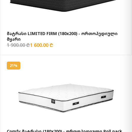
მატრასი LIMITED FIRM (180x200) - ორთოპედიული
მყარი
1 900.00 ₾
1 600.00 ₾
21%
Comfy მატრასი (180x200) - ორთოპედიული Roll pack