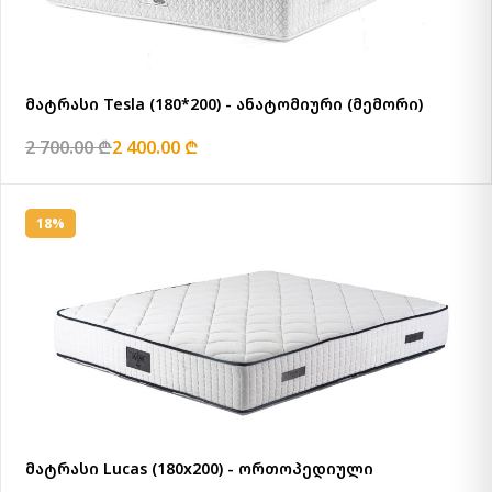
მატრასი Tesla (180*200) - ანატომიური (მემორი)
2 700.00 ₾
2 400.00 ₾
18%
მატრასი Lucas (180x200) - ორთოპედიული