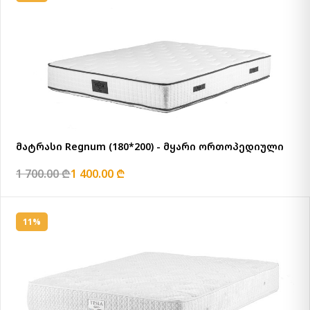
მატრასი Regnum (180*200) - მყარი ორთოპედიული
1 700.00 ₾
1 400.00 ₾
11%