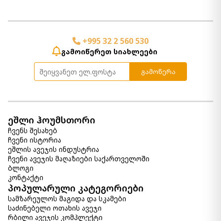
+995 32 2 560 530
გამოიწერეთ სიახლეები
გამოწერა
ეშლი ჰოუმსთორი
ჩვენს შესახებ
ჩვენი ისტორია
ეშლის ავეჯის ინდუსტრია
ჩვენი ავეჯის მაღაზიები საქართველოში
ბლოგი
კონტაქტი
პოპულარული კატეგორიები
სამზარეულოს მაგიდა და სკამები
საძინებელი ოთახის ავეჯი
რბილი ავეჯის კომპლექტი