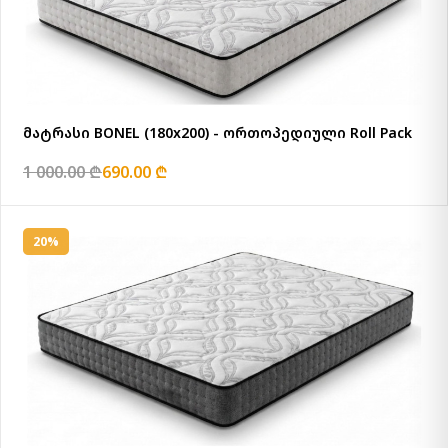
მატრასი BONEL (180x200) - ორთოპედიული Roll Pack
1 000.00 ₾
690.00 ₾
20%