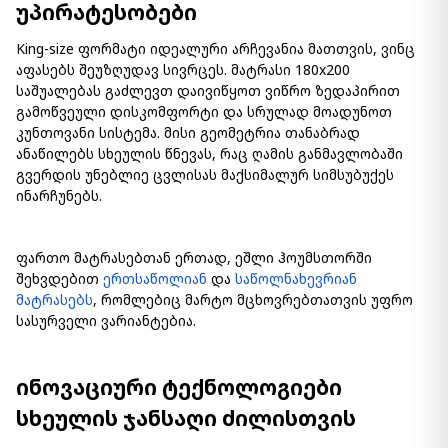
უპირატესობები
King-size ფორმატი იდეალური არჩევანია მათთვის, ვინც
აფასებს შეუზღუდავ სივრცეს. მატრასი 180x200
საშუალებას გაძლევთ დაივიწყოთ ვიწრო ზედაპირით
გამოწვეული დისკომფორტი და სრულად მოადუნოთ
კუნთოვანი სისტემა. მისი გეომეტრია თანაბრად
ანაწილებს სხეულის წნევას, რაც ღამის განმავლობაში
გვერდის უნებლიე ცვლისას მაქსიმალურ სიმსუბუქეს
ინარჩუნებს.
ფართო მატრასებთან ერთად, ეშლი ჰოუმსთორში
შეხვდებით
ერთსაწოლიან
და
საწოლნახევრიან
მატრასებს
, რომლებიც მარტო მცხოვრებთათვის უფრო
სასურველი ვარიანტებია.
ინოვაციური ტექნოლოგიები
სხეულის ჯანსაღი ძილისთვის