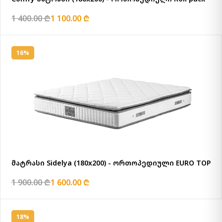
1 400.00 ₾
1 100.00 ₾
16%
მატრასი Sidelya (180x200) - ორთოპედიული EURO TOP
1 900.00 ₾
1 600.00 ₾
18%