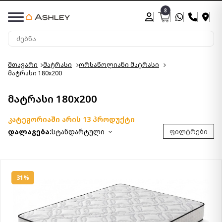
8
მთავარი
მატრასი
ორსაწოლიანი მატრასი
მატრასი 180x200
მატრასი 180x200
კატეგორიაში არის 13 პროდუქტი
დალაგება:
სტანდარტული
ფილტრები
31%