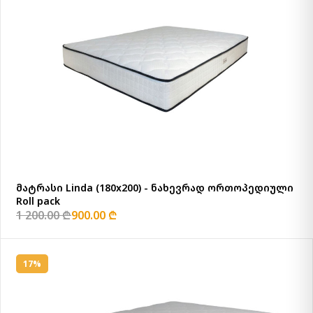
მატრასი Linda (180x200) - ნახევრად ორთოპედიული
Roll pack
1 200.00 ₾
900.00 ₾
17%