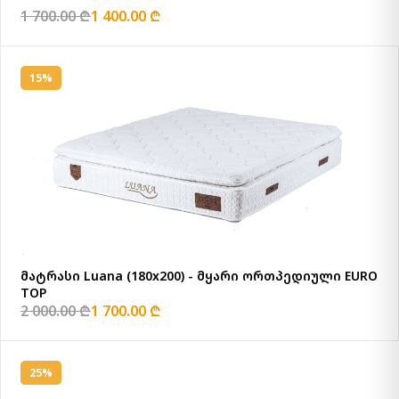
1 700.00 ₾
1 400.00 ₾
15%
მატრასი Luana (180x200) - მყარი ორთპედიული EURO
TOP
2 000.00 ₾
1 700.00 ₾
25%