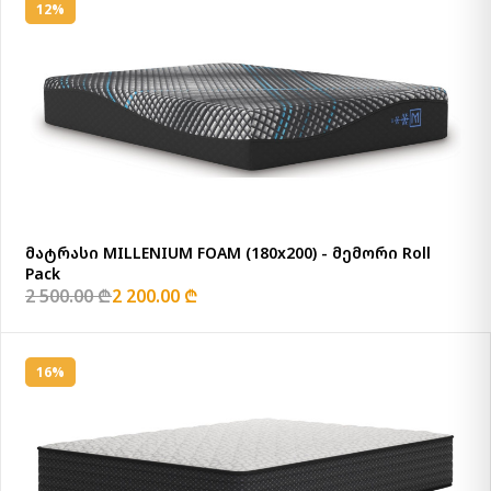
12%
მატრასი MILLENIUM FOAM (180x200) - მემორი Roll
Pack
2 500.00 ₾
2 200.00 ₾
16%