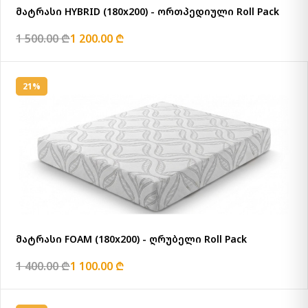
მატრასი HYBRID (180x200) - ორთპედიული Roll Pack
1 500.00 ₾
1 200.00 ₾
21%
მატრასი FOAM (180x200) - ღრუბელი Roll Pack
1 400.00 ₾
1 100.00 ₾