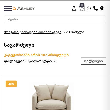
8
მთავარი
მისაღები ოთახის ავეჯი
სავარძელი
სავარძელი
კატეგორიაში არის 102 პროდუქტი
დალაგება:
სტანდარტული
ფილტრები
40%