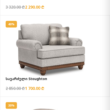
3 320.00 ₾
2 290.00 ₾
40%
სავარძელი Stoughton
2 850.00 ₾
1 700.00 ₾
30%