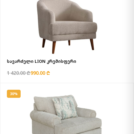
სავარძელი LION კრემისფერი
1 420.00 ₾
990.00 ₾
30%