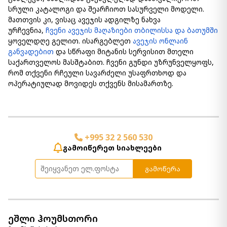
სრული კატალოგი და შეარჩიოთ სასურველი მოდელი.
მათთვის კი, ვისაც ავეჯის ადგილზე ნახვა
ურჩევნია,
ჩვენი ავეჯის მაღაზიები თბილისსა და ბათუმში
ყოველდღე გელით. ისარგებლეთ
ავეჯის ონლაინ
განვადებით
და სწრაფი მიტანის სერვისით მთელი
საქართველოს მასშტაბით. ჩვენი გუნდი უზრუნველყოფს,
რომ თქვენი რჩეული სავარძელი უსაფრთხოდ და
ოპერატიულად მოვიდეს თქვენს მისამართზე.
+995 32 2 560 530
გამოიწერეთ სიახლეები
გამოწერა
ეშლი ჰოუმსთორი