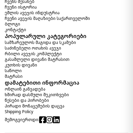
ჩვენს შესახებ
ჩვენი ისტორია
ეშლის ავეჯის ინდუსტრია
ჩვენი ავეჯის მაღაზიები საქართველოში
ბლოგი
კონტაქტი
პოპულარული კატეგორიები
სამზარეულოს მაგიდა და სკამები
საძინებელი ოთახის ავეჯი
რბილი ავეჯის კომპლექტი
გასაშლელი დივანი მატრასით
კუთხის დივანი
საწოლი
მატრასი
დამატებითი ინფორმაცია
ონლაინ განვადება
ხშირად დასმული შეკითხვები
წესები და პირობები
პირადი მონაცემების დაცვა
Shipping Policy
შემოგვიერთდი: