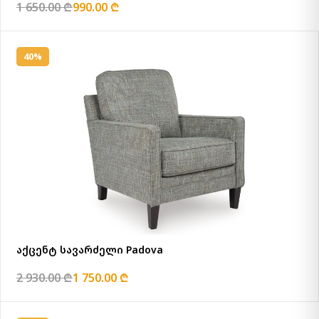
1 650.00 ₾
990.00 ₾
40%
აქცენტ სავარძელი Padova
2 930.00 ₾
1 750.00 ₾