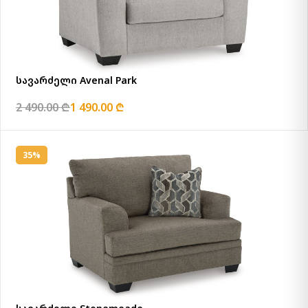
სავარძელი Avenal Park
2 490.00 ₾
1 490.00 ₾
35%