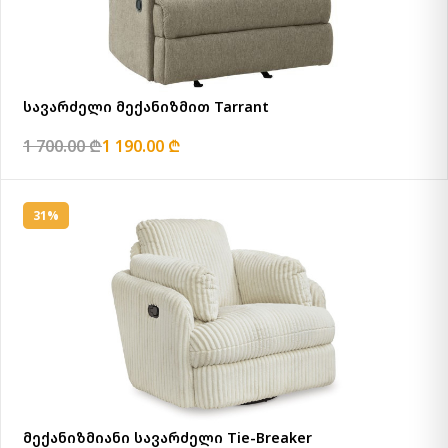
სავარძელი მექანიზმით Tarrant
1 700.00 ₾
1 190.00 ₾
31%
მექანიზმიანი სავარძელი Tie-Breaker