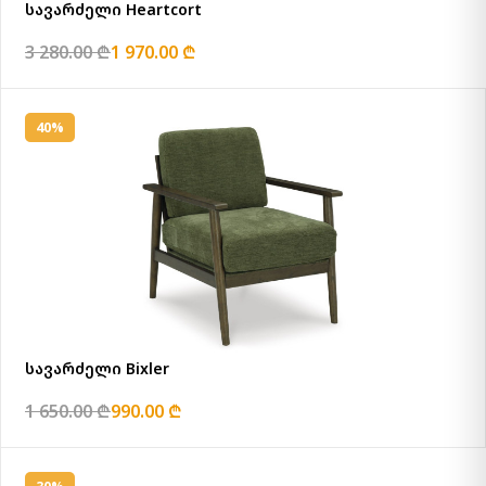
სავარძელი Heartcort
3 280.00 ₾
1 970.00 ₾
40%
სავარძელი Bixler
1 650.00 ₾
990.00 ₾