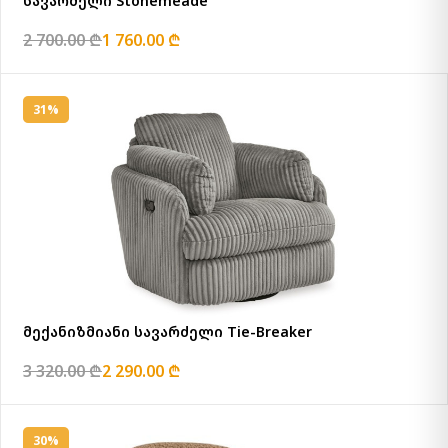
სავარძელი Stonemeade
2 700.00 ₾
1 760.00 ₾
31%
მექანიზმიანი სავარძელი Tie-Breaker
3 320.00 ₾
2 290.00 ₾
30%