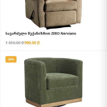
სავარძელი მექანიზმით ZERO Nerviano
1 650.00 ₾
990.00 ₾
30%