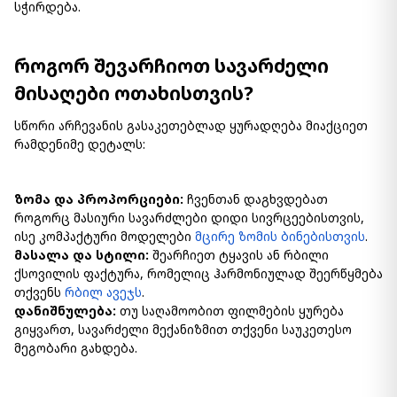
სჭირდება.
როგორ შევარჩიოთ სავარძელი
მისაღები ოთახისთვის?
სწორი არჩევანის გასაკეთებლად ყურადღება მიაქციეთ
რამდენიმე დეტალს:
ზომა და პროპორციები:
ჩვენთან დაგხვდებათ
როგორც მასიური სავარძლები დიდი სივრცეებისთვის,
ისე კომპაქტური მოდელები
მცირე ზომის ბინებისთვის
.
მასალა და სტილი:
შეარჩიეთ ტყავის ან რბილი
ქსოვილის ფაქტურა, რომელიც ჰარმონიულად შეერწყმება
თქვენს
რბილ ავეჯს
.
დანიშნულება:
თუ საღამოობით ფილმების ყურება
გიყვართ, სავარძელი მექანიზმით თქვენი საუკეთესო
მეგობარი გახდება.