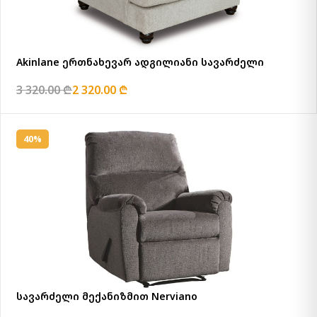
Akinlane ერთნახევარ ადგილიანი სავარძელი
3 320.00 ₾
2 320.00 ₾
40%
სავარძელი მექანიზმით Nerviano