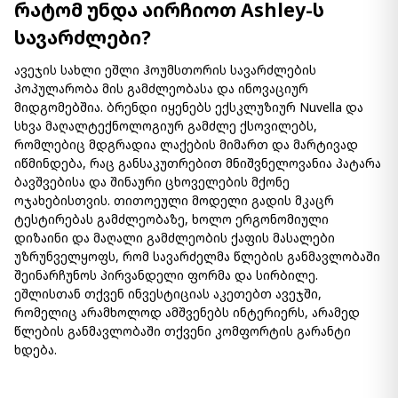
რატომ უნდა აირჩიოთ Ashley-ს
სავარძლები?
ავეჯის სახლი ეშლი ჰოუმსთორის სავარძლების
პოპულარობა მის გამძლეობასა და ინოვაციურ
მიდგომებშია. ბრენდი იყენებს ექსკლუზიურ Nuvella
და
სხვა მაღალტექნოლოგიურ გამძლე ქსოვილებს,
რომლებიც მდგრადია ლაქების მიმართ და მარტივად
იწმინდება, რაც განსაკუთრებით მნიშვნელოვანია პატარა
ბავშვებისა და შინაური ცხოველების მქონე
ოჯახებისთვის. თითოეული მოდელი გადის მკაცრ
ტესტირებას გამძლეობაზე, ხოლო ერგონომიული
დიზაინი და მაღალი გამძლეობის ქაფის მასალები
უზრუნველყოფს, რომ სავარძელმა წლების განმავლობაში
შეინარჩუნოს პირვანდელი ფორმა და სირბილე.
ეშლისთან თქვენ ინვესტიციას აკეთებთ ავეჯში,
რომელიც არამხოლოდ ამშვენებს ინტერიერს, არამედ
წლების განმავლობაში თქვენი კომფორტის გარანტი
ხდება.