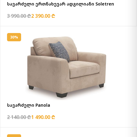
სავარძელი ერთნახევარ ადგილიანი Soletren
3 990.00 ₾
2 390.00 ₾
30%
სავარძელი Panola
2 140.00 ₾
1 490.00 ₾