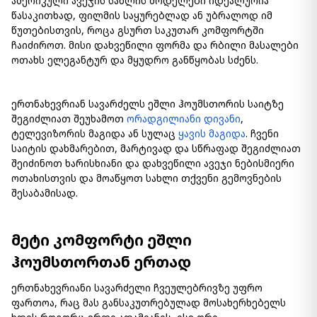
ამერიკული ავეჯის სახლის მოდელები იდეალურია
წასაკითხად, ფილმის საყურებლად ან უბრალოდ იმ
წუთებისთვის, როცა გსურთ საკუთარ კომფორტში
ჩაიძიროთ. მისი დახვეწილი ფორმა და რბილი მასალები
ოთახს ელეგანტურ და მყუდრო განწყობას სძენს.
ერთნახევრიან სავარძელს ეშლი ჰოუმსთორის საიტზე
შეგიძლიათ შეუხამოთ
ორადგილიანი დივანი
,
ტელევიზორის მაგიდა ან სულაც
ყავის მაგიდა
. ჩვენი
საიტის დახმარებით, მარტივად და სწრაფად შეგიძლიათ
შეიძინოთ ხარისხიანი და დახვეწილი ავეჯი ნებისმიერი
ოთახისთვის და მოაწყოთ სახლი თქვენი გემოვნების
შესაბამისად.
მეტი კომფორტი ეშლი
ჰოუმსთორთან ერთად
ერთნახევრიანი სავარძელი ჩვეულებრივზე უფრო
ფართოა, რაც მას განსაკუთრებულად მოსახერხებელს