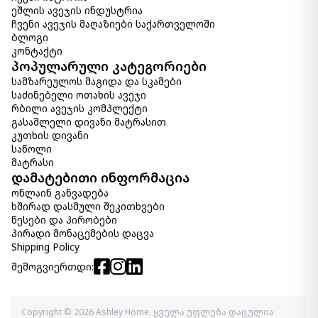
ეშლის ავეჯის ინდუსტრია
ჩვენი ავეჯის მაღაზიები საქართველოში
ბლოგი
კონტაქტი
პოპულარული კატეგორიები
სამზარეულოს მაგიდა და სკამები
საძინებელი ოთახის ავეჯი
რბილი ავეჯის კომპლექტი
გასაშლელი დივანი მატრასით
კუთხის დივანი
საწოლი
მატრასი
დამატებითი ინფორმაცია
ონლაინ განვადება
ხშირად დასმული შეკითხვები
წესები და პირობები
პირადი მონაცემების დაცვა
Shipping Policy
შემოგვიერთდი:
Copyright © 2026 Ashley Home. ყველა უფლება დაცულია