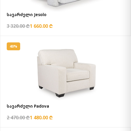
სავარძელი Jesolo
3 320.00 ₾
1 660.00 ₾
40%
სავარძელი Padova
2 470.00 ₾
1 480.00 ₾