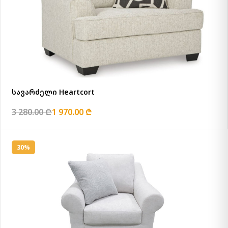
სავარძელი Heartcort
3 280.00 ₾
1 970.00 ₾
30%