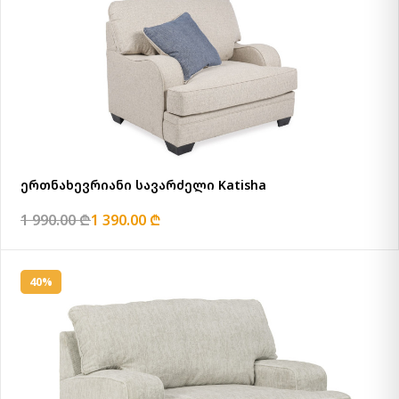
ერთნახევრიანი სავარძელი Katisha
1 990.00 ₾
1 390.00 ₾
40%