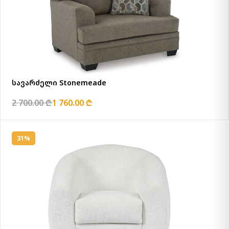
სავარძელი Stonemeade
2 700.00 ₾
1 760.00 ₾
31%