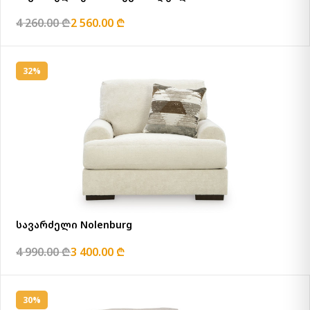
4 260.00 ₾
2 560.00 ₾
32%
სავარძელი Nolenburg
4 990.00 ₾
3 400.00 ₾
30%