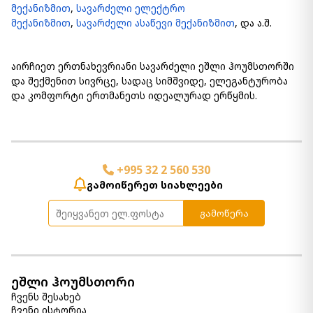
მექანიზმით
,
სავარძელი ელექტრო
მექანიზმით
,
სავარძელი ასაწევი მექანიზმით
, და ა.შ.
აირჩიეთ ერთნახევრიანი სავარძელი ეშლი ჰოუმსთორში
და შექმენით სივრცე, სადაც სიმშვიდე, ელეგანტურობა
და კომფორტი ერთმანეთს იდეალურად ერწყმის.
+995 32 2 560 530
გამოიწერეთ სიახლეები
გამოწერა
ეშლი ჰოუმსთორი
ჩვენს შესახებ
ჩვენი ისტორია