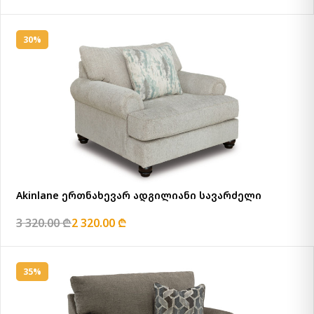
30%
Akinlane ერთნახევარ ადგილიანი სავარძელი
3 320.00 ₾
2 320.00 ₾
35%