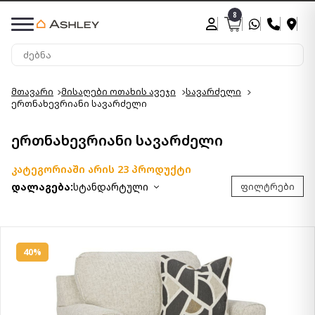
8
მთავარი
მისაღები ოთახის ავეჯი
სავარძელი
ერთნახევრიანი სავარძელი
ერთნახევრიანი სავარძელი
კატეგორიაში არის 23 პროდუქტი
დალაგება:
სტანდარტული
ფილტრები
40%