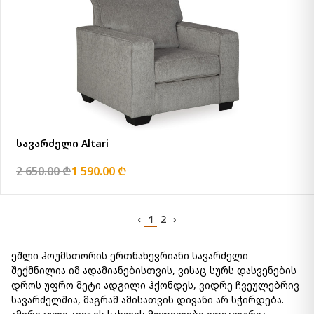
სავარძელი Altari
2 650.00 ₾
1 590.00 ₾
‹
1
2
›
ეშლი ჰოუმსთორის ერთნახევრიანი სავარძელი
შექმნილია იმ ადამიანებისთვის, ვისაც სურს დასვენების
დროს უფრო მეტი ადგილი ჰქონდეს, ვიდრე ჩვეულებრივ
სავარძელშია, მაგრამ ამისათვის დივანი არ სჭირდება.