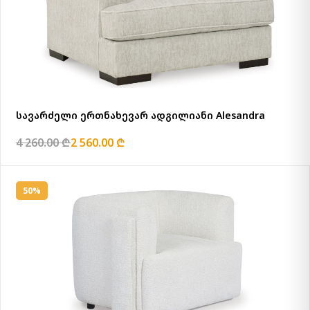
სავარძელი ერთნახევარ ადგილიანი Alesandra
4 260.00 ₾
2 560.00 ₾
50%