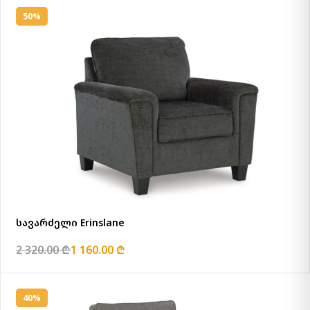
50%
სავარძელი Erinslane
2 320.00 ₾
1 160.00 ₾
40%