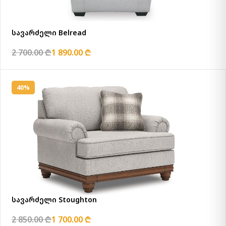
სავარძელი Belread
2 700.00 ₾
1 890.00 ₾
40%
სავარძელი Stoughton
2 850.00 ₾
1 700.00 ₾