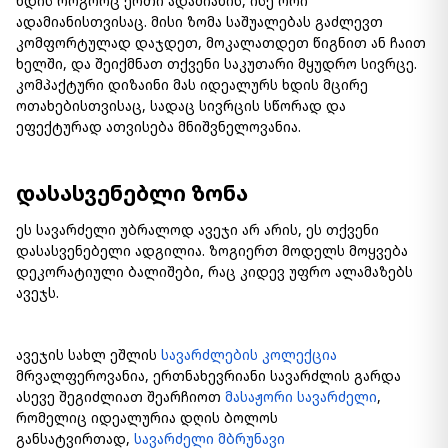
ხდის როგორც ერთი ადამიანის, ისე ორი
ადამიანისთვისაც. მისი ზომა საშუალებას გაძლევთ
კომფორტულად დაჯდეთ, მოკალათდეთ წიგნით ან ჩაით
ხელში, და შეიქმნათ თქვენი საკუთარი მყუდრო სივრცე.
კომპაქტური დიზაინი მას იდეალურს ხდის მცირე
ოთახებისთვისაც, სადაც სივრცის სწორად და
ეფექტურად ათვისება მნიშვნელოვანია.
დასასვენებლი ზონა
ეს სავარძელი უბრალოდ ავეჯი არ არის, ეს თქვენი
დასასვენებელი ადგილია. ზოგიერთ მოდელს მოყვება
დეკორატიული ბალიშები, რაც კიდევ უფრო ალამაზებს
ავეჯს.
ავეჯის სახლ ეშლის
სავარძლების კოლექცია
მრვალფეროვანია, ერთნახევრიანი სავარძლის გარდა
ასევე შეგიძლიათ შეარჩიოთ
მასაჟორი სავარძელი
,
რომელიც იდეალურია დღის ბოლოს
განსატვირთად,
სავარძელი მბრუნავი