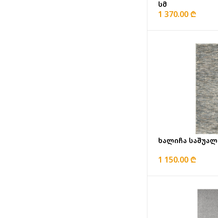
სმ
1 370.00 ₾
ხალიჩა საშუალ
1 150.00 ₾