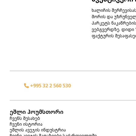
ხალიჩის შერჩევისა
შორის და უზრუნველ
პარკეტს ნაკაწრები
ვებგვერდზე. დიდი 
ფაქტურის შესაფასე
+995 32 2 560 530
ეშლი ჰოუმსთორი
ჩვენს შესახებ
ჩვენი ისტორია
ეშლის ავეჯის ინდუსტრია
ჩვენი ავეჯის მაღაზიები საქართველოში