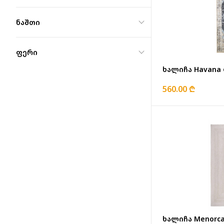
ნაშთი
ფერი
ხალიჩა Havana 
560.00 ₾
ხალიჩა Menorca