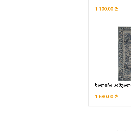
1 100.00 ₾
ხალიჩა საშუალ
1 680.00 ₾