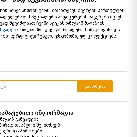
ჩის სისქე ახშობს ექოს, შთანთქავს ბგერებს სართულებს
ალელურად, სპეციალური ანტიცურების საგებები იცავს
ვად შეგიძლიათ ჩვენი ავეჯის ონლაინ მაღაზიის
ანვადება
. ხოლო პროდუქტის რეალური სიმკვრივისა და
ობთ სერტიფიცირებულ, ერგონომიკულ კოლექციებს.
გამოწერა
დამატებითი ინფორმაცია
ნლაინ განვადება
შირად დასმული შეკითხვები
ესები და პირობები
ირადი მონაცემების დაცვა