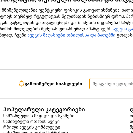
ს მნიშვნელოვანია ფუნქციური ფიზიკის გათვალისწინება: ხალი
ყოფს თერმულ რეგულაციას წელიწადის ნებისმიერ დროს. პარ
სგან. კატალოგის დათვალიერება და ზომების შედარება მარტი
ზომის მოდელების შეძენას ფინანსურად ამარტივებს
ავეჯის გ
ბლად, ჩვენი
ავეჯის მაღაზიები თბილისსა და ბათუმში
გთავაზ
გამოიწერეთ სიახლეები
პოპულარული კატეგორიები
სამზარეულოს მაგიდა და სკამები
ო
საძინებელი ოთახის ავეჯი
ხ
რბილი ავეჯის კომპლექტი
წ
გასაშლელი დივანი მატრასით
პ