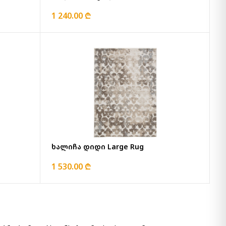
1 240.00 ₾
ხალიჩა დიდი Large Rug
1 530.00 ₾