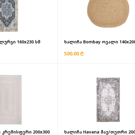
ლურჯი 160x230 სმ
ხალიჩა Bombay ოვალი 140x20
500.00 ₾
 კრემისფერი 200x300
ხალიჩა Havana შავ/თეთრი 200