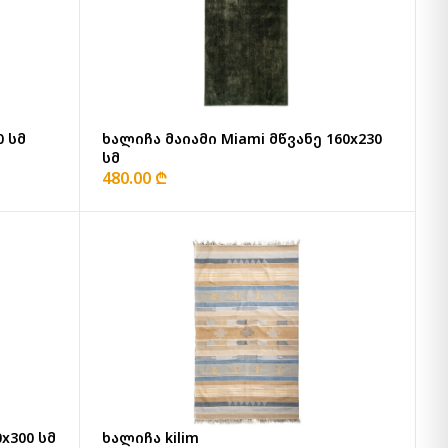
0 სმ
ხალიჩა მაიამი Miami მწვანე 160x230
სმ
480.00 ₾
x300 სმ
ხალიჩა kilim