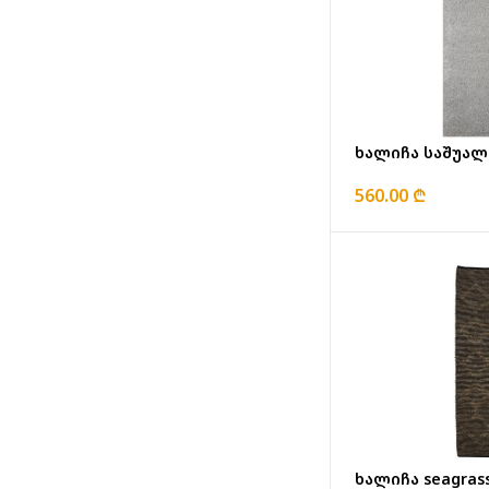
ხალიჩა საშუალ
560.00 ₾
ხალიჩა seagras