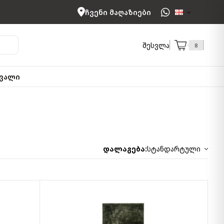
ჩვენი მაღაზიები
შესვლა
8
ვალი
დალაგება:
სტანდარტული