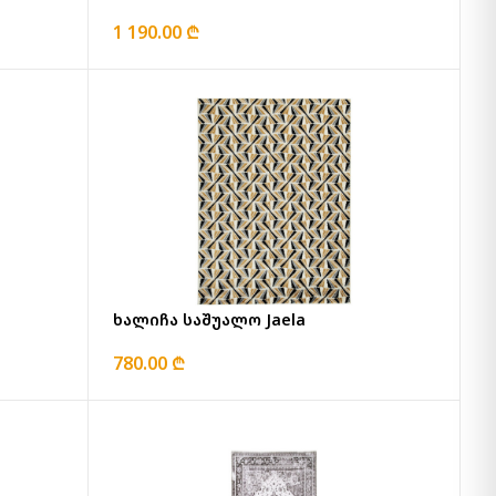
1 190.00 ₾
ხალიჩა საშუალო Jaela
780.00 ₾