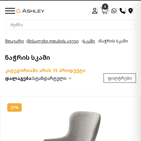
8
მთავარი
მისაღები ოთახის ავეჯი
სკამი
ნაჭრის სკამი
ნაჭრის სკამი
კატეგორიაში არის 15 პროდუქტი
დალაგება:
სტანდარტული
ფილტრები
31%