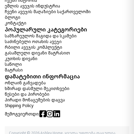
ჩვენი ისტორია
ეშლის ავეჯის ინდუსტრია
ჩვენი ავეჯის მაღაზიები საქართველოში
ბლოგი
კონტაქტი
პოპულარული კატეგორიები
სამზარეულოს მაგიდა და სკამები
საძინებელი ოთახის ავეჯი
რბილი ავეჯის კომპლექტი
გასაშლელი დივანი მატრასით
კუთხის დივანი
საწოლი
მატრასი
დამატებითი ინფორმაცია
ონლაინ განვადება
ხშირად დასმული შეკითხვები
წესები და პირობები
პირადი მონაცემების დაცვა
Shipping Policy
შემოგვიერთდი:
Copyright © 2026 Ashley Home. ყველა უფლება დაცულია