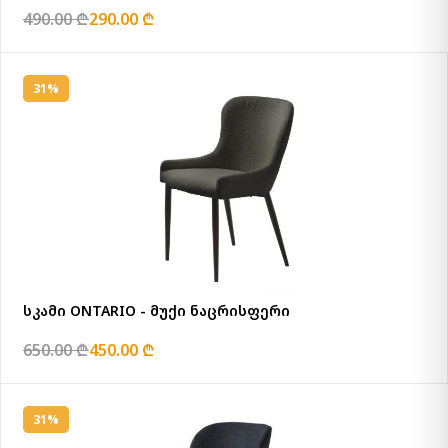
490.00 ₾
290.00 ₾
31%
სკამი ONTARIO - მუქი ნაცრისფერი
650.00 ₾
450.00 ₾
31%