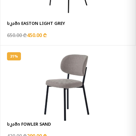
სკამი EASTON LIGHT GREY
650.00 ₾
450.00 ₾
31%
სკამი FOWLER SAND
420.00 ₾
290.00 ₾