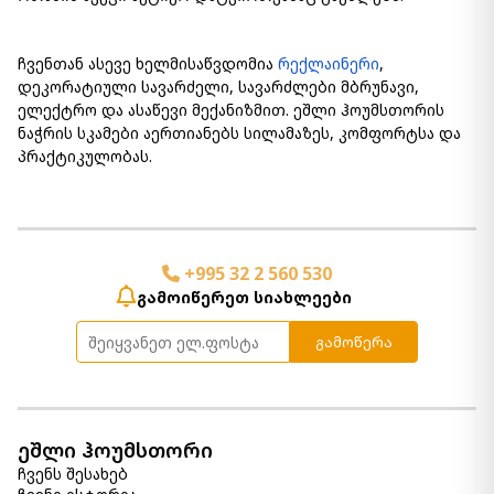
ჩვენთან ასევე ხელმისაწვდომია
რექლაინერი
,
დეკორატიული სავარძელი, სავარძლები მბრუნავი,
ელექტრო და ასაწევი მექანიზმით. ეშლი ჰოუმსთორის
ნაჭრის სკამები აერთიანებს სილამაზეს, კომფორტსა და
პრაქტიკულობას.
+995 32 2 560 530
გამოიწერეთ სიახლეები
გამოწერა
ეშლი ჰოუმსთორი
ჩვენს შესახებ