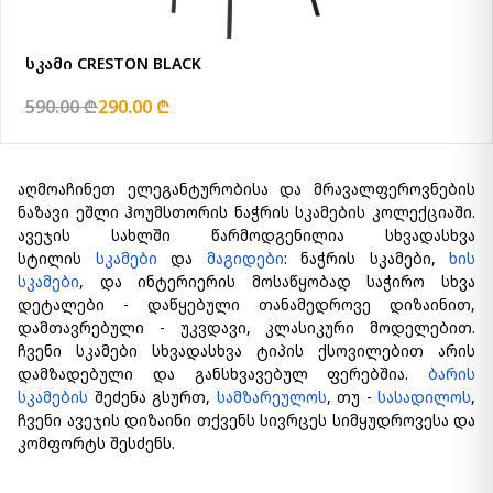
სკამი CRESTON BLACK
590.00 ₾
290.00 ₾
აღმოაჩინეთ ელეგანტურობისა და მრავალფეროვნების
ნაზავი ეშლი ჰოუმსთორის ნაჭრის სკამების კოლექციაში.
ავეჯის სახლში წარმოდგენილია სხვადასხვა
სტილის
სკამები
და
მაგიდები
: ნაჭრის სკამები,
ხის
სკამები
, და ინტერიერის მოსაწყობად საჭირო სხვა
დეტალები - დაწყებული თანამედროვე დიზაინით,
დამთავრებული - უკვდავი, კლასიკური მოდელებით.
ჩვენი სკამები სხვადასხვა ტიპის ქსოვილებით არის
დამზადებული და განსხვავებულ ფერებშია.
ბარის
სკამების
შეძენა გსურთ,
სამზარეულოს
, თუ -
სასადილოს
,
ჩვენი ავეჯის დიზაინი თქვენს სივრცეს სიმყუდროვესა და
კომფორტს შესძენს.