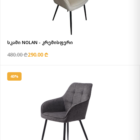
სკამი NOLAN - კრემისფერი
480.00 ₾
290.00 ₾
40%