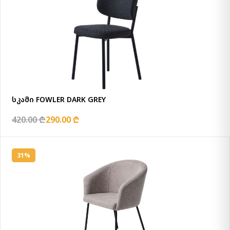
სკამი FOWLER DARK GREY
420.00 ₾
290.00 ₾
31%