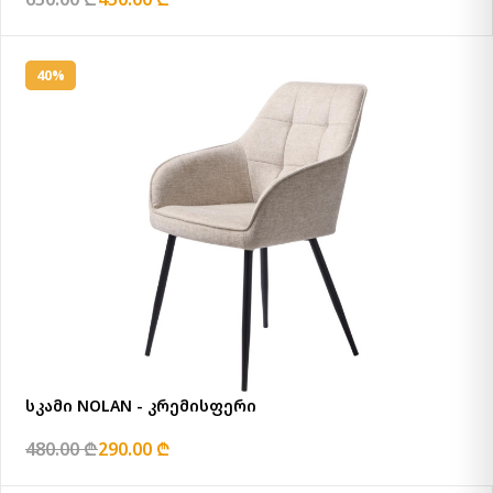
40%
სკამი NOLAN - კრემისფერი
480.00 ₾
290.00 ₾