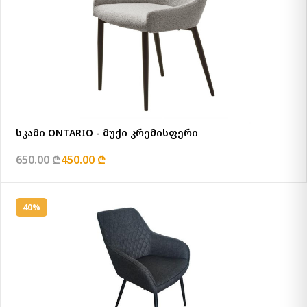
სკამი ONTARIO - მუქი კრემისფერი
650.00 ₾
450.00 ₾
40%