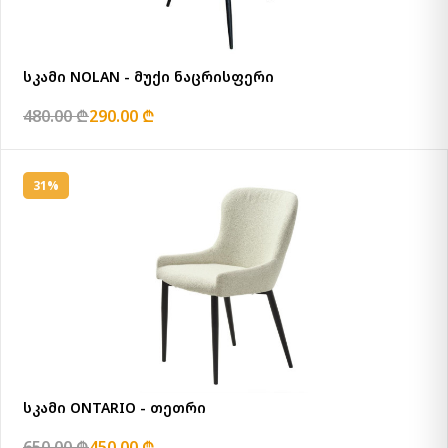
სკამი NOLAN - მუქი ნაცრისფერი
480.00 ₾
290.00 ₾
31%
სკამი ONTARIO - თეთრი
650.00 ₾
450.00 ₾