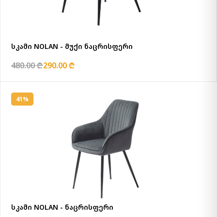
სკამი NOLAN - მუქი ნაცრისფერი
480.00 ₾
290.00 ₾
41%
სკამი NOLAN - ნაცრისფერი