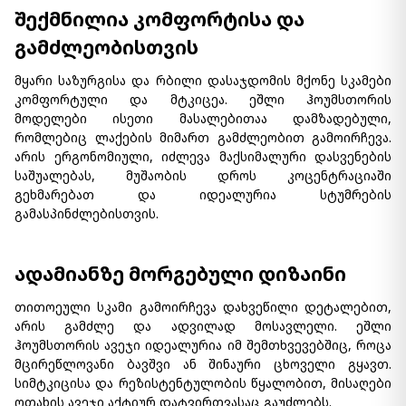
შექმნილია კომფორტისა და
გამძლეობისთვის
მყარი საზურგისა და რბილი დასაჯდომის მქონე სკამები
კომფორტული და მტკიცეა. ეშლი ჰოუმსთორის
მოდელები ისეთი მასალებითაა დამზადებული,
რომლებიც ლაქების მიმართ გამძლეობით გამოირჩევა.
არის ერგონომიული, იძლევა მაქსიმალური დასვენების
საშუალებას, მუშაობის დროს კოცენტრაციაში
გეხმარებათ და იდეალურია სტუმრების
გამასპინძლებისთვის.
ადამიანზე მორგებული დიზაინი
თითოეული სკამი გამოირჩევა დახვეწილი დეტალებით,
არის გამძლე და ადვილად მოსავლელი. ეშლი
ჰოუმსთორის ავეჯი იდეალურია იმ შემთხვევებშიც, როცა
მცირეწლოვანი ბავშვი ან შინაური ცხოველი გყავთ.
სიმტკიცისა და რეზისტენტულობის წყალობით, მისაღები
ოთახის ავეჯი აქტიურ დატვირთვასაც გაუძლებს.