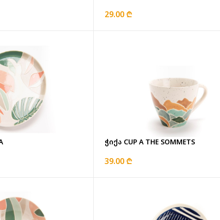
29.00 ₾
A
ჭიქა CUP A THE SOMMETS
39.00 ₾