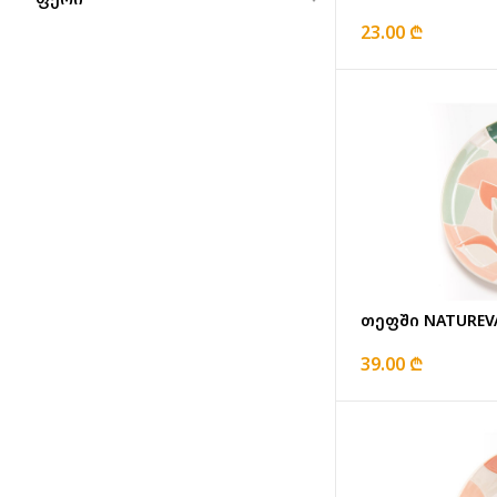
23.00 ₾
თეფში NATUREV
39.00 ₾