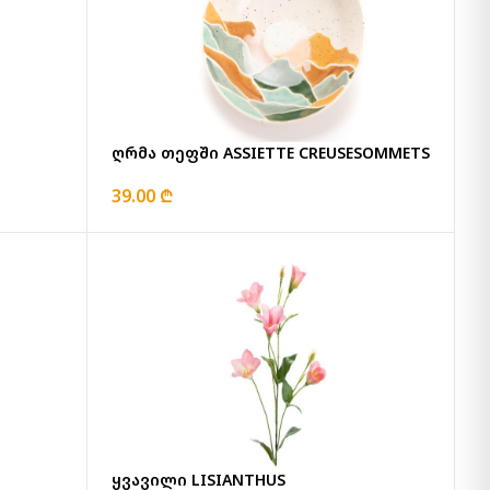
ღრმა თეფში ASSIETTE CREUSESOMMETS
39.00 ₾
ყვავილი LISIANTHUS