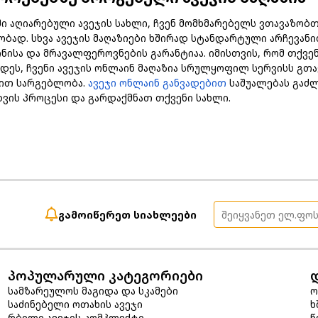
აღიარებული ავეჯის სახლი, ჩვენ მომხმარებელს ვთავაზობთ 
ობად. სხვა ავეჯის მაღაზიები ხშირად სტანდარტული არჩევანით
ნისა და მრავალფეროვნების გარანტიაა. იმისთვის, რომ თქვე
დეს, ჩვენი ავეჯის ონლაინ მაღაზია სრულყოფილ სერვისს გთა
ბით სარგებლობა.
ავეჯი ონლაინ განვადებით
საშუალებას გაძლ
ის პროცესი და გარდაქმნათ თქვენი სახლი.
გამოიწერეთ სიახლეები
პოპულარული კატეგორიები
სამზარეულოს მაგიდა და სკამები
ო
საძინებელი ოთახის ავეჯი
ხ
რბილი ავეჯის კომპლექტი
წ