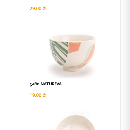
29.00 ₾
ჯამი NATUREVA
19.00 ₾