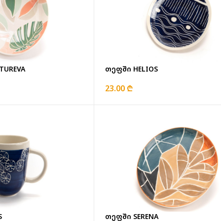
TUREVA
თეფში HELIOS
23.00 ₾
S
თეფში SERENA