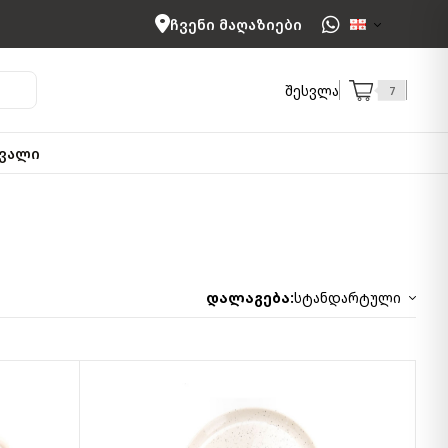
ჩვენი მაღაზიები
შესვლა
7
ვალი
დალაგება:
სტანდარტული