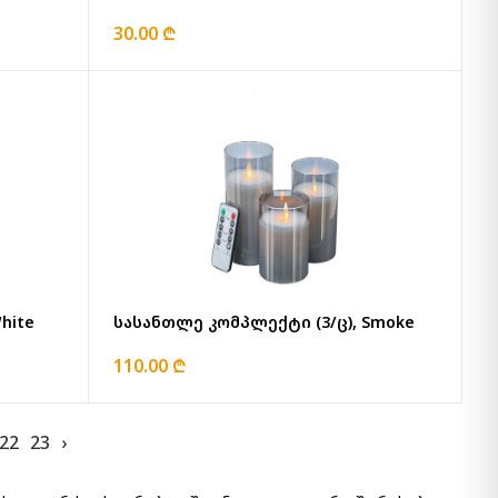
30.00 ₾
hite
სასანთლე კომპლექტი (3/ც), Smoke
110.00 ₾
22
23
›