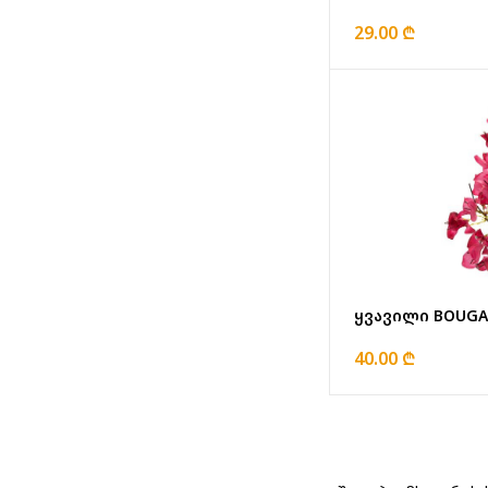
29.00 ₾
ყვავილი BOUGAI
40.00 ₾