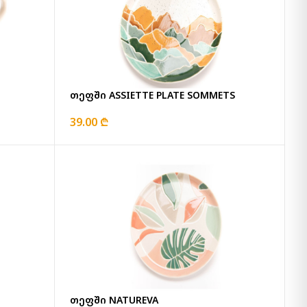
თეფში ASSIETTE PLATE SOMMETS
39.00 ₾
თეფში NATUREVA