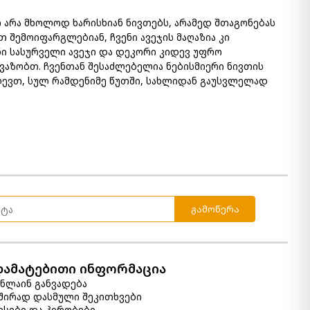
არა მხოლოდ ხარისხიან ნივთებს, არამედ შთაგონებას
 შემოიფარგლებიან, ჩვენი ავეჯის მაღაზია კი
ნი სასურველი ავეჯი და დეკორი კიდევ უფრო
ვაზობთ. ჩვენთან შესაძლებელია ნებისმიერი ნივთის
ევთ, სულ რამდენიმე წუთში, სახლიდან გაუსვლელად
გამოწერა
დამატებითი ინფორმაცია
ნლაინ განვადება
შირად დასმული შეკითხვები
ესები და პირობები