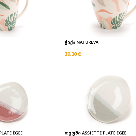
ჭიქა NATUREVA
39.00 ₾
PLATE EGEE
თეფში ASSIETTE PLATE EGEE