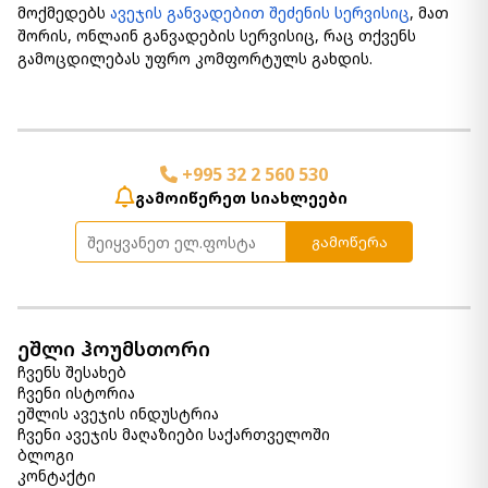
მოქმედებს
ავეჯის განვადებით შეძენის სერვისიც
, მათ
შორის, ონლაინ განვადების სერვისიც, რაც თქვენს
გამოცდილებას უფრო კომფორტულს გახდის.
+995 32 2 560 530
გამოიწერეთ სიახლეები
გამოწერა
ეშლი ჰოუმსთორი
ჩვენს შესახებ
ჩვენი ისტორია
ეშლის ავეჯის ინდუსტრია
ჩვენი ავეჯის მაღაზიები საქართველოში
ბლოგი
კონტაქტი