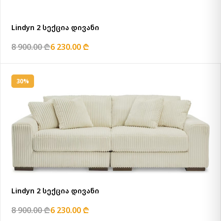
Lindyn 2 სექცია დივანი
8 900.00 ₾
6 230.00 ₾
30%
Lindyn 2 სექცია დივანი
8 900.00 ₾
6 230.00 ₾