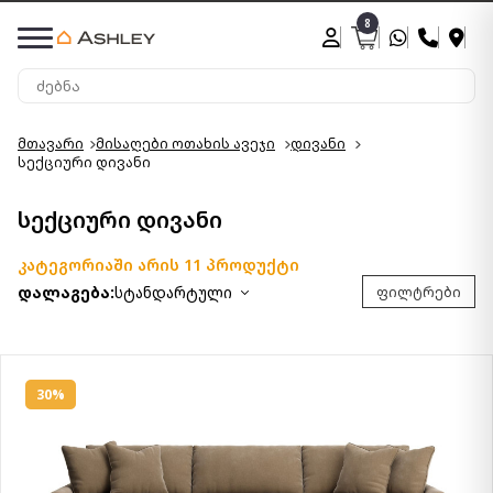
8
მთავარი
მისაღები ოთახის ავეჯი
დივანი
სექციური დივანი
სექციური დივანი
კატეგორიაში არის 11 პროდუქტი
დალაგება:
სტანდარტული
ფილტრები
30%