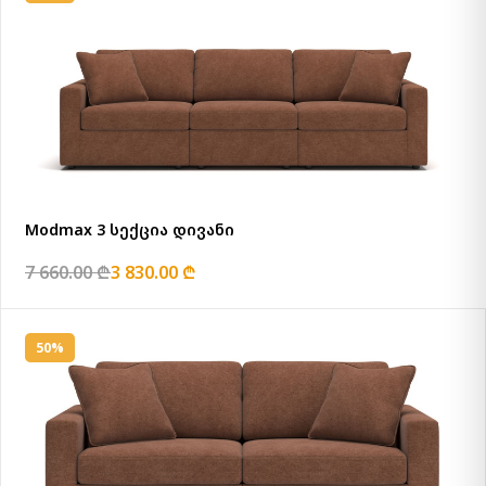
Modmax 3 სექცია დივანი
7 660.00 ₾
3 830.00 ₾
50%