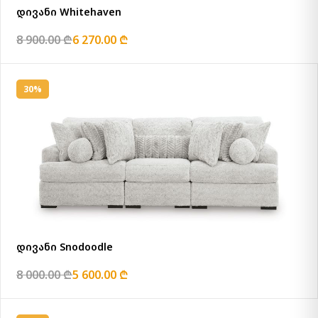
დივანი Whitehaven
8 900.00 ₾
6 270.00 ₾
30%
დივანი Snodoodle
8 000.00 ₾
5 600.00 ₾