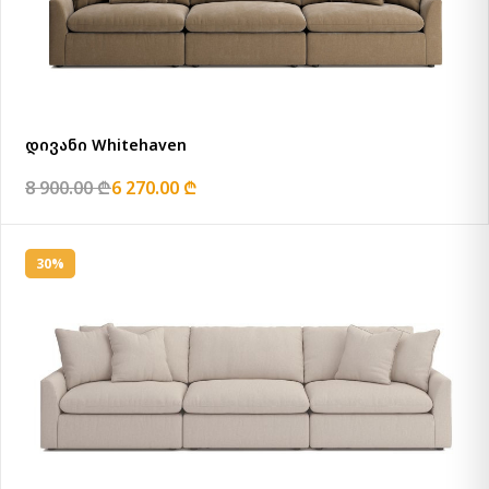
დივანი Whitehaven
8 900.00 ₾
6 270.00 ₾
30%