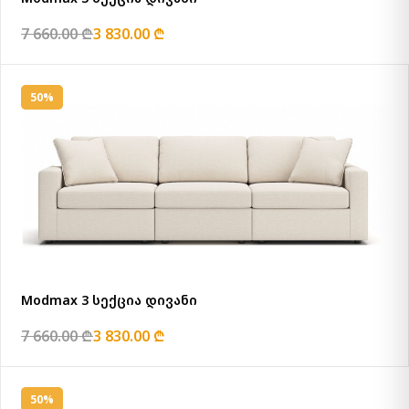
7 660.00 ₾
3 830.00 ₾
50%
Modmax 3 სექცია დივანი
7 660.00 ₾
3 830.00 ₾
50%