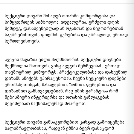
სექციური დივანი მისაღებ ოთახში კომფორტისა და
სიმყუდროვის სიმბოლოა. იდეალურია, გრძელი დღის
შემდეგ, დასასვენებლად ან ოჯახთან და მეგობრებთან
საუბრებისთვის, ფილმის ყურებისა და უბრალოდ, ერთად
სქროლვისთვის.
ავეჯის მაღაზია ეშლი ჰოუმსთორის სექციური დივნები
შექმნილია მათთვის, ვინც ავეჯის შერჩევისას, ერთად
თავმოყრილ კომფორტს, პრაქტიკულობასა და დახვეწილ
დიზანს ანიჭებს უპირატესობას. ჩვენი სექციური დივნები
ერთმანეთისგან, მასალებით, ზომით, ფერებითა და
დიზაინით განსხვავდებიან, რაც იმის გარანტიაა რომ
ნებისმიერი ინტერიერსა და ოთახის განლაგებას
შეგიძლიათ მაქსიმალურად მოარგოთ.
სექციური დივანი განსაკუთრებით კარგად გამოიყენება
ხალხმრავლობისას, რადგან ქმნის ბევრ დასაჯდომ