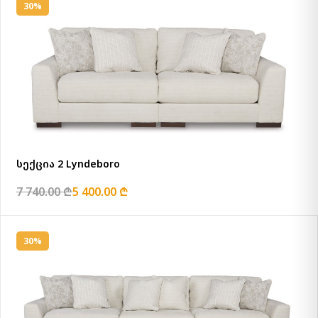
30%
სექცია 2 Lyndeboro
7 740.00 ₾
5 400.00 ₾
30%