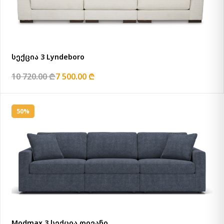
სექცია 3 Lyndeboro
10 720.00 ₾
7 500.00 ₾
50%
Modmax 3 სექცია დივანი