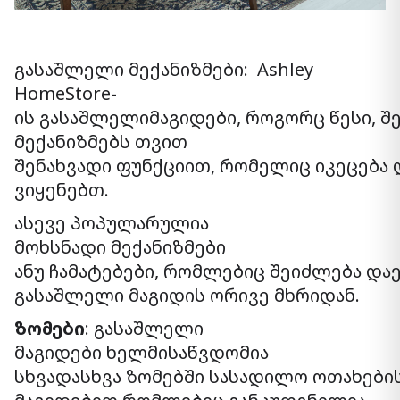
გასაშლელი მექანიზმები: Ashley
HomeStore-
ის გასაშლელიმაგიდები, როგორც წესი, შ
მექანიზმებს თვით
შენახვადი ფუნქციით, რომელიც იკეცება დ
ვიყენებთ.
ასევე პოპულარულია
მოხსნადი მექანიზმები
ანუ ჩამატებები, რომლებიც შეიძლება დ
გასაშლელი მაგიდის ორივე მხრიდან.
ზომები
: გასაშლელი
მაგიდები ხელმისაწვდომია
სხვადასხვა ზომებში სასადილო ოთახები