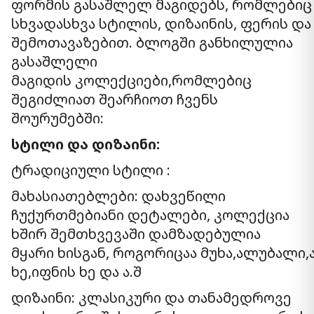
ფორმის გასაშლელ მაგიდებს, რომლებიც
სხვადასხვა სტილის, დიზაინის, ფერის და
შემოთავაზებით. ბლოგში განხილულია
გასაშლელი
მაგიდის კოლექციები,რომლებიც
შეგიძლიათ შეარჩიოთ ჩვენს
შოურუმებში:
სტილი და დიზაინი:
ტრადიციული სტილი :
მახასიათებლები: დახვეწილი
ჩუქურთმებიანი დეტალები, კოლექცია
ხშირ შემთხვევაში დამზადებულია
მყარი ხისგან, როგორიცაა მუხა,ალუბალი,ა
ხე,იფნის ხე და ა.შ
დიზაინი: კლასიკური და თანამედროვე