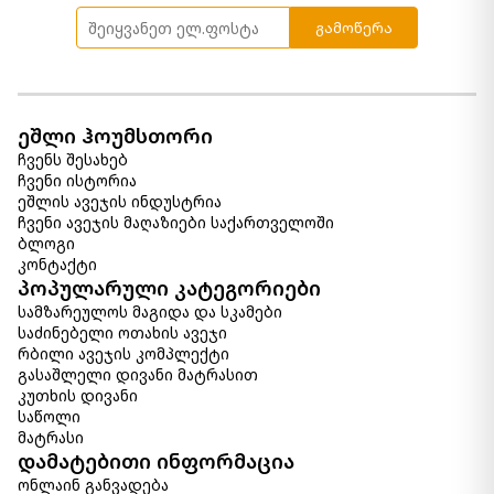
გამოწერა
ეშლი ჰოუმსთორი
ჩვენს შესახებ
ჩვენი ისტორია
ეშლის ავეჯის ინდუსტრია
ჩვენი ავეჯის მაღაზიები საქართველოში
ბლოგი
კონტაქტი
პოპულარული კატეგორიები
სამზარეულოს მაგიდა და სკამები
საძინებელი ოთახის ავეჯი
რბილი ავეჯის კომპლექტი
გასაშლელი დივანი მატრასით
კუთხის დივანი
საწოლი
მატრასი
დამატებითი ინფორმაცია
ონლაინ განვადება