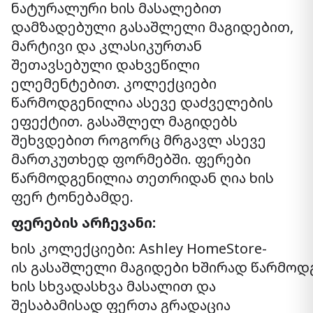
ნატურალური ხის მასალებით
დამზადებული გასაშლელი მაგიდებით,
მარტივი და კლასიკურთან
შეთავსებული დახვეწილი
ელემენტებით. კოლექციები
წარმოდგენილია ასევე დაძველების
ეფექტით. გასაშლელ მაგიდებს
შეხვდებით როგორც მრგავლ ასევე
მართკუთხედ ფორმებში. ფერები
წარმოდგენილია თეთრიდან ღია ხის
ფერ ტონებამდე.
ფერების არჩევანი:
ხის კოლექციები: Ashley HomeStore-
ის გასაშლელი მაგიდები ხშირად წარმოდ
ხის სხვადასხვა მასალით და
შესაბამისად ფერთა გრადაცია