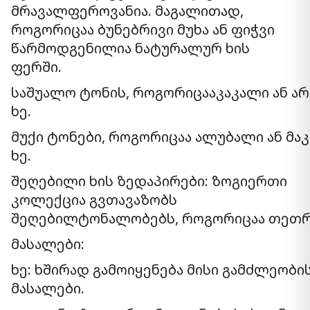
მრავალფეროვანია. მაგალითად,
როგორიცაა ბუნებრივი მუხა ან ფიჭვი
წარმოდგენილია ნატურალურ ხის
ფერში.
საშუალო ტონის, როგორიცააკაკალი ან არ
ხე.
მუქი ტონები, როგორიცაა ალუბალი ან მა
ხე.
შეღებილი ხის ზედაპირები: ზოგიერთი
კოლექცია გვთავაზობს
შეღებილტონალობებს, როგორიცაა თეთრი,
მასალები:
ხე: ხშირად გამოიყენება მისი გამძლეობი
მასალები.