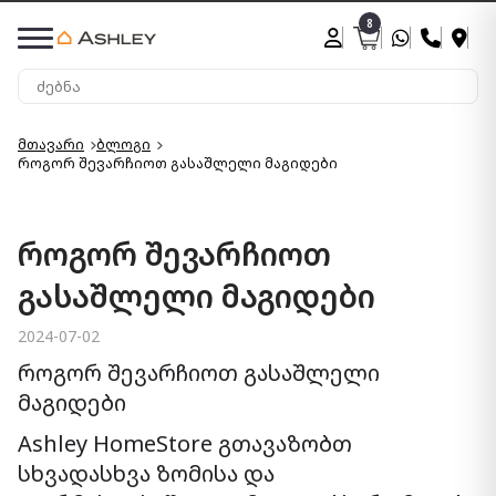
8
მთავარი
ბლოგი
როგორ შევარჩიოთ გასაშლელი მაგიდები
როგორ შევარჩიოთ
გასაშლელი მაგიდები
2024-07-02
როგორ შევარჩიოთ გასაშლელი
მაგიდები
Ashley HomeStore გთავაზობთ
სხვადასხვა ზომისა და