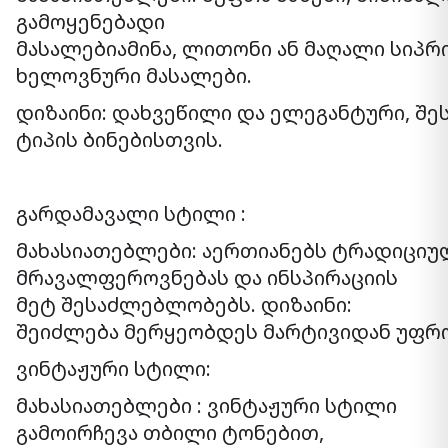
გამოყენებადი
მასალებიამინა, ლითონი ან მაღალი სიპრ
ხელოვნური მასალები.
დიზაინი: დახვეწილი და ელეგანტური, შ
ტიპის ბინებისთვის.
გარდამავალი სტილი :
მახასიათებლები: აერთიანებს ტრადიციუ
მრავალფეროვნებას და ინსპირაციის
მეტ შესაძლებლობებს. დიზაინი:
შეიძლება მერყეობდეს მარტივიდან უფრ
ვინტაჟური სტილი:
მახასიათებლები : ვინტაჟური სტილი
გამოირჩევა თბილი ტონებით,