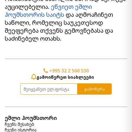
აუცილებელია.
ეწვიეთ ეშლი
ჰოუმსთორის საიტს
და აღმოაჩინეთ
საწოლი, რომელიც საუკეთესოდ
შეეფერება თქვენს გემოვნებასა და
საძინებელ ოთახს.
+995 32 2 560 530
გამოიწერეთ სიახლეები
გამოწერა
ეშლი ჰოუმსთორი
ჩვენს შესახებ
ჩვენი ისტორია