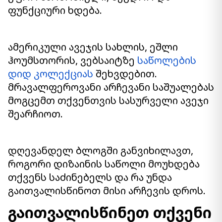
ფუნქციური ხდება.
ამერიკული ავეჯის სახლის, ეშლი
ჰოუმსთორის, ვებსაიტზე
საწოლების
დიდ კოლექციას
შეხვდებით.
მრავალფეროვანი არჩევანი საშუალებას
მოგცემთ თქვენთვის სასურველი ავეჯი
შეარჩიოთ.
დღევანდელ ბლოგში განვიხილავთ,
როგორი დიზაინის საწოლი მოუხდება
თქვენს საძინებელს და რა უნდა
გაითვალისწინოთ მისი არჩევის დროს.
გაითვალისწინეთ თქვენი