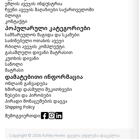
ეშლის ავეჯის ინდუსტრია
ჩვენი ავეჯის მაღაზიები საქართველოში
ბლოგი
კონტაქტი
პოპულარული კატეგორიები
სამზარეულოს მაგიდა და სკამები
საძინებელი ოთახის ავეჯი
რბილი ავეჯის კომპლექტი
გასაშლელი დივანი მატრასით
კუთხის დივანი
საწოლი
მატრასი
დამატებითი ინფორმაცია
ონლაინ განვადება
ხშირად დასმული შეკითხვები
წესები და პირობები
პირადი მონაცემების დაცვა
Shipping Policy
შემოგვიერთდი:
Copyright © 2026 Ashley Home. ყველა უფლება დაცულია