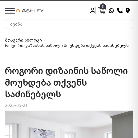
8
მთავარი
ბლოგი
როგორი დიზაინის საწოლი მოუხდება თქვენს საძინებელს
როგორი დიზაინის საწოლი
მოუხდება თქვენს
საძინებელს
2025-05-21