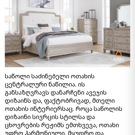
საწოლი საძინებელი ოთახის
ცენტრალური ნაწილია. ის
განსაზღვრავს დანარჩენი ავეჯის
დიზაინს და, ფაქტობრივად, მთელი
ოთახის ინტერიერსაც. როცა საწოლის
დიზაინი სივრცის სტილსა და
ცხოვრების რეჟიმს ემთხვევა, ოთახი
უფრო ჰარმონიული, მყუდრო და