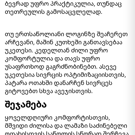
ბევრად უფრო პრაქტიკულია, თუნდაც
თეთრეულის გამოსაცვლელად.
თუ ერთსაწოლიანი ლოგინზე შეაჩერეთ
არჩევანი, მაშინ კუთხეში განთავსებაა
უკეთესი. კედელთან ძილი უფრო
კომფორტულია და თავს უფრო
უსაფრთხოდ გაგრძნობინებთ. ასევე
უკეთესია სივრცის ოპტიმიზაციისთვის,
პატარა ოთახში დანარჩენ სივრცეს
გიტოვებთ სხვა ავეჯისთვის.
შეჯამება
ყოველდღიური კომფორტისთვის,
მშვიდი ძილისა და ლამაზი საძინებელი
ოთახისთვის საწოლის სწორად შერჩევა