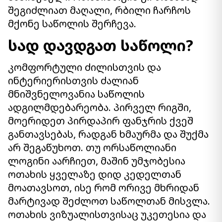
შეგიძლიათ მაღალი, რბილი ჩარჩოს
მქონე საწოლის შერჩევა.
სად დავდგათ საწოლი?
კომფორტული ძილისთვის და
ინტერიერისთვის ძალიან
მნიშვნელოვანია საწოლის
ადგილმდებარეობა. პირველ რიგში,
მოერიდეთ პირდაპირ ფანჯრის ქვეშ
განთავსებას, რადგან ხმაურმა და შუქმა
არ შეგაწუხოთ. თუ ორსაწოლიანი
ლოგინი აარჩიეთ, მაშინ უმჯობესია
ოთახის ყველაზე დიდ კედელთან
მოათავსოთ, ისე რომ ორივე მხრიდან
მარტივად შეძლოთ საწოლთან მისვლა.
ოთახის ვიზუალისთვისაც უკეთესია და