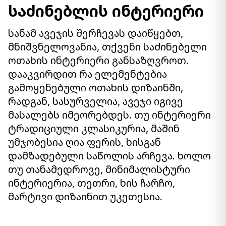
საძინებლის ინტერიერი
სანამ ავეჯის შერჩევას დაიწყებთ,
მნიშვნელოვანია, თქვენი საძინებელი
ოთახის ინტერიერი განსაზღვროთ.
დააკვირდით რა ელემენტებია
გამოყენებული ოთახის დიზაინში,
რადგან, სასურველია, ავეჯი იგივე
მასალებს იმეორებდეს. თუ ინტერიერი
ტრადიციული კლასიკურია, მაშინ
უმჯობესია ღია ფერის, ხისგან
დამზადებული საწოლის არჩევა. ხოლო
თუ თანამედროვე, მინიმალისტური
ინტერიერია, თეთრი, ხის ჩარჩო,
მარტივი დიზაინით უკეთესია.