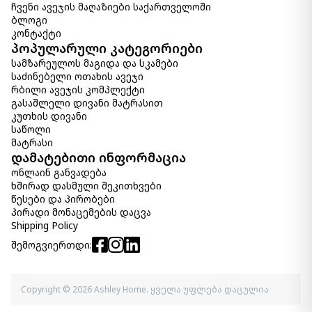
ჩვენი ავეჯის მაღაზიები საქართველოში
ბლოგი
კონტაქტი
პოპულარული კატეგორიები
სამზარეულოს მაგიდა და სკამები
საძინებელი ოთახის ავეჯი
რბილი ავეჯის კომპლექტი
გასაშლელი დივანი მატრასით
კუთხის დივანი
საწოლი
მატრასი
დამატებითი ინფორმაცია
ონლაინ განვადება
ხშირად დასმული შეკითხვები
წესები და პირობები
პირადი მონაცემების დაცვა
Shipping Policy
შემოგვიერთდი:
Copyright © 2026 Ashley Home. ყველა უფლება დაცულია