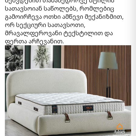
შეხვდებით თანამედროვე სტილის
სათავსოიან საწოლებს, რომლებიც
გამოირჩევა ოთხი ამწევი მექანიზმით,
ორ სექციური სათავსოთი,
მრავალფეროვანი ტექსტილით და
ფერთა არჩევანით.