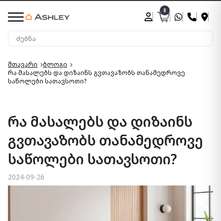
8
მთავარი
ბლოგი
რა მასალებს და დიზაინს გვთავაზობს თანამედროვე
საწოლები სათავსოთი?
რა მასალებს და დიზაინს
გვთავაზობს თანამედროვე
საწოლები სათავსოთი?
2024-09-26