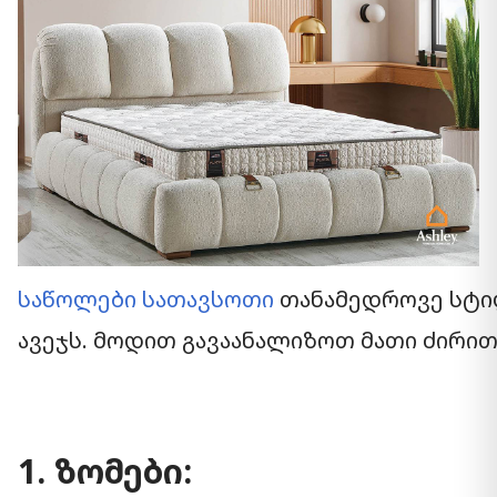
საწოლები სათავსოთი
თანამედროვე სტილ
ავეჯს. მოდით გავაანალიზოთ მათი ძირით
1. ზომები: