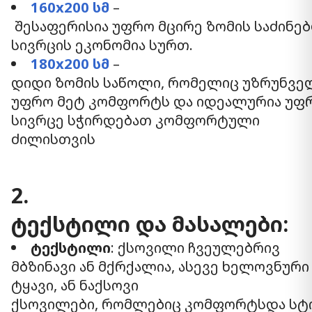
160x200 სმ
–
შესაფერისია უფრო მცირე ზომის საძინე
სივრცის ეკონომია სურთ.
180x200 სმ
–
დიდი ზომის საწოლი, რომელიც უზრუნვ
უფრო მეტ კომფორტს და იდეალურია უფრო
სივრცე სჭირდებათ კომფორტული
ძილისთვის
2.
ტექსტილი და მასალები:
ტექსტილი
: ქსოვილი ჩვეულებრივ
მბზინავი ან მქრქალია, ასევე ხელოვნური
ტყავი, ან ნაქსოვი
ქსოვილები, რომლებიც კომფორტსდა სტ