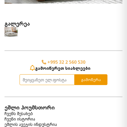
გალერეა
+995 32 2 560 530
გამოიწერეთ სიახლეები
გამოწერა
ეშლი ჰოუმსთორი
ჩვენს შესახებ
ჩვენი ისტორია
ეშლის ავეჯის ინდუსტრია