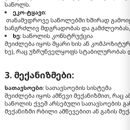
საწოლს.
ეკო-ტყავი
:
თანამედროვე საწოლებში ხშირად გამოი
ხანგრძლივ მდგრადობას და გამძლეობას,
ხე
: საწოლის კონსტრუქცია
შეიძლება იყოს მყარი ხის ან კომპოზიტურ
ხე), რაც უზრუნველყოფს სტაბილურობას 
3. მექანიზმები:
სათავსოები
: სათავსოების სისტემა
შეიძლება იყოს ამწევი მექანიზმით, რაც 
საწოლის ქვეშ არსებული სათავსოების გახ
მექანიზმი რბილი ამწევებით ან გაზის მე