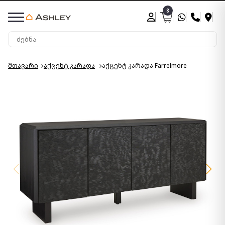
8
მთავარი
აქცენტ კარადა
აქცენტ კარადა Farrelmore