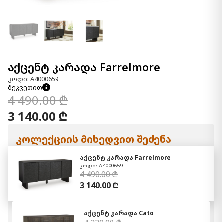
აქცენტ კარადა Farrelmore
კოდი: A4000659
შეკვეთით
4 490.00 ₾
3 140.00 ₾
კოლექციის მიხედვით შეძენა
აქცენტ კარადა Farrelmore
კოდი: A4000659
4 490.00 ₾
3 140.00 ₾
აქცენტ კარადა Cato