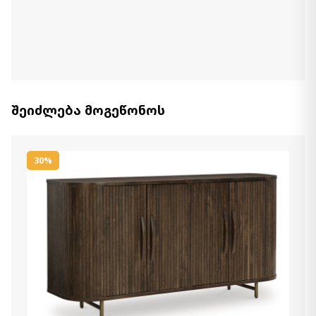
Item: A4000673
აქცენტ კარადა Adwen
2 990.00 ₾
2 090.00 ₾
Item: A4000665
შეიძლება მოგეწონოს
აქცენტ კარადა Cliffiings
3 490.00 ₾
Item: A4000575
30%
აქცენტ კარადა Kydler
3 990.00 ₾
2 790.00 ₾
Item: A4000678
პატარა ჟურნალის მაგიდა
Henfield
1 420.00 ₾