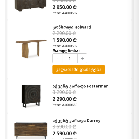
4 230.00 ₾
2 950.00 ₾
Item: A4000682
კონსოლი Holward
2 290.00 ₾
1 590.00 ₾
Item: A4000592
რაოდენობა:
-
+
კალათაში დამატება
აქცენტ კარადა Fosterman
3 290.00 ₾
2 290.00 ₾
Item: A4000660
აქცენტ კარადა Darrey
3 690.00 ₾
2 590.00 ₾