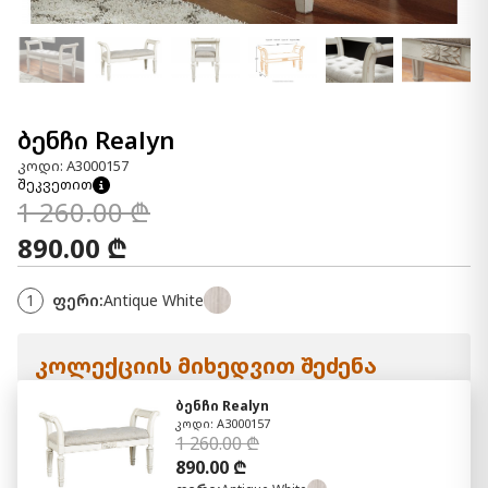
ბენჩი Realyn
კოდი: A3000157
შეკვეთით
1 260.00 ₾
890.00 ₾
1
ფერი:
Antique White
კოლექციის მიხედვით შეძენა
ბენჩი Realyn
კოდი: A3000157
1 260.00 ₾
890.00 ₾