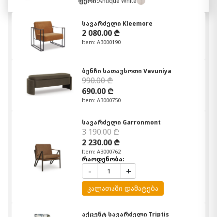
ფერი:
Antique White
სავარძელი Kleemore
2 080.00 ₾
Item: A3000190
ბენჩი სათავსოთი Vavuniya
990.00 ₾
690.00 ₾
Item: A3000750
სავარძელი Garronmont
3 190.00 ₾
2 230.00 ₾
Item: A3000762
რაოდენობა:
-
+
კალათაში დამატება
აქცენტ სავარძელი Triptis