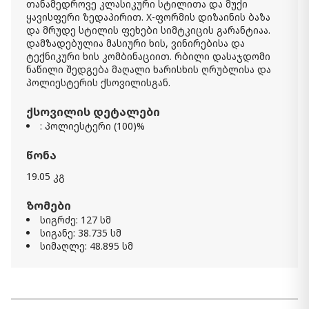
თანამედროვე კლასიკური სტილითა და მუქი
ყავისფერი ზედაპირით. X-ფორმის დიზაინის ბაზა
და მრუდე სტილის ფეხები სიმტკიცის გარანტიაა.
დამზადებულია მასიური ხის, ვინირებისა და
ტექნიკური ხის კომბინაციით. რბილი დასაჯდომი
ნაწილი შედგება მაღალი ხარისხის ღრუბლისა და
პოლიესტერის ქსოვილისგან.
ქსოვილის დეტალები
: პოლიესტერი (100)%
წონა
19.05 კგ
ზომები
სიგრძე: 127 სმ
სიგანე: 38.735 სმ
სიმაღლე: 48.895 სმ