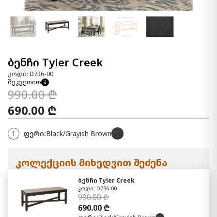
ბენჩი Tyler Creek
კოდი: D736-00
შეკვეთით
990.00 ₾
690.00 ₾
1
ფერი:
Black/Grayish Brown
კოლექციის მიხედვით შეძენა
ბენჩი Tyler Creek
კოდი: D736-00
990.00 ₾
690.00 ₾