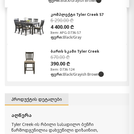
ფერი:
Black/Grayish Brown
კომპლექტი Tyler Creek S7
6 290.00 ₾
4 400.00 ₾
Item: APG-D736-S7
ფერი:
Black/Gray
ბარის სკამი Tyler Creek
670.00 ₾
390.00 ₾
Item: D736-124
ფერი:
Black/Grayish Brown
პროდუქტის დეტალები
აღწერა
Tyler Creek-ის რბილი სასადილო ბენჩი
წარმოდგენილია დახვეწილი დიზაინით,