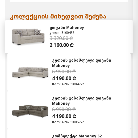
კოლექციის მიხედვით შეძენა
დივანი Mahoney
კოდი: 3100438
3 320.00 ₾
2 160.00 ₾
კუთხის გასაშლელი დივანი
Mahoney
6 990.00 ₾
4 190.00 ₾
Item: APK-31004-S2
კუთხის გასაშლელი დივანი
Mahoney
6 990.00 ₾
4 190.00 ₾
Item: APK-31005-S2
კომპლექტი Mahoney S2