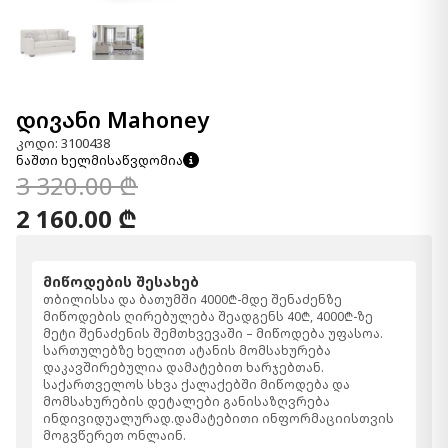
დივანი Mahoney
კოდი: 3100438
ნაშთი ხელმისაწვდომია
3 320.00 ₾
2 160.00 ₾
მიწოდების შესახებ
თბილისსა და ბათუმში 4000₾-მდე შენაძენზე
მიწოდების ღირებულება შეადგენს 40₾, 4000₾-ზე
მეტი შენაძენის შემთხვევაში – მიწოდება უფასოა.
სართულებზე ხელით ატანის მომსახურება
დაკავშირებულია დამატებით ხარჯებთან.
საქართველოს სხვა ქალაქებში მიწოდება და
მომსახურების დეტალები განისაზღვრება
ინდივიდუალურად.დამატებითი ინფორმაციისთვის
მოგვწერეთ ონლაინ.