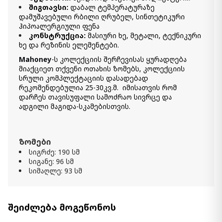
შიგთავსი:
დაბალ ტემპერატურაზე
დამუშავებული რბილი ღრუბელ, სინთეტიკური
ჰიპოალერგიული ფენა
კონსტრუქცია:
მასიური ხე, მეტალი, ტექნიკური
ხე და რეზინის ელემენტები.
Mahoney
-ს კოლექციის შერჩევისას ყურადღება
მიაქციეთ თქვენი ოთახის ზომებს, კოლექციის
სრული კომპლექტაციის დასადებად
რეკომენდებულია 25-30კვ.მ. იმისათვის რომ
დარჩეს თავისუფალი სამოძრაო სივრცე და
ადგილი მაგიდა-სკამებისთვის.
ზომები
სიგრძე: 190 სმ
სიგანე: 96 სმ
სიმაღლე: 93 სმ
შეიძლება მოგეწონოს