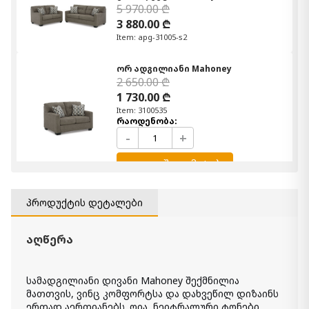
5 970.00 ₾
3 880.00 ₾
Item: apg-31005-s2
ორ ადგილიანი Mahoney
2 650.00 ₾
1 730.00 ₾
Item: 3100535
რაოდენობა:
-
+
კალათაში დამატება
დივანი Mahoney
პროდუქტის დეტალები
3 320.00 ₾
2 160.00 ₾
აღწერა
Item: 3100538
კომპლექტი Mahoney S2
სამადგილიანი დივანი Mahoney შექმნილია
5 970.00 ₾
მათთვის, ვინც კომფორტსა და დახვეწილ დიზაინს
3 880.00 ₾
ერთად აერთიანებს. ღია, ნეიტრალური ტონები