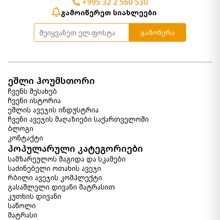
+995 32 2 560 530
გამოიწერეთ სიახლეები
გამოწერა
ეშლი ჰოუმსთორი
ჩვენს შესახებ
ჩვენი ისტორია
ეშლის ავეჯის ინდუსტრია
ჩვენი ავეჯის მაღაზიები საქართველოში
ბლოგი
კონტაქტი
პოპულარული კატეგორიები
სამზარეულოს მაგიდა და სკამები
საძინებელი ოთახის ავეჯი
რბილი ავეჯის კომპლექტი
გასაშლელი დივანი მატრასით
კუთხის დივანი
საწოლი
მატრასი