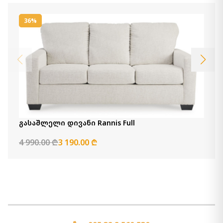
36%
გასაშლელი დივანი Rannis Full
4 990.00 ₾
3 190.00 ₾