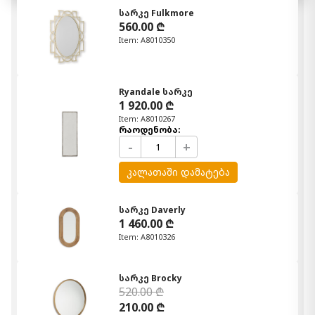
სარკე Fulkmore
560.00 ₾
Item: A8010350
Ryandale სარკე
1 920.00 ₾
Item: A8010267
რაოდენობა:
-
+
კალათაში დამატება
სარკე Daverly
1 460.00 ₾
Item: A8010326
სარკე Brocky
520.00 ₾
210.00 ₾