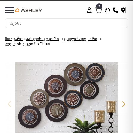
8
მთავარი
სახლის დეკორი
კედლის დეკორი
კედლის დეკორი Dhruv