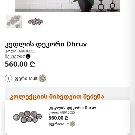
კედლის დეკორი Dhruv
კოდი: A8010055
შეკვეთით
560.00 ₾
1
ფერი:
Multi
კოლექციის მიხედვით შეძენა
კედლის დეკორი Dhruv
კოდი: A8010055
560.00 ₾
ფერი:
Multi