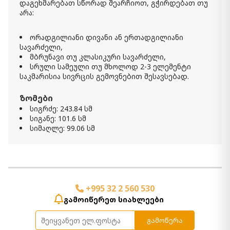
დაგეხმარებათ სწორად შეარჩიოთ, გჭირდებათ თუ
არა:
ორადგილიანი დივანი ან ერთადგილიანი
სავარძელი,
მბრუნავი თუ კლასიკური სავარძელი,
სრული სამეული თუ მხოლოდ 2-3 ელემენტი
საკმარისია სივრცის გემოვნებით შესავსებად.
ზომები
სიგრძე: 243.84 სმ
სიგანე: 101.6 სმ
სიმაღლე: 99.06 სმ
+995 32 2 560 530
გამოიწერეთ სიახლეები
გამოწერა