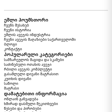
ეშლი ჰოუმსთორი
ჩვენს შესახებ
ჩვენი ისტორია
ეშლის ავეჯის ინდუსტრია
ჩვენი ავეჯის მაღაზიები საქართველოში
ბლოგი
კონტაქტი
პოპულარული კატეგორიები
სამზარეულოს მაგიდა და სკამები
საძინებელი ოთახის ავეჯი
რბილი ავეჯის კომპლექტი
გასაშლელი დივანი მატრასით
კუთხის დივანი
საწოლი
მატრასი
დამატებითი ინფორმაცია
ონლაინ განვადება
ხშირად დასმული შეკითხვები
წესები და პირობები