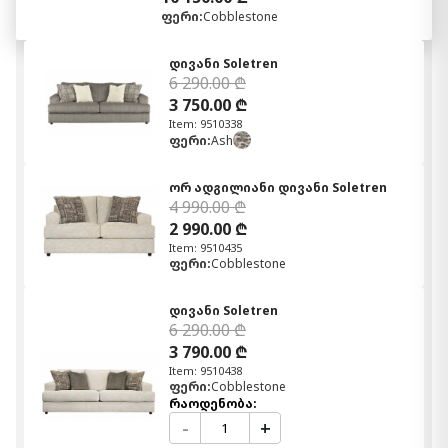
ფერი:
Cobblestone
დივანი Soletren
6 290.00 ₾
3 750.00 ₾
Item: 9510338
ფერი:
Ash
ორ ადგილიანი დივანი Soletren
4 990.00 ₾
2 990.00 ₾
Item: 9510435
ფერი:
Cobblestone
დივანი Soletren
6 290.00 ₾
3 790.00 ₾
Item: 9510438
ფერი:
Cobblestone
რაოდენობა:
-
+