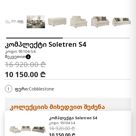
კომპლექტი Soletren S4
კოდი: 95104-S4
შეკვეთით
16 920.00 ₾
10 150.00 ₾
1
ფერი:
Cobblestone
კოლექციის მიხედვით შეძენა
კომპლექტი Soletren S4
კოდი: 95104-S4
16 920.00 ₾
10 150.00 ₾