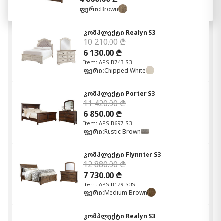
ფერი:
Brown
კომპლექტი Realyn S3
10 210.00 ₾
6 130.00 ₾
Item: APS-B743-S3
ფერი:
Chipped White
კომპლექტი Porter S3
11 420.00 ₾
6 850.00 ₾
Item: APS-B697-S3
ფერი:
Rustic Brown
კომპლექტი Flynnter S3
12 880.00 ₾
7 730.00 ₾
Item: APS-B179-S3S
ფერი:
Medium Brown
კომპლექტი Realyn S3