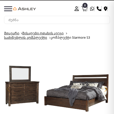
8
მთავარი
მისაღები ოთახის ავეჯი
საძინებლის კომპლექტი
კომპლექტი Starmore S3