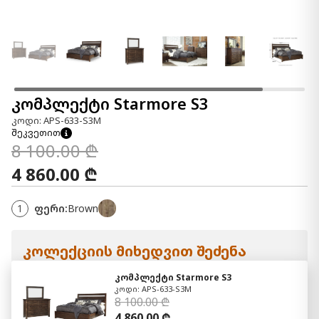
კომპლექტი Starmore S3
კოდი: APS-633-S3M
შეკვეთით
8 100.00 ₾
4 860.00 ₾
1
ფერი:
Brown
კოლექციის მიხედვით შეძენა
კომპლექტი Starmore S3
კოდი: APS-633-S3M
8 100.00 ₾
4 860.00 ₾