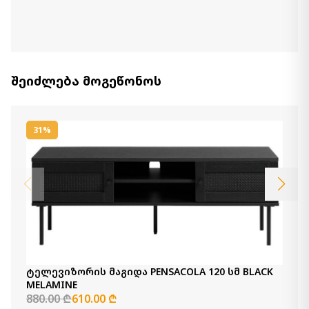
შეიძლება მოგეწონოს
31%
ტელევიზორის მაგიდა PENSACOLA 120 სმ BLACK
MELAMINE
880.00 ₾
610.00 ₾