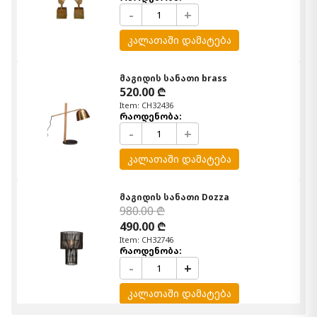
-
+
კალათაში დამატება
მაგიდის სანათი brass
520.00 ₾
Item: CH32436
რაოდენობა:
-
+
კალათაში დამატება
მაგიდის სანათი Dozza
980.00 ₾
490.00 ₾
Item: CH32746
რაოდენობა:
-
+
კალათაში დამატება