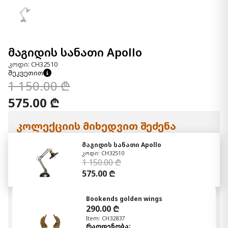
მაგიდის სანათი Apollo
კოდი: CH32510
შეკვეთით
1 150.00 ₾
575.00 ₾
კოლექციის მიხედვით შეძენა
მაგიდის სანათი Apollo
კოდი: CH32510
1 150.00 ₾
575.00 ₾
Bookends golden wings
290.00 ₾
Item: CH32837
რაოდენობა: