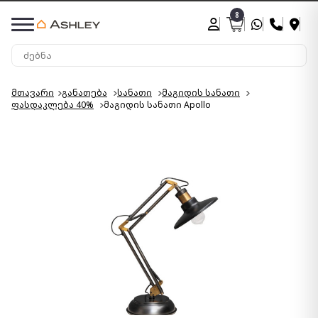
8
მთავარი
განათება
სანათი
მაგიდის სანათი
ფასდაკლება 40%
მაგიდის სანათი Apollo