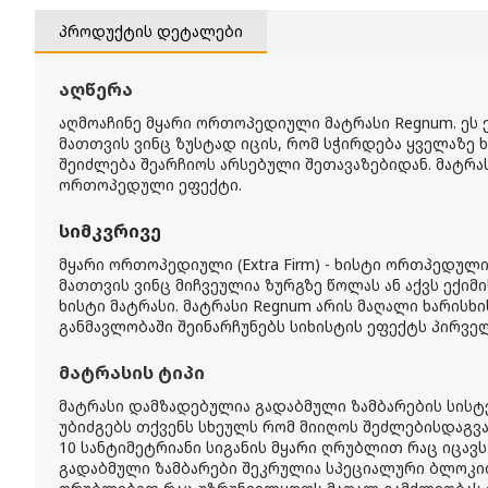
პროდუქტის დეტალები
აღწერა
აღმოაჩინე მყარი ორთოპედიული მატრასი Regnum.
ეს
მათთვის ვინც ზუსტად იცის, რომ სჭირდება ყველაზე
შეიძლება შეარჩიოს არსებული შეთავაზებიდან. მატრა
ორთოპედული ეფექტი.
სიმკვრივე
მყარი ორთოპედიული (Extra Firm) - ხისტი ორთპედულ
მათთვის ვინც მიჩვეულია ზურგზე წოლას ან აქვს ექიმ
ხისტი მატრასი. მატრასი Regnum არის მაღალი ხარისხ
განმავლობაში შეინარჩუნებს სიხისტის ეფექტს პირვე
მატრასის ტიპი
მატრასი დამზადებულია გადაბმული ზამბარების სისტემი
უბიძგებს თქვენს სხეულს რომ მიიღოს შეძლებისდაგვ
10 სანტიმეტრიანი სიგანის მყარი ღრუბლით რაც იცავს
გადაბმული ზამბარები შეკრულია სპეციალური ბლოკ