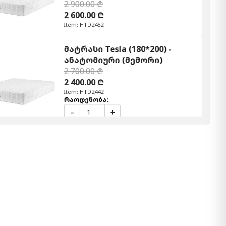
2 900.00 ₾
2 600.00 ₾
Item: HTD2452
მატრასი Tesla (180*200) -
ანატომიური (მემორი)
2 700.00 ₾
2 400.00 ₾
Item: HTD2442
რაოდენობა:
-
+
კალათაში დამატება
მატრასი LUANA (100x200) -
მყარი ორთოპედიული EURO
TOP
1 300.00 ₾
1 200.00 ₾
Item: HTD2011