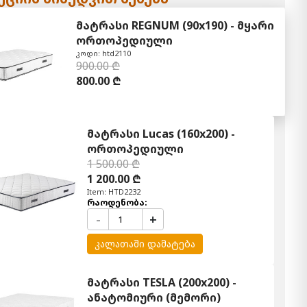
მატრასი REGNUM (90x190) - მყარი
ორთოპედიული
კოდი: htd2110
900.00 ₾
800.00 ₾
მატრასი Lucas (160x200) -
ორთოპედიული
1 500.00 ₾
1 200.00 ₾
Item: HTD2232
რაოდენობა:
-
+
კალათაში დამატება
მატრასი TESLA (200x200) -
ანატომიური (მემორი)