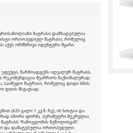
 ერთსაწოლიანი მატრასი დამზადებულია
 ხისტი ორთოპედიულ მატრასი, რომელიც
სს აქვს ორმხრივი იდენტური მყარი
ი ეფექტი, წარმოადგენს იდეალურ მატრასს,
ის რეკომენდაცია შეარჩიოს მაქსიმალურად
ის, საიმედო მატრასი, რომელიც დიდი ხნის
ლი დღის მსგავსად.
თ (625 ცალი 1 კვ.მ.-ზე), ის ხისტია და
არად სწორი ფორმა. პერიმეტრი შეკრულია
 მატრასს “ჩამოჯდომის ზეწოლისგან”.
ით და დამატებულია ორთოპედული