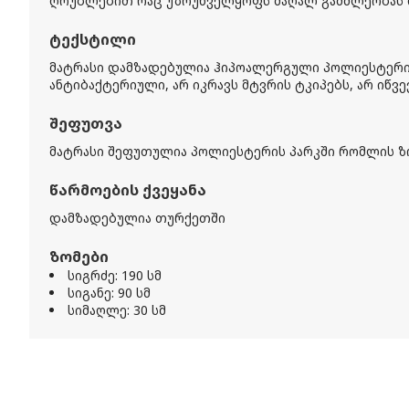
ღრუბლებით რაც უზრუნველყოფს მაღალ გამძლეობას დ
ტექსტილი
მატრასი დამზადებულია ჰიპოალერგული პოლიესტერისგ
ანტიბაქტერიული, არ იკრავს მტვრის ტკიპებს, არ იწვე
შეფუთვა
მატრასი შეფუთულია პოლიესტერის პარკში რომლის ზო
წარმოების ქვეყანა
დამზადებულია თურქეთში
ზომები
სიგრძე: 190 სმ
სიგანე: 90 სმ
სიმაღლე: 30 სმ