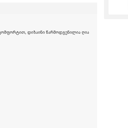
 კომფორტით, დიზაინი წარმოდგენილია ღია