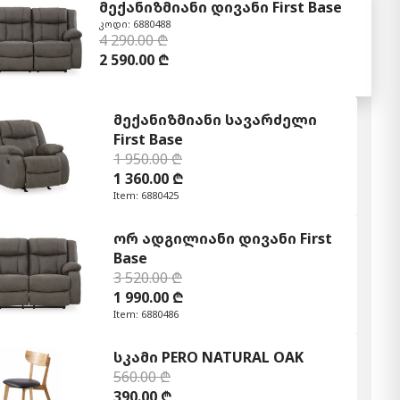
მექანიზმიანი დივანი First Base
კოდი: 6880488
4 290.00 ₾
2 590.00 ₾
მექანიზმიანი სავარძელი
First Base
1 950.00 ₾
1 360.00 ₾
Item: 6880425
ორ ადგილიანი დივანი First
Base
3 520.00 ₾
1 990.00 ₾
Item: 6880486
სკამი PERO NATURAL OAK
560.00 ₾
390.00 ₾