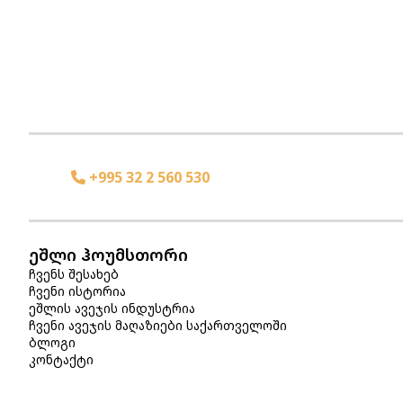
+995 32 2 560 530
ეშლი ჰოუმსთორი
ჩვენს შესახებ
ჩვენი ისტორია
ეშლის ავეჯის ინდუსტრია
ჩვენი ავეჯის მაღაზიები საქართველოში
ბლოგი
კონტაქტი