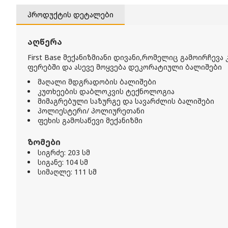
პროდუქტის დეტალები
აღწერა
First Base
მექანიზმიანი დივანი,რომელიც გამოირჩევა
ფერებში და ასევე მოყვება დეკორატიული ბალიშები
მაღალი მდგრადობის ბალიშები
კუთხეების დაბლოკვის ტექნოლოგია
მიმაგრებული საზურგე და სავარძლის ბალიშები
პოლიესტერი/ პოლიურეთანი
ფეხის გამოსაწევი მექანიზმი
ზომები
სიგრძე: 203 სმ
სიგანე: 104 სმ
სიმაღლე: 111 სმ