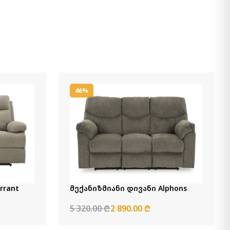
46%
rrant
მექანიზმიანი დივანი Alphons
5 320.00 ₾
2 890.00 ₾