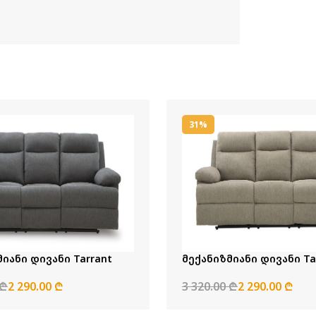
31%
იანი დივანი Tarrant
მექანიზმიანი დივანი Ta
 ₾
2 290.00 ₾
3 320.00 ₾
2 290.00 ₾