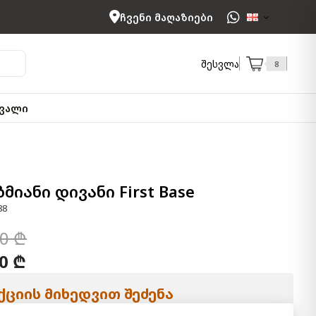
ჩვენი მაღაზიები
შესვლა
8
ვალი
მიანი დივანი First Base
88
00 ₾
00 ₾
ციის მიხედვით შეძენა