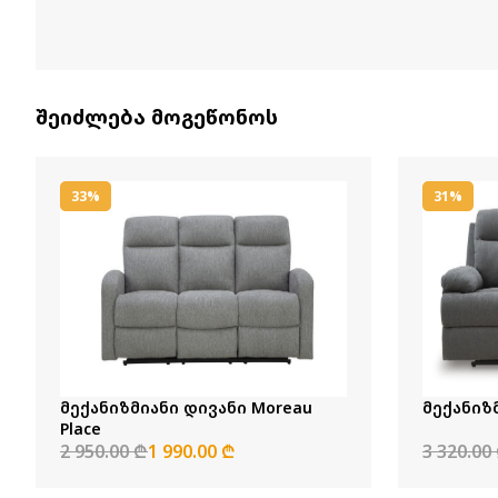
შეიძლება მოგეწონოს
33%
31%
მექანიზმიანი დივანი Moreau
მექანიზმ
Place
2 950.00 ₾
1 990.00 ₾
3 320.00