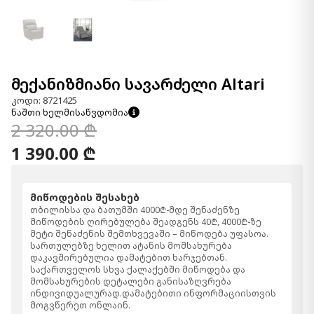
მექანიზმიანი სავარძელი Altari
კოდი: 8721425
ნაშთი ხელმისაწვდომია
2 320.00 ₾
1 390.00 ₾
მიწოდების შესახებ
თბილისსა და ბათუმში 4000₾-მდე შენაძენზე
მიწოდების ღირებულება შეადგენს 40₾, 4000₾-ზე
მეტი შენაძენის შემთხვევაში – მიწოდება უფასოა.
სართულებზე ხელით ატანის მომსახურება
დაკავშირებულია დამატებით ხარჯებთან.
საქართველოს სხვა ქალაქებში მიწოდება და
მომსახურების დეტალები განისაზღვრება
ინდივიდუალურად.დამატებითი ინფორმაციისთვის
მოგვწერეთ ონლაინ.