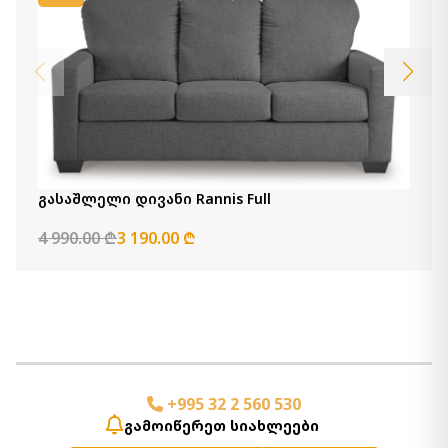
გასაშლელი კუთხის დივანი Altari
8 250.00 ₾
4 950.00 ₾
Item: 87214-s2
დივანი Altari
4 430.00 ₾
2 650.00 ₾
Item: 8721338
ფერი:
Slate
გასაშლელი დივანი Rannis Full
ორ ადგილიანი დივანი Altari
4 990.00 ₾
3 190.00 ₾
3 320.00 ₾
1 990.00 ₾
Item: 8721435
რაოდენობა:
-
+
კალათაში დამატება
+995 32 2 560 530
გამოიწერეთ სიახლეები
გასაშლელი დივანი Altari
5 650.00 ₾