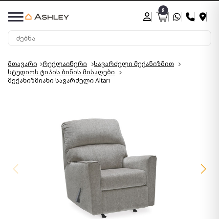
8
მთავარი
რექლაინერი
სავარძელი მექანიზმით
სტუდიოს ტიპის ბინის მისაღები
მექანიზმიანი სავარძელი Altari