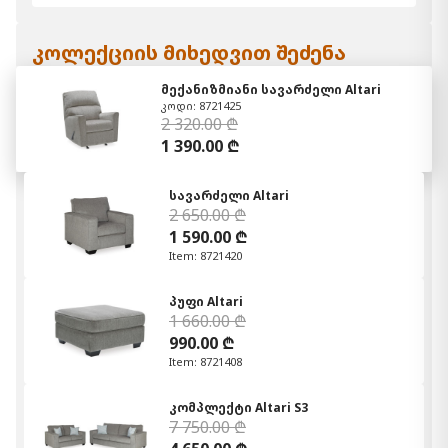
კოლექციის მიხედვით შეძენა
მექანიზმიანი სავარძელი Altari
კოდი: 8721425
2 320.00 ₾
1 390.00 ₾
სავარძელი Altari
2 650.00 ₾
1 590.00 ₾
Item: 8721420
პუფი Altari
1 660.00 ₾
990.00 ₾
Item: 8721408
კომპლექტი Altari S3
7 750.00 ₾