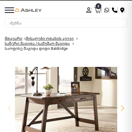
8
მთავარი
მისაღები ოთახის ავეჯი
საწერი მაგიდა / სამუშაო მაგიდა
საოფისე მაგიდა დიდი Baldridge