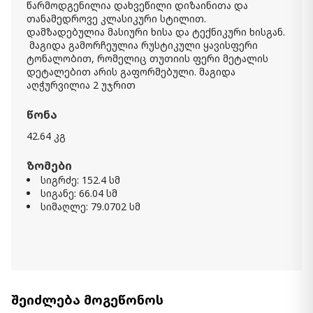
წარმოდგენილია დახვეწილი დიზაინითა და
თანამედროვე კლასიკური სტილით.
დამზადებულია მასიური ხისა და ტექნიკური ხისგან.
მაგიდა გამორჩეულია რუსტიკული ყავისფერი
ტონალობით, რომელიც თუთიის ფერი მეტალის
დეტალებით არის გაფორმებული. მაგიდა
აღჭურვილია 2 უჯრით
წონა
42.64 კგ
ზომები
სიგრძე: 152.4 სმ
სიგანე: 66.04 სმ
სიმაღლე: 79.0702 სმ
შეიძლება მოგეწონოს