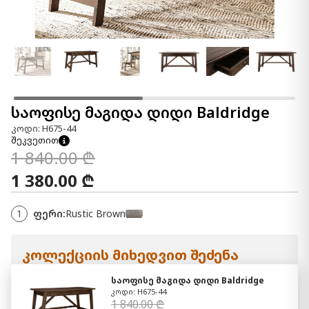
საოფისე მაგიდა დიდი Baldridge
კოდი: H675-44
შეკვეთით
1 840.00 ₾
1 380.00 ₾
1
ფერი:
Rustic Brown
კოლექციის მიხედვით შეძენა
საოფისე მაგიდა დიდი Baldridge
კოდი: H675-44
1 840.00 ₾