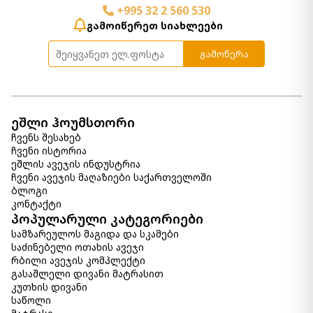
+995 32 2 560 530
გამოიწერეთ სიახლეები
გამოწერა
ეშლი ჰოუმსთორი
ჩვენს შესახებ
ჩვენი ისტორია
ეშლის ავეჯის ინდუსტრია
ჩვენი ავეჯის მაღაზიები საქართველოში
ბლოგი
კონტაქტი
პოპულარული კატეგორიები
სამზარეულოს მაგიდა და სკამები
საძინებელი ოთახის ავეჯი
რბილი ავეჯის კომპლექტი
გასაშლელი დივანი მატრასით
კუთხის დივანი
საწოლი