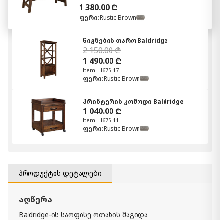
1 380.00 ₾
ფერი:
Rustic Brown
წიგნების თარო Baldridge
2 150.00 ₾
1 490.00 ₾
Item: H675-17
ფერი:
Rustic Brown
პრინტერის კომოდი Baldridge
1 040.00 ₾
Item: H675-11
ფერი:
Rustic Brown
პროდუქტის დეტალები
აღწერა
Baldridge-ის საოფისე ოთახის მაგიდა