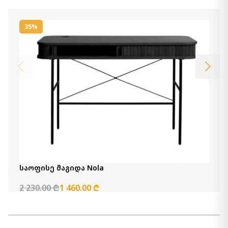
35%
საოფისე მაგიდა Nola
2 230.00 ₾
1 460.00 ₾