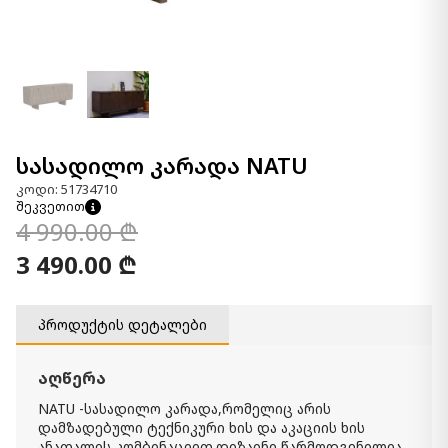
სასადილო კარადა NATU
კოდი: 51734710
შეკვეთით
4 990.00 ₾
3 490.00 ₾
პროდუქტის დეტალები
აღწერა
NATU -სასადილო კარადა,რომელიც არის
დამზადებული ტექნიკური ხის და აკაციის ხის
ანათალის კომბინაციით.დიზაინი წარმოდგენილია