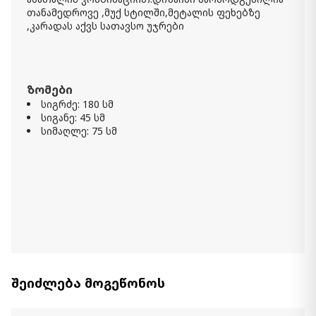
თანამედროვე ,მუქ სტილში,მეტალის ფეხებზე
,კარადას აქვს სათავსო უჯრები
ზომები
სიგრძე: 180 სმ
სიგანე: 45 სმ
სიმაღლე: 75 სმ
შეიძლება მოგეწონოს