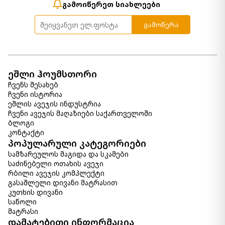
გამოიწერეთ სიახლეები
გამოწერა
ეშლი ჰოუმსთორი
ჩვენს შესახებ
ჩვენი ისტორია
ეშლის ავეჯის ინდუსტრია
ჩვენი ავეჯის მაღაზიები საქართველოში
ბლოგი
კონტაქტი
პოპულარული კატეგორიები
სამზარეულოს მაგიდა და სკამები
საძინებელი ოთახის ავეჯი
რბილი ავეჯის კომპლექტი
გასაშლელი დივანი მატრასით
კუთხის დივანი
საწოლი
მატრასი
დამატებითი ინფორმაცია