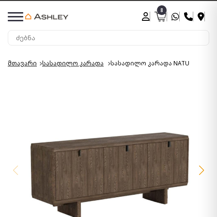
8
მთავარი
სასადილო კარადა
სასადილო კარადა NATU