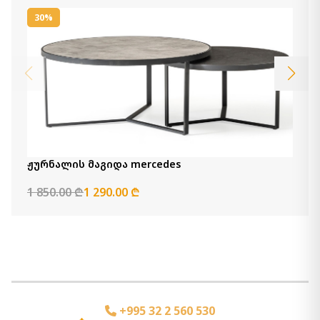
30%
ჟურნალის მაგიდა mercedes
1 850.00 ₾
1 290.00 ₾
+995 32 2 560 530