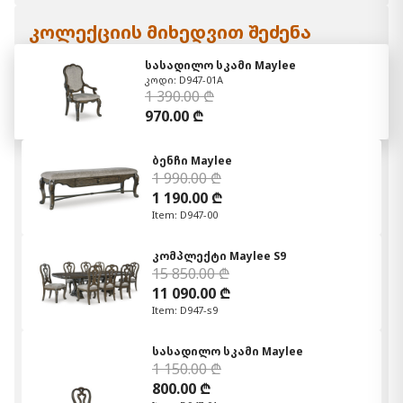
კოლექციის მიხედვით შეძენა
სასადილო სკამი Maylee
კოდი: D947-01A
1 390.00 ₾
970.00 ₾
ბენჩი Maylee
1 990.00 ₾
1 190.00 ₾
Item: D947-00
კომპლექტი Maylee S9
15 850.00 ₾
11 090.00 ₾
Item: D947-s9
სასადილო სკამი Maylee
1 150.00 ₾
800.00 ₾