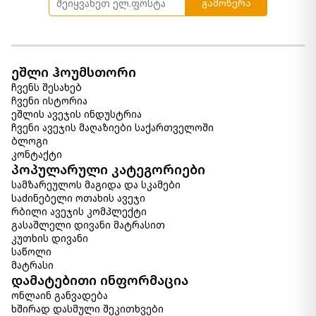
გამოწერა
ეშლი ჰოუმსთორი
ჩვენს შესახებ
ჩვენი ისტორია
ეშლის ავეჯის ინდუსტრია
ჩვენი ავეჯის მაღაზიები საქართველოში
ბლოგი
კონტაქტი
პოპულარული კატეგორიები
სამზარეულოს მაგიდა და სკამები
საძინებელი ოთახის ავეჯი
რბილი ავეჯის კომპლექტი
გასაშლელი დივანი მატრასით
კუთხის დივანი
საწოლი
მატრასი
დამატებითი ინფორმაცია
ონლაინ განვადება
ხშირად დასმული შეკითხვები