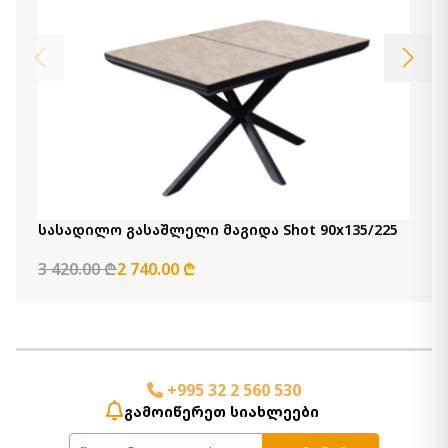
სასადილო გასაშლელი მაგიდა Shot 90x135/225
3 420.00 ₾
2 740.00 ₾
+995 32 2 560 530
გამოიწერეთ სიახლეები