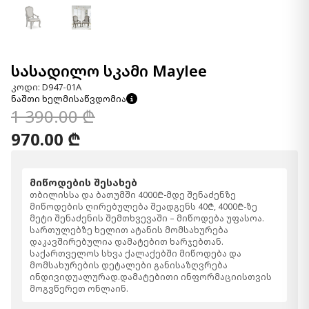
სასადილო სკამი Maylee
კოდი: D947-01A
ნაშთი ხელმისაწვდომია
1 390.00 ₾
970.00 ₾
მიწოდების შესახებ
თბილისსა და ბათუმში 4000₾-მდე შენაძენზე
მიწოდების ღირებულება შეადგენს 40₾, 4000₾-ზე
მეტი შენაძენის შემთხვევაში – მიწოდება უფასოა.
სართულებზე ხელით ატანის მომსახურება
დაკავშირებულია დამატებით ხარჯებთან.
საქართველოს სხვა ქალაქებში მიწოდება და
მომსახურების დეტალები განისაზღვრება
ინდივიდუალურად.დამატებითი ინფორმაციისთვის
მოგვწერეთ ონლაინ.