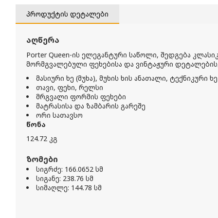
პროდუქტის დეტალები
აღწერა
Porter Queen-ის ელეგანტური საწოლი, შედგება კლასი
მორმგვალებული ფეხებისა და ვინტაჟური დეტალების
მასიური ხე (მუხა), მუხის ხის ანათალი, ტექნიკური ხე
თავი, ფეხი, რელსი
მრგვალი ფორმის ფეხები
მატრასისა და ზამბარის გარეშე
ორი სათავსო
წონა
124.72 კგ
ზომები
სიგრძე: 166.0652 სმ
სიგანე: 238.76 სმ
სიმაღლე: 144.78 სმ