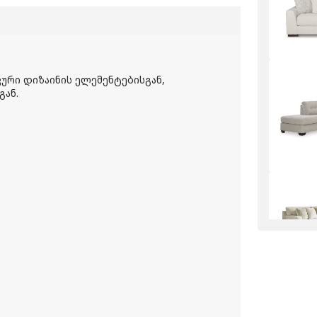
კური დიზაინის ელემენტებისგან,
გან.