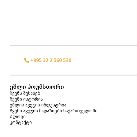
+995 32 2 560 530
ეშლი ჰოუმსთორი
ჩვენს შესახებ
ჩვენი ისტორია
ეშლის ავეჯის ინდუსტრია
ჩვენი ავეჯის მაღაზიები საქართველოში
ბლოგი
კონტაქტი