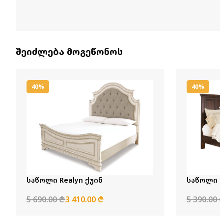
შეიძლება მოგეწონოს
40%
40%
საწოლი Realyn ქუინ
საწოლი P
5 690.00 ₾
3 410.00 ₾
5 390.00