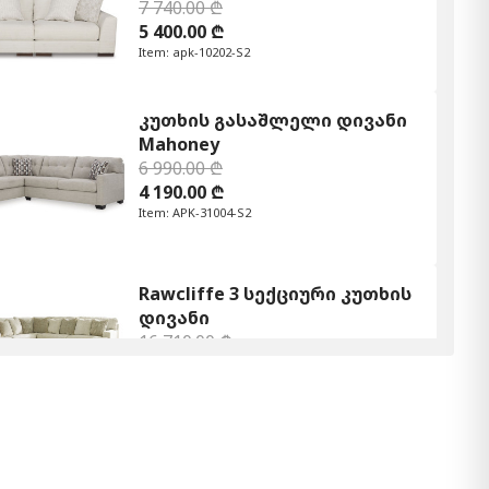
7 740.00 ₾
5 400.00 ₾
Item: apk-10202-S2
კუთხის გასაშლელი დივანი
Mahoney
6 990.00 ₾
4 190.00 ₾
Item: APK-31004-S2
Rawcliffe 3 სექციური კუთხის
დივანი
16 710.00 ₾
11 690.00 ₾
Item: APK-19604-S3
Modmax 6 სექცია
15 620.00 ₾
7 800.00 ₾