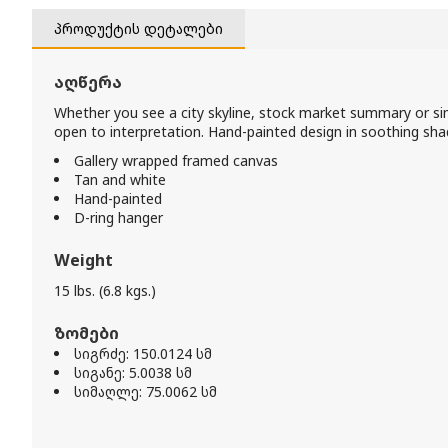
პროდუქტის დეტალები
აღწერა
Whether you see a city skyline, stock market summary or simp
open to interpretation. Hand-painted design in soothing shade
Gallery wrapped framed canvas
Tan and white
Hand-painted
D-ring hanger
Weight
15 lbs. (6.8 kgs.)
ზომები
სიგრძე: 150.0124 სმ
სიგანე: 5.0038 სმ
სიმაღლე: 75.0062 სმ