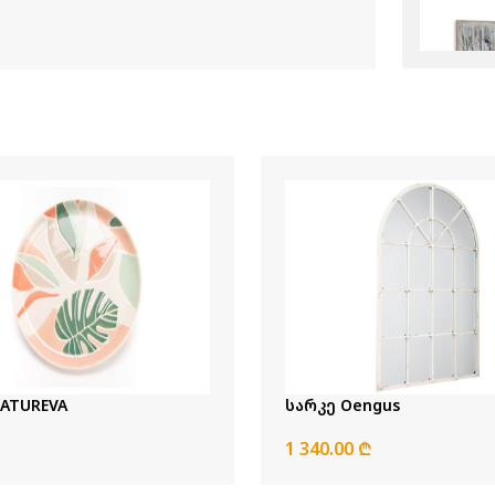
ATUREVA
სარკე Oengus
1 340.00 ₾