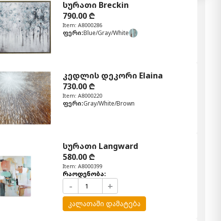
სურათი Breckin
790.00 ₾
Item: A8000286
ფერი:
Blue/Gray/White
კედლის დეკორი Elaina
730.00 ₾
Item: A8000220
ფერი:
Gray/White/Brown
სურათი Langward
580.00 ₾
Item: A8000399
რაოდენობა:
-
+
კალათაში დამატება