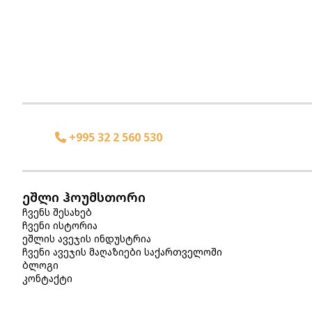
+995 32 2 560 530
ეშლი ჰოუმსთორი
ჩვენს შესახებ
ჩვენი ისტორია
ეშლის ავეჯის ინდუსტრია
ჩვენი ავეჯის მაღაზიები საქართველოში
ბლოგი
კონტაქტი