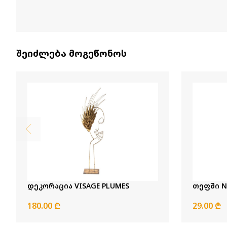
შეიძლება მოგეწონოს
დეკორაცია VISAGE PLUMES
თეფში N
180.00 ₾
29.00 ₾