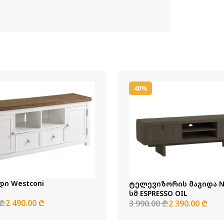
40%
დი Westconi
ტელევიზორის მაგიდა N
სმ ESPRESSO OIL
 ₾
2 490.00 ₾
3 990.00 ₾
2 390.00 ₾