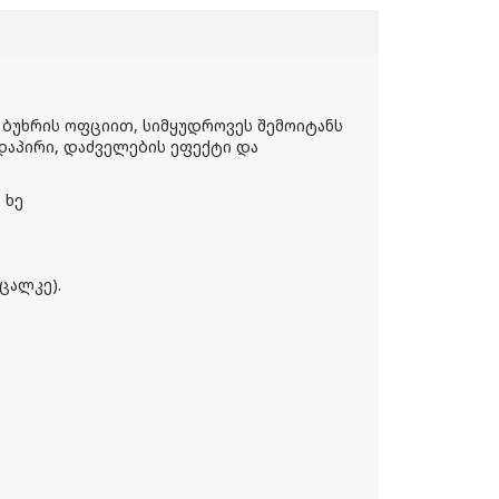
 ბუხრის ოფციით, სიმყუდროვეს შემოიტანს
დაპირი, დაძველების ეფექტი და
 ხე
ცალკე).