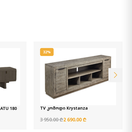
32%
TV კომოდი Krystanza
ATU 180
3 950.00 ₾
2 690.00 ₾