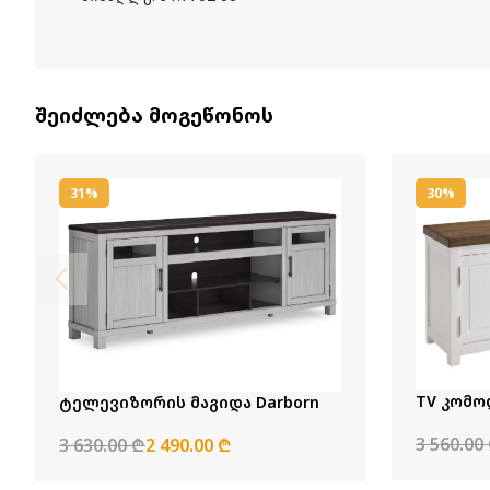
შეიძლება მოგეწონოს
31%
30%
TV კომო
ტელევიზორის მაგიდა Darborn
3 560.00
3 630.00 ₾
2 490.00 ₾