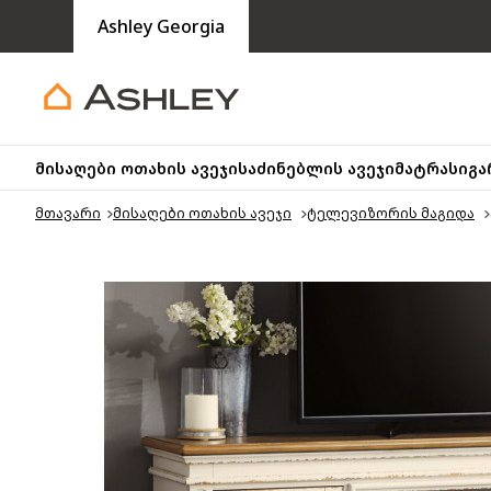
Ashley Georgia
მისაღები ოთახის ავეჯი
საძინებლის ავეჯი
მატრასი
გა
მთავარი
მისაღები ოთახის ავეჯი
ტელევიზორის მაგიდა