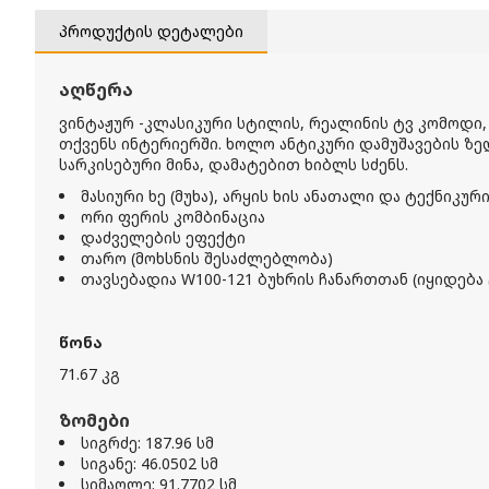
პროდუქტის დეტალები
აღწერა
ვინტაჟურ -კლასიკური სტილის, რეალინის ტვ კომოდი,
თქვენს ინტერიერში. ხოლო ანტიკური დამუშავების ზე
სარკისებური მინა, დამატებით ხიბლს სძენს.
მასიური ხე (მუხა), არყის ხის ანათალი და ტექნიკური
ორი ფერის კომბინაცია
დაძველების ეფექტი
თარო (მოხსნის შესაძლებლობა)
თავსებადია W100-121 ბუხრის ჩანართთან (იყიდება 
წონა
71.67 კგ
ზომები
სიგრძე: 187.96 სმ
სიგანე: 46.0502 სმ
სიმაღლე: 91.7702 სმ