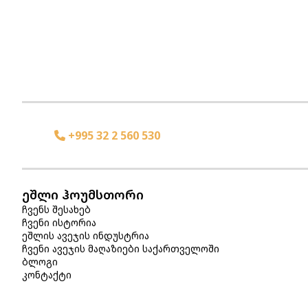
+995 32 2 560 530
ეშლი ჰოუმსთორი
ჩვენს შესახებ
ჩვენი ისტორია
ეშლის ავეჯის ინდუსტრია
ჩვენი ავეჯის მაღაზიები საქართველოში
ბლოგი
კონტაქტი