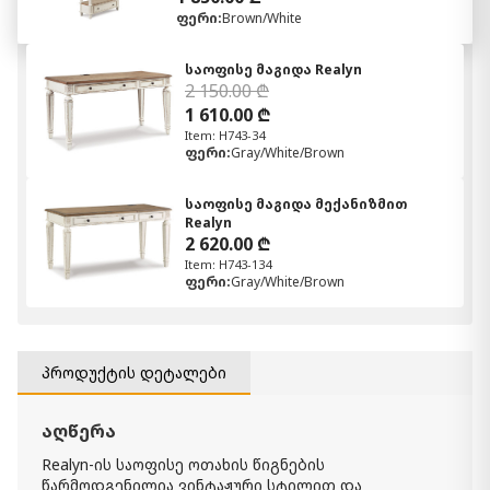
ფერი:
Brown/White
საოფისე მაგიდა Realyn
2 150.00 ₾
1 610.00 ₾
Item: H743-34
ფერი:
Gray/White/Brown
საოფისე მაგიდა მექანიზმით
Realyn
2 620.00 ₾
Item: H743-134
ფერი:
Gray/White/Brown
პროდუქტის დეტალები
აღწერა
Realyn-ის საოფისე ოთახის წიგნების
წარმოდგენილია ვინტაჟური სტილით და