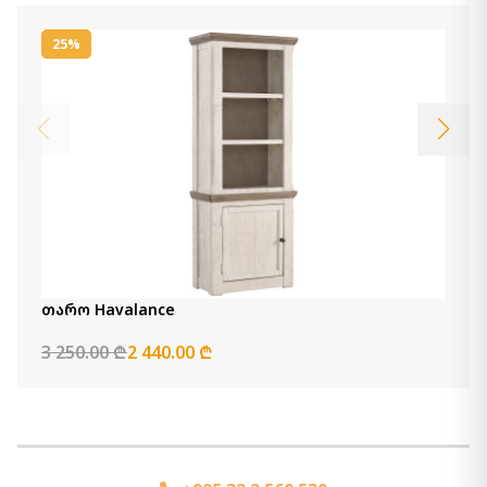
25%
თარო Havalance
3 250.00 ₾
2 440.00 ₾