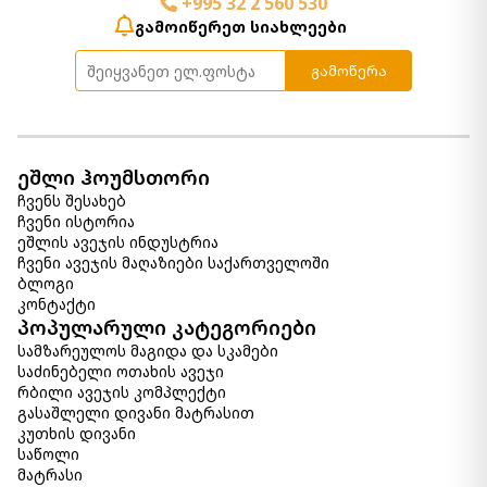
+995 32 2 560 530
გამოიწერეთ სიახლეები
გამოწერა
ეშლი ჰოუმსთორი
ჩვენს შესახებ
ჩვენი ისტორია
ეშლის ავეჯის ინდუსტრია
ჩვენი ავეჯის მაღაზიები საქართველოში
ბლოგი
კონტაქტი
პოპულარული კატეგორიები
სამზარეულოს მაგიდა და სკამები
საძინებელი ოთახის ავეჯი
რბილი ავეჯის კომპლექტი
გასაშლელი დივანი მატრასით
კუთხის დივანი
საწოლი
მატრასი