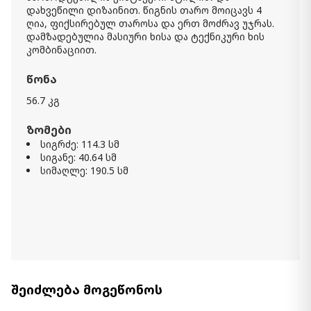
დახვეწილი დიზაინით. წიგნის თარო მოიცავს 4
ღია, ფიქსირებულ თაროსა და ერთ მოძრავ უჯრას.
დამზადებულია მასიური ხისა და ტექნიკური ხის
კომბინაციით.
წონა
56.7 კგ
ზომები
სიგრძე: 114.3 სმ
სიგანე: 40.64 სმ
სიმაღლე: 190.5 სმ
შეიძლება მოგეწონოს