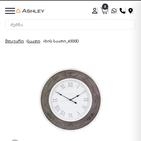
8
მთავარი
საათი
ხის საათი_x000D