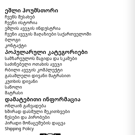
ეშლი ჰოუმსთორი
ჩვენს შესახებ
ჩვენი ისტორია
ეშლის ავეჯის ინდუსტრია
ჩვენი ავეჯის მაღაზიები საქართველოში
ბლოგი
კონტაქტი
პოპულარული კატეგორიები
სამზარეულოს მაგიდა და სკამები
საძინებელი ოთახის ავეჯი
რბილი ავეჯის კომპლექტი
გასაშლელი დივანი მატრასით
კუთხის დივანი
საწოლი
მატრასი
დამატებითი ინფორმაცია
ონლაინ განვადება
ხშირად დასმული შეკითხვები
წესები და პირობები
პირადი მონაცემების დაცვა
Shipping Policy