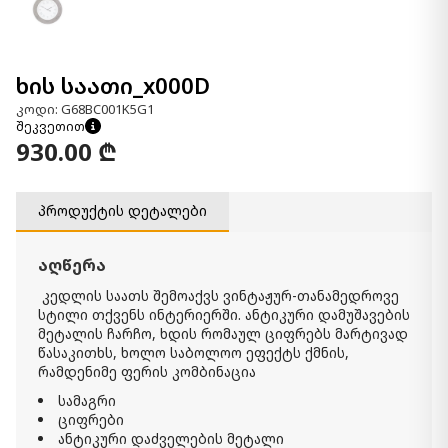
ხის საათი_x000D
კოდი: G68BC001K5G1
შეკვეთით
930.00 ₾
პროდუქტის დეტალები
აღწერა
კედლის საათს შემოაქვს ვინტაჟურ-თანამედროვე
სტილი თქვენს ინტერიერში. ანტიკური დამუშავების
მეტალის ჩარჩო, ხდის რომაულ ციფრებს მარტივად
წასაკითხს, ხოლო საბოლოო ეფექტს ქმნის,
რამდენიმე ფერის კომბინაცია
სამაგრი
ციფრები
ანტიკური დაძველების მეტალი