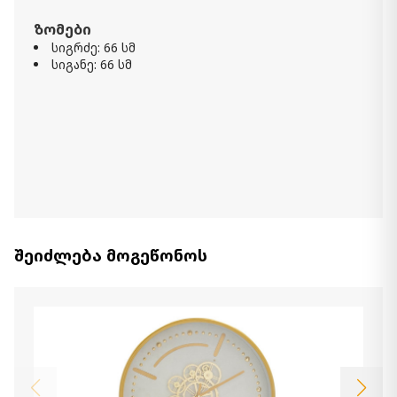
ზომები
სიგრძე: 66 სმ
სიგანე: 66 სმ
შეიძლება მოგეწონოს