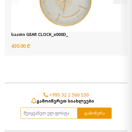
საათი GEAR CLOCK_x000D_
430.00 ₾
+995 32 2 560 530
გამოიწერეთ სიახლეები
გამოწერა