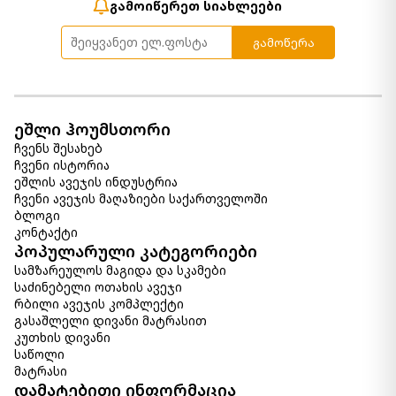
გამოიწერეთ სიახლეები
გამოწერა
ეშლი ჰოუმსთორი
ჩვენს შესახებ
ჩვენი ისტორია
ეშლის ავეჯის ინდუსტრია
ჩვენი ავეჯის მაღაზიები საქართველოში
ბლოგი
კონტაქტი
პოპულარული კატეგორიები
სამზარეულოს მაგიდა და სკამები
საძინებელი ოთახის ავეჯი
რბილი ავეჯის კომპლექტი
გასაშლელი დივანი მატრასით
კუთხის დივანი
საწოლი
მატრასი
დამატებითი ინფორმაცია