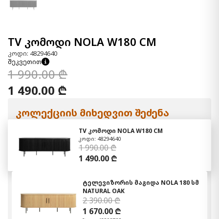
TV კომოდი NOLA W180 CM
კოდი: 48294640
შეკვეთით
1 990.00 ₾
1 490.00 ₾
კოლექციის მიხედვით შეძენა
TV კომოდი NOLA W180 CM
კოდი: 48294640
1 990.00 ₾
1 490.00 ₾
ტელევიზორის მაგიდა NOLA 180 სმ
NATURAL OAK
2 390.00 ₾
1 670.00 ₾