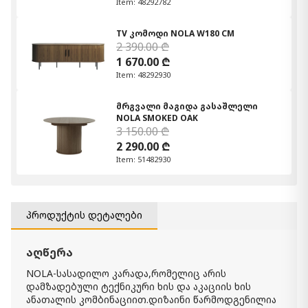
Item: 48292782
TV კომოდი NOLA W180 CM
2 390.00 ₾
1 670.00 ₾
Item: 48292930
მრგვალი მაგიდა გასაშლელი
NOLA SMOKED OAK
3 150.00 ₾
2 290.00 ₾
Item: 51482930
პროდუქტის დეტალები
აღწერა
NOLA-სასადილო კარადა,რომელიც არის
დამზადებული ტექნიკური ხის და აკაციის ხის
ანათალის კომბინაციით.დიზაინი წარმოდგენილია