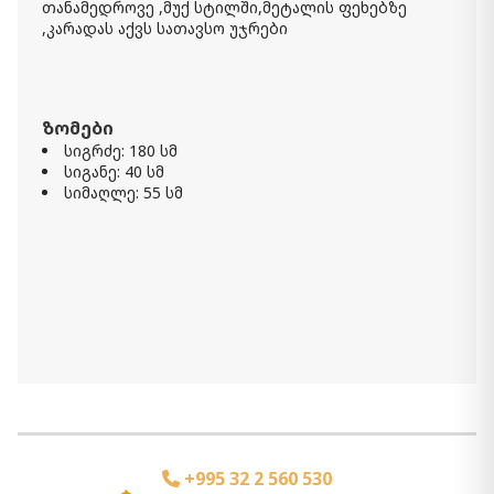
თანამედროვე ,მუქ სტილში,მეტალის ფეხებზე
,კარადას აქვს სათავსო უჯრები
ზომები
სიგრძე: 180 სმ
სიგანე: 40 სმ
სიმაღლე: 55 სმ
+995 32 2 560 530