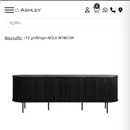
8
მთავარი
TV კომოდი NOLA W180 CM