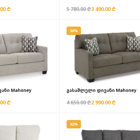
.00 ₾
5 780.00 ₾
3 490.00 ₾
36%
ანი Mahoney
გასაშლელი დივანი Mahoney
.00 ₾
4 650.00 ₾
2 990.00 ₾
42%