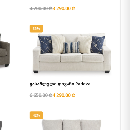
4 700.00 ₾
3 290.00 ₾
35%
გასაშლელი დივანი Padova
6 650.00 ₾
4 290.00 ₾
42%