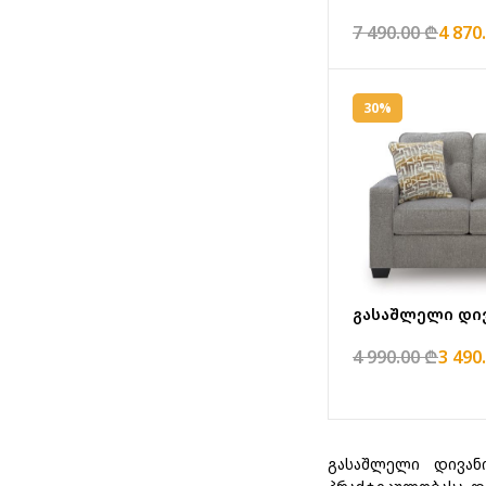
7 490.00 ₾
4 870
30%
გასაშლელი დივ
4 990.00 ₾
3 490
გასაშლელი დივან