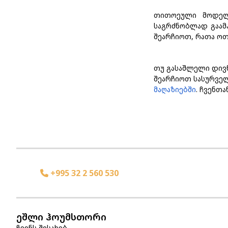
თითოეული მოდელი
საგრძნობლად გაამა
შეარჩიოთ, რათა ოთ
თუ გასაშლელი დივნ
შეარჩიოთ სასურველ
მაღაზიებში
. ჩვენთა
+995 32 2 560 530
ეშლი ჰოუმსთორი
ჩვენს შესახებ