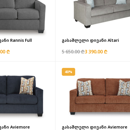
ლელი დივანი Rannis Full
გასაშლელი დივანი Altari
.00 ₾
5 650.00 ₾
3 390.00 ₾
40%
ანი Aviemore
გასაშლელი დივანი Aviemore