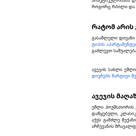
პრაქტიკულობასა და
როგორც რბილი და 
რატომ არის
გასაშლელი დივანი 
ტიპის აპარტამენტე
გაძლევთ საშუალება
ავეჯის სახლი ეშლ
დივნებს მარტივი მ
ავეჯის მაღ
ეშლი ჰოუმსთორის 
დაწყებული, კლასი
აქვს გამძლე მექა
არჩევანის მრავალფ