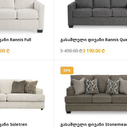
ნი Rannis Full
გასაშლელი დივანი Rannis Qu
.00 ₾
5 490.00 ₾
3 190.00 ₾
35%
ნი Soletren
გასაშლელი დივანი Stonemea