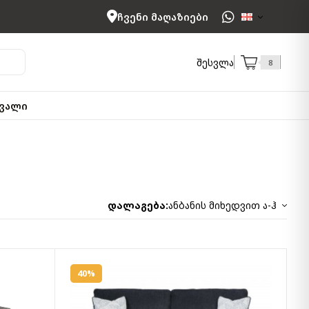
ჩვენი მაღაზიები
შესვლა
8
ვალი
დალაგება:
ანბანის მიხედვით ა-ჰ
40%