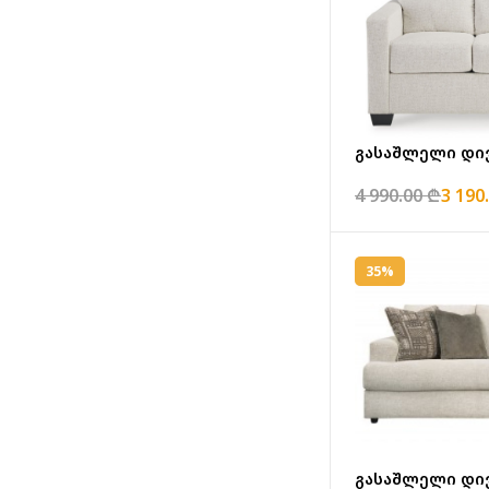
გასაშლელი დივა
4 990.00 ₾
3 190
35%
გასაშლელი დივა