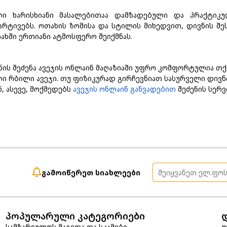
 ხარისხიანი მასალებითაა დამზადებული და პრაქტიკუ
რტივებს. ოთახის ზომისა და სტილის მიხედვით, დივნის შე
ახში ერთიანი ატმოსფერო შეიქმნას.
ის შეძენა ავეჯის ონლაინ მაღაზიაში უფრო კომფორტულია თ
ი რბილი ავეჯი. თუ ფიზიკურად გირჩევნიათ სასურველი დივნი
ნ, ასევე, მოქმედებს
ავეჯის ონლაინ განვადებით
შეძენის სერვ
გამოიწერეთ სიახლეები
პოპულარული კატეგორიები
სამზარეულოს მაგიდა და სკამები
ო