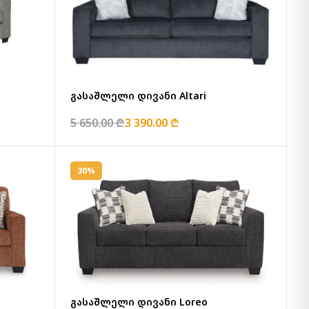
გასაშლელი დივანი Altari
5 650.00 ₾
3 390.00 ₾
30%
გასაშლელი დივანი Loreo