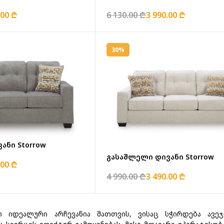
.00 ₾
6 130.00 ₾
3 990.00 ₾
30%
ანი Storrow
გასაშლელი დივანი Storrow
.00 ₾
4 990.00 ₾
3 490.00 ₾
ი იდეალური არჩევანია მათთვის, ვისაც სჭირდება ავ