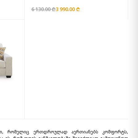
6 130.00 ₾
3 990.00 ₾
ეჯი, რომელიც ერთდროულად აერთიანებს კომფორტს,