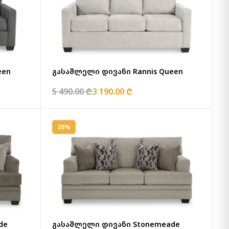
een
გასაშლელი დივანი Rannis Queen
5 490.00 ₾
3 190.00 ₾
35%
de
გასაშლელი დივანი Stonemeade