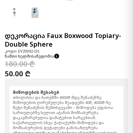
დეკორაცია Faux Boxwood Topiary-
Double Sphere
კოდი: EV29392-DS
ნაშთი ხელმისაწვდომია
180.00 ₾
50.00 ₾
მიწოდების შესახებ
თბილისსა და ბათუმში 4000₾-მდე შენაძენზე
მიწოდების ღირებულება შეადგენს 40₾, 4000₾-ზე
მეტი შენაძენის შემთხვევაში – მიწოდება უფასოა.
სართულებზე ხელით ატანის მომსახურება
დაკავშირებულია დამატებით ხარჯებთან.
საქართველოს სხვა ქალაქებში მიწოდება და
მომსახურების დეტალები განისაზღვრება
ინდივიდუალურად.დამატებითი ინფორმაციისთვის