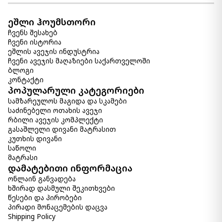
ეშლი ჰოუმსთორი
ჩვენს შესახებ
ჩვენი ისტორია
ეშლის ავეჯის ინდუსტრია
ჩვენი ავეჯის მაღაზიები საქართველოში
ბლოგი
კონტაქტი
პოპულარული კატეგორიები
სამზარეულოს მაგიდა და სკამები
საძინებელი ოთახის ავეჯი
რბილი ავეჯის კომპლექტი
გასაშლელი დივანი მატრასით
კუთხის დივანი
საწოლი
მატრასი
დამატებითი ინფორმაცია
ონლაინ განვადება
ხშირად დასმული შეკითხვები
წესები და პირობები
პირადი მონაცემების დაცვა
Shipping Policy