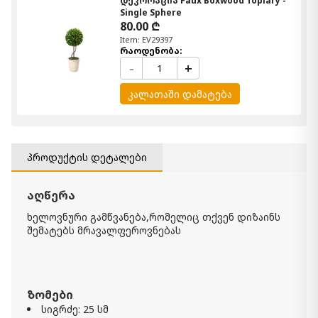
დეკორაცია Faux Boxwood Topiary -
Single Sphere
80.00 ₾
Item: EV29397
რაოდენობა:
-
+
კალათაში დამატება
პროდუქტის დეტალები
აღწერა
ხელოვნური გამწვანება,რომელიც თქვენ დიზაინს
შემატებს მრავალფეროვნებას
ზომები
სიგრძე: 25 სმ