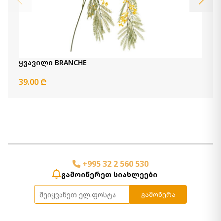
ყვავილი BRANCHE
39.00 ₾
+995 32 2 560 530
გამოიწერეთ სიახლეები
გამოწერა