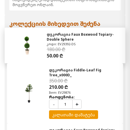
მოგვწერეთ ონლაინ.
კოლექციის მიხედვით შეძენა
დეკორაცია Faux Boxwood Topiary-
Double Sphere
კოდი: EV29392-DS
180.00 ₾
50.00 ₾
დეკორაცია Fiddle-Leaf Fig
Tree_x000D_
350.00 ₾
210.00 ₾
Item: EV29876
რაოდენობა:
-
+
კალათაში დამატება