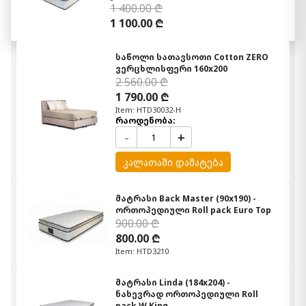
1 400.00 ₾
1 100.00 ₾
საწოლი სათავსოთი Cotton ZERO
ვერცხლისფერი 160x200
2 560.00 ₾
1 790.00 ₾
Item: HTD30032-H
რაოდენობა:
-
+
კალათაში დამატება
მატრასი Back Master (90x190) -
ორთოპედიული Roll pack Euro Top
900.00 ₾
800.00 ₾
Item: HTD3210
მატრასი Linda (184x204) -
ნახევრად ორთოპედიული Roll
pack W King