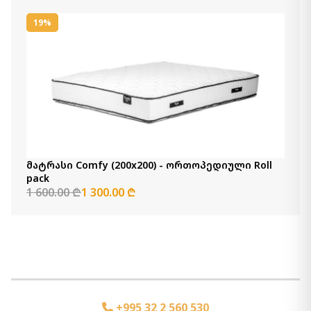
ორთოპედიული Roll pack Euro Top
1 400.00 ₾
19%
1 300.00 ₾
Item: HTD3221
მატრასი Comfy (200x200) -
ორთოპედიული Roll pack
1 600.00 ₾
1 300.00 ₾
Item: HTD3052
რაოდენობა:
-
+
მატრასი Comfy (200x200) - ორთოპედიული Roll
pack
კალათაში დამატება
1 600.00 ₾
1 300.00 ₾
მატრასი Back Master (180x200) -
ორთოპედიული Roll pack Euro Top
1 800.00 ₾
1 500.00 ₾
Item: HTD3242
მატრასი Comfy (154x204) -
+995 32 2 560 530