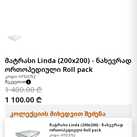
მატრასი Linda (200x200) - ნახევრად
ორთოპედიული Roll pack
კოდი: HTD3752
შეკვეთით
1 400.00 ₾
1 100.00 ₾
კოლექციის მიხედვით შეძენა
მატრასი Linda (200x200) - ნახევრად
ორთოპედიული Roll pack
კოდი: HTD3752