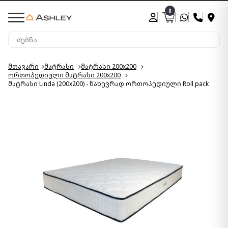
8
მთავარი
მატრასი
მატრასი 200x200
ორთოპედიული მატრასი 200x200
მატრასი Linda (200x200) - ნახევრად ორთოპედიული Roll pack