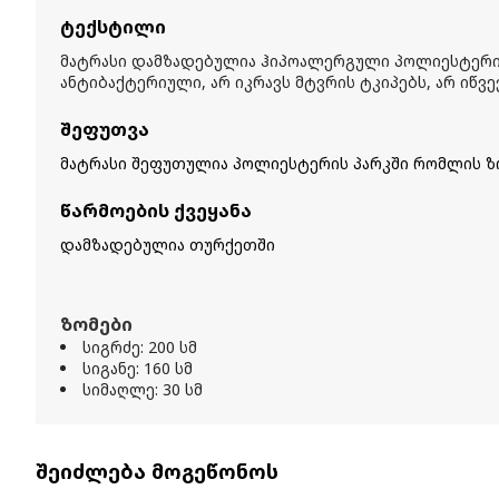
ტექსტილი
მატრასი დამზადებულია ჰიპოალერგული პოლიესტერისგ
ანტიბაქტერიული, არ იკრავს მტვრის ტკიპებს, არ იწვე
შეფუთვა
მატრასი შეფუთულია პოლიესტერის პარკში რომლის ზომ
წარმოების ქვეყანა
დამზადებულია თურქეთში
ზომები
სიგრძე: 200 სმ
სიგანე: 160 სმ
სიმაღლე: 30 სმ
შეიძლება მოგეწონოს