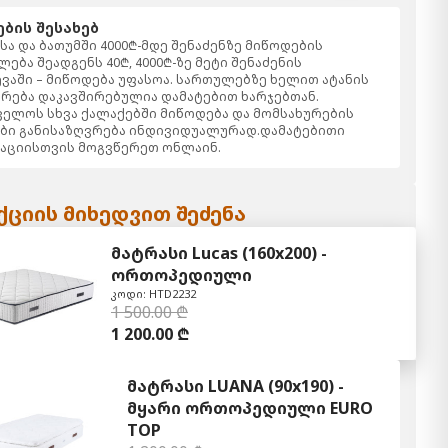
ბის შესახებ
ა და ბათუმში 4000₾-მდე შენაძენზე მიწოდების
ება შეადგენს 40₾, 4000₾-ზე მეტი შენაძენის
ვაში – მიწოდება უფასოა. სართულებზე ხელით ატანის
რება დაკავშირებულია დამატებით ხარჯებთან.
ელოს სხვა ქალაქებში მიწოდება და მომსახურების
ბი განისაზღვრება ინდივიდუალურად.დამატებითი
აციისთვის მოგვწერეთ ონლაინ.
ციის მიხედვით შეძენა
მატრასი Lucas (160x200) -
ორთოპედიული
კოდი: HTD2232
1 500.00 ₾
1 200.00 ₾
მატრასი LUANA (90x190) -
მყარი ორთოპედიული EURO
TOP