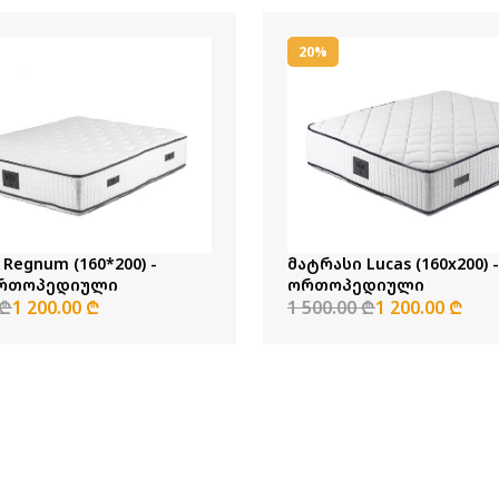
20%
Regnum (160*200) -
მატრასი Lucas (160x200) -
ორთოპედიული
ორთოპედიული
 ₾
1 200.00 ₾
1 500.00 ₾
1 200.00 ₾