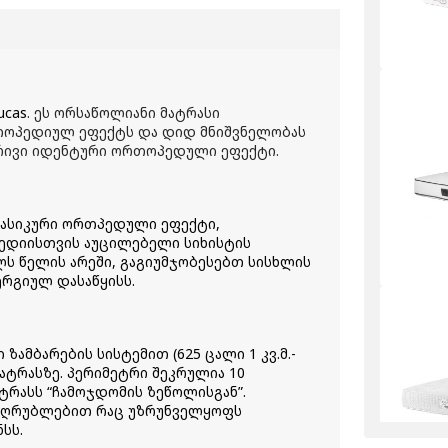
ucas
. ეს ორსაწოლიანი მატრასი
თოპედიულ ეფექტს და დიდ მნიშვნელობას
მხრივი იდენტური ორთოპედული ეფექტი.
 კლასიკური ორთპედული ეფექტი,
ედიისთვის აუცილებელი სიხისტის
ლს წელის არეში, გაგიუმჯობესებთ სისხლის
რგიულ დასაწყისს.
მბარების სისტემით (625 ცალი 1 კვ.მ.-
მატრასზე. პერიმეტრი შეკრულია 10
ტრასს “ჩამოჯდომის ზეწოლისგან”.
 ღრუბლებით რაც უზრუნველყოფს
სს.