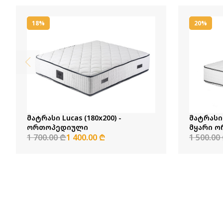
18%
20%
მატრასი Lucas (180x200) -
მატრასი 
ორთოპედიული
მყარი 
1 700.00 ₾
1 400.00 ₾
1 500.00