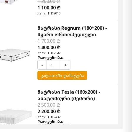
1 200.00 ₾
1 100.00 ₾
Item: HTD2010
მატრასი Regnum (180*200) -
მყარი ორთოპედიული
1 700.00 ₾
1 400.00 ₾
Item: HTD2142
რაოდენობა:
-
+
კალათაში დამატება
მატრასი Tesla (160x200) -
ანატომიური (მემორი)
2 500.00 ₾
2 200.00 ₾
Item: HTD2432
რაოდენობა:
-
+