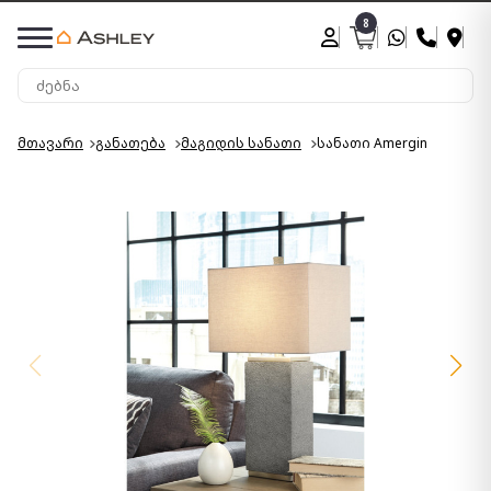
8
მთავარი
განათება
მაგიდის სანათი
სანათი Amergin