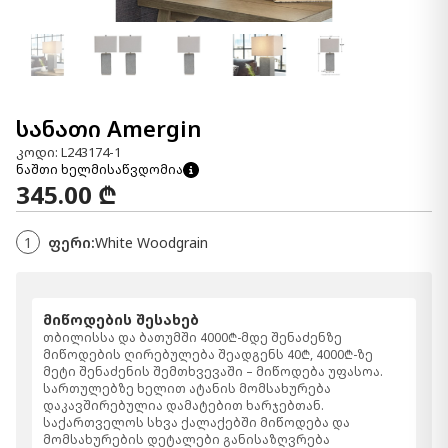
სანათი Amergin
კოდი: L243174-1
ნაშთი ხელმისაწვდომია
345.00 ₾
1
ფერი:
White Woodgrain
მიწოდების შესახებ
თბილისსა და ბათუმში 4000₾-მდე შენაძენზე
მიწოდების ღირებულება შეადგენს 40₾, 4000₾-ზე
მეტი შენაძენის შემთხვევაში – მიწოდება უფასოა.
სართულებზე ხელით ატანის მომსახურება
დაკავშირებულია დამატებით ხარჯებთან.
საქართველოს სხვა ქალაქებში მიწოდება და
მომსახურების დეტალები განისაზღვრება