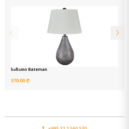
სანათი Bateman
370.00 ₾
+995 32 2 560 530