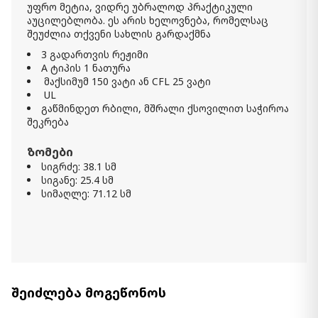
უფრო მეტია, ვიდრე უბრალოდ პრაქტიკული
აუცილებლობა. ეს არის ხელოვნება, რომელსაც
შეუძლია თქვენი სახლის გარდაქმნა
3 გადართვის რეჟიმი
A ტიპის 1 ნათურა
მაქსიმუმ 150 ვატი ან CFL 25 ვატი
UL
გაწმინდეთ რბილი, მშრალი ქსოვილით საჭიროა
შეკრება
ზომები
სიგრძე: 38.1 სმ
სიგანე: 25.4 სმ
სიმაღლე: 71.12 სმ
შეიძლება მოგეწონოს