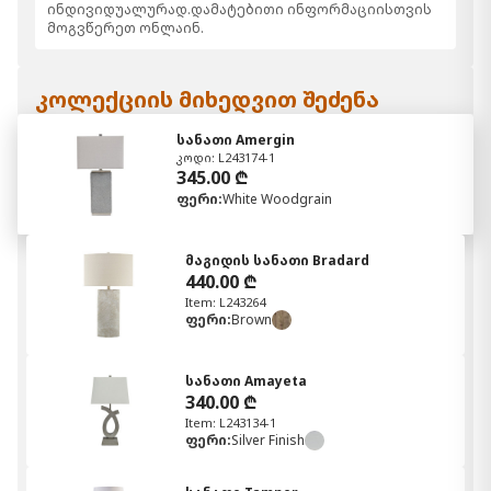
ინდივიდუალურად.დამატებითი ინფორმაციისთვის
მოგვწერეთ ონლაინ.
კოლექციის მიხედვით შეძენა
სანათი Amergin
კოდი: L243174-1
345.00 ₾
ფერი:
White Woodgrain
მაგიდის სანათი Bradard
440.00 ₾
Item: L243264
ფერი:
Brown
სანათი Amayeta
340.00 ₾
Item: L243134-1
ფერი:
Silver Finish