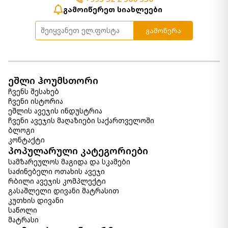
გამოიწერეთ სიახლეები
გამოწერა
ეშლი ჰოუმსთორი
ჩვენს შესახებ
ჩვენი ისტორია
ეშლის ავეჯის ინდუსტრია
ჩვენი ავეჯის მაღაზიები საქართველოში
ბლოგი
კონტაქტი
პოპულარული კატეგორიები
სამზარეულოს მაგიდა და სკამები
საძინებელი ოთახის ავეჯი
რბილი ავეჯის კომპლექტი
გასაშლელი დივანი მატრასით
კუთხის დივანი
საწოლი
მატრასი