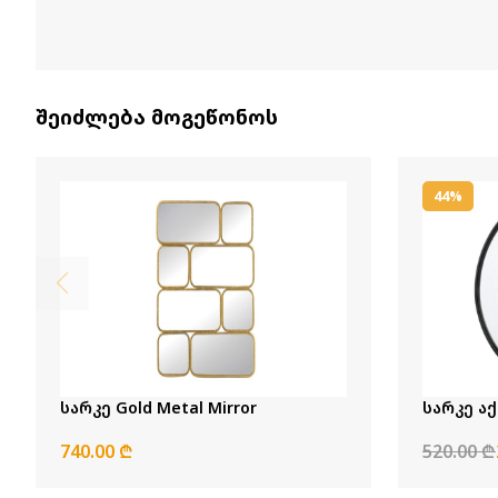
შეიძლება მოგეწონოს
44%
სარკე Gold Metal Mirror
სარკე ა
740.00 ₾
520.00 ₾