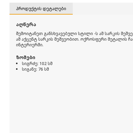
პროდუქტის დეტალები
აღწერა
შემოიტანეთ განსხვავებული სტილი -ს ამ სარკის მეშ
ამ აქცენტ სარკის მეშვეობით. ოქროსფერი მეტალის ჩა
ინტერიერში.
ზომები
სიგრძე: 102 სმ
სიგანე: 76 სმ