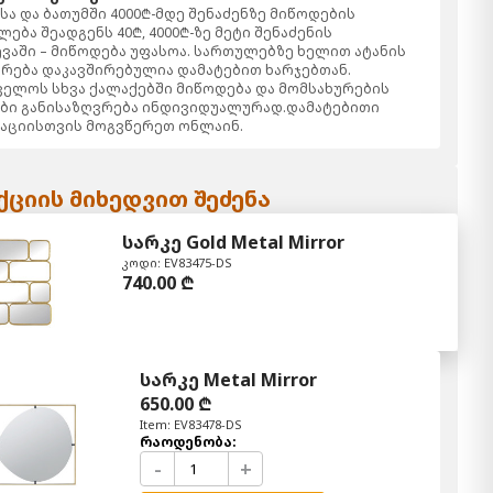
ა და ბათუმში 4000₾-მდე შენაძენზე მიწოდების
ება შეადგენს 40₾, 4000₾-ზე მეტი შენაძენის
ვაში – მიწოდება უფასოა. სართულებზე ხელით ატანის
რება დაკავშირებულია დამატებით ხარჯებთან.
ელოს სხვა ქალაქებში მიწოდება და მომსახურების
ბი განისაზღვრება ინდივიდუალურად.დამატებითი
აციისთვის მოგვწერეთ ონლაინ.
ციის მიხედვით შეძენა
სარკე Gold Metal Mirror
კოდი: EV83475-DS
740.00 ₾
სარკე Metal Mirror
650.00 ₾
Item: EV83478-DS
რაოდენობა:
-
+