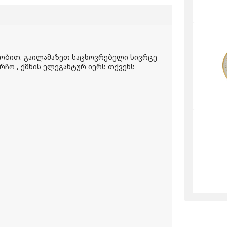
ვეობით. გაილამაზეთ საცხოვრებელი სივრცე
რჩო , ქმნის ელეგანტურ იერს თქვენს