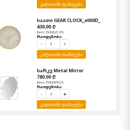
კალათაში დამატება
საათი GEAR CLOCK_x000D_
430.00 ₾
Item: EV83621-DS
რაოდენობა:
-
+
კალათაში დამატება
სარკე Metal Mirror
780.00 ₾
Item: EV83479-DS
რაოდენობა:
-
+
კალათაში დამატება