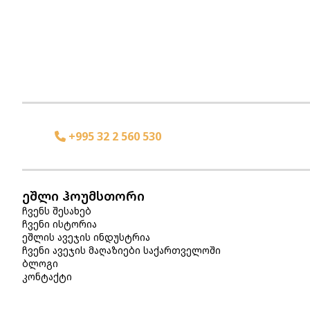
+995 32 2 560 530
ეშლი ჰოუმსთორი
ჩვენს შესახებ
ჩვენი ისტორია
ეშლის ავეჯის ინდუსტრია
ჩვენი ავეჯის მაღაზიები საქართველოში
ბლოგი
კონტაქტი