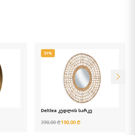
51%
Deltlea კედლის სარკე
390.00 ₾
190.00 ₾