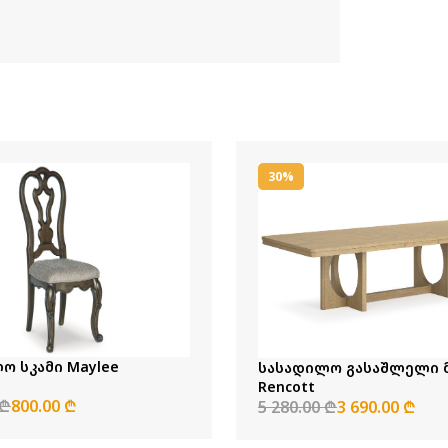
30%
ო სკამი Maylee
სასადილო გასაშლელი მაგიდა
Rencott
 ₾
800.00 ₾
5 280.00 ₾
3 690.00 ₾