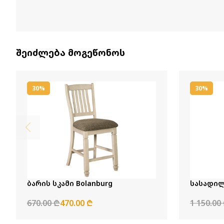
შეიძლება მოგეწონოს
30%
30%
ბარის სკამი Bolanburg
სასადილ
670.00 ₾
470.00 ₾
1 150.00