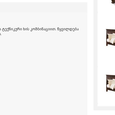
და ტექნიკური ხის კომბინაციით. წყვილდება
.