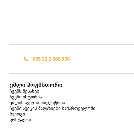
+995 32 2 560 530
ეშლი ჰოუმსთორი
ჩვენს შესახებ
ჩვენი ისტორია
ეშლის ავეჯის ინდუსტრია
ჩვენი ავეჯის მაღაზიები საქართველოში
ბლოგი
კონტაქტი