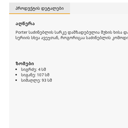
პროდუქტის დეტალები
აღწერა
Porter საძინებლის სარკე დამზადებულია მუხის ხისა 
სერიის სხვა ავეჯთან, როგორიცაა საძინებლის კომოდი
ზომები
სიგრძე: 4 სმ
სიგანე: 107 სმ
სიმაღლე: 93 სმ