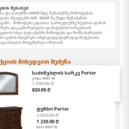
ბის შესახებ
ა და ბათუმში 4000₾-მდე შენაძენზე მიწოდების
ება შეადგენს 40₾, 4000₾-ზე მეტი შენაძენის
ვაში – მიწოდება უფასოა. სართულებზე ხელით ატანის
რება დაკავშირებულია დამატებით ხარჯებთან.
ელოს სხვა ქალაქებში მიწოდება და მომსახურების
ბი განისაზღვრება ინდივიდუალურად.დამატებითი
აციისთვის მოგვწერეთ ონლაინ.
ციის მიხედვით შეძენა
საძინებლის სარკე Porter
კოდი: B697-36
1 090.00 ₾
820.00 ₾
ტუმბო Porter
2 050.00 ₾
1 230.00 ₾
Item: B697-92