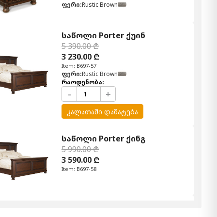
ფერი:
Rustic Brown
საწოლი Porter ქუინ
5 390.00 ₾
3 230.00 ₾
Item: B697-57
ფერი:
Rustic Brown
რაოდენობა:
-
+
კალათაში დამატება
საწოლი Porter ქინგ
5 990.00 ₾
3 590.00 ₾
Item: B697-58
კომოდი ხუთი უჯრით Porter