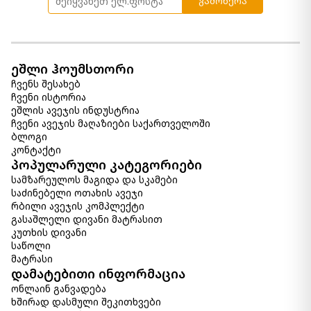
გამოწერა
ეშლი ჰოუმსთორი
ჩვენს შესახებ
ჩვენი ისტორია
ეშლის ავეჯის ინდუსტრია
ჩვენი ავეჯის მაღაზიები საქართველოში
ბლოგი
კონტაქტი
პოპულარული კატეგორიები
სამზარეულოს მაგიდა და სკამები
საძინებელი ოთახის ავეჯი
რბილი ავეჯის კომპლექტი
გასაშლელი დივანი მატრასით
კუთხის დივანი
საწოლი
მატრასი
დამატებითი ინფორმაცია
ონლაინ განვადება
ხშირად დასმული შეკითხვები