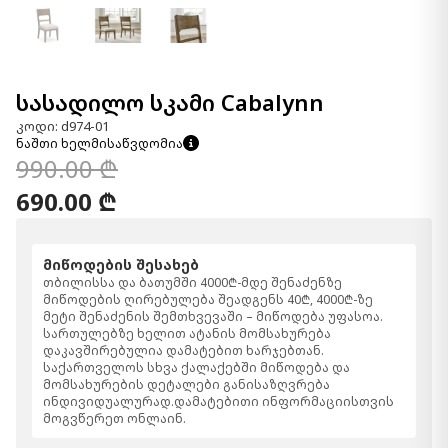
სასადილო სკამი Cabalynn
კოდი: d974-01
ნაშთი ხელმისაწვდომია
990.00 ₾
690.00 ₾
მიწოდების შესახებ
თბილისსა და ბათუმში 4000₾-მდე შენაძენზე
მიწოდების ღირებულება შეადგენს 40₾, 4000₾-ზე
მეტი შენაძენის შემთხვევაში – მიწოდება უფასოა.
სართულებზე ხელით ატანის მომსახურება
დაკავშირებულია დამატებით ხარჯებთან.
საქართველოს სხვა ქალაქებში მიწოდება და
მომსახურების დეტალები განისაზღვრება
ინდივიდუალურად.დამატებითი ინფორმაციისთვის
მოგვწერეთ ონლაინ.