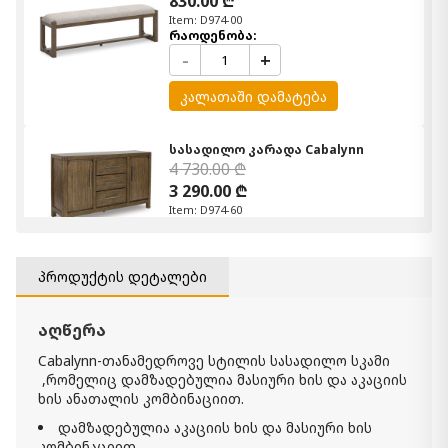
830.00 ₾
Item: D974-00
რაოდენობა:
-
+
კალათაში დამატება
სასადილო კარადა Cabalynn
4 730.00 ₾
3 290.00 ₾
Item: D974-60
კომპლექტი Cabalynn S7
პროდუქტის დეტალები
11 430.00 ₾
7 900.00 ₾
აღწერა
Item: d974-s7
Cabalynn-თანამედროვე სტილის სასადილო სკამი
,რომელიც დამზადებულია მასიური ხის და აკაციის
ხის ანათალის კომბინაციით.
დამზადებულია აკაციის ხის და მასიური ხის
კომბინაციით