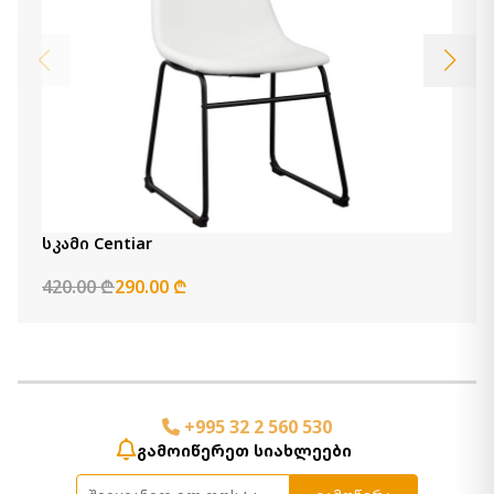
სკამი Centiar
420.00 ₾
290.00 ₾
+995 32 2 560 530
გამოიწერეთ სიახლეები