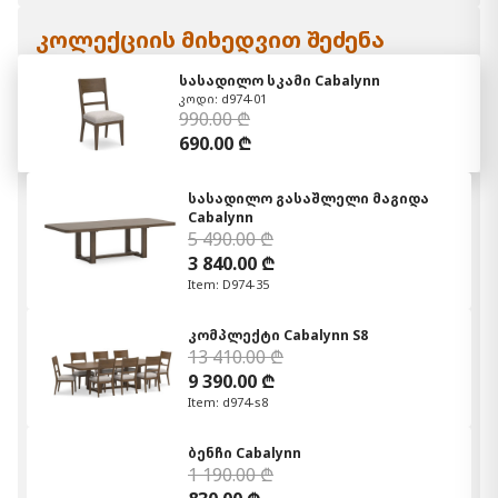
კოლექციის მიხედვით შეძენა
სასადილო სკამი Cabalynn
კოდი: d974-01
990.00 ₾
690.00 ₾
სასადილო გასაშლელი მაგიდა
Cabalynn
5 490.00 ₾
3 840.00 ₾
Item: D974-35
კომპლექტი Cabalynn S8
13 410.00 ₾
9 390.00 ₾
Item: d974-s8
ბენჩი Cabalynn
1 190.00 ₾