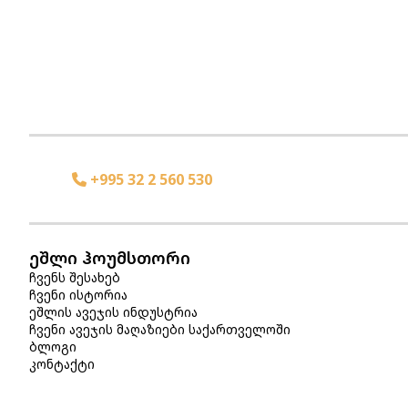
+995 32 2 560 530
ეშლი ჰოუმსთორი
ჩვენს შესახებ
ჩვენი ისტორია
ეშლის ავეჯის ინდუსტრია
ჩვენი ავეჯის მაღაზიები საქართველოში
ბლოგი
კონტაქტი