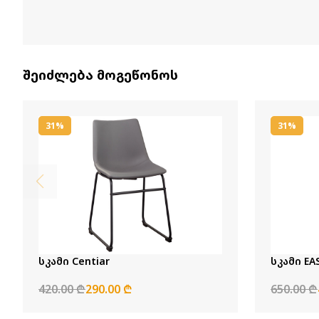
შეიძლება მოგეწონოს
31%
31%
სკამი Centiar
სკამი EA
420.00 ₾
290.00 ₾
650.00 ₾