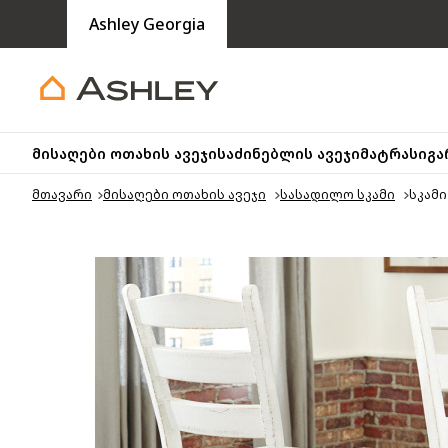
Ashley Georgia
მისაღები ოთახის ავეჯი
საძინებლის ავეჯი
მატრასი
გა
მთავარი
მისაღები ოთახის ავეჯი
სასადილო სკამი
სკამი