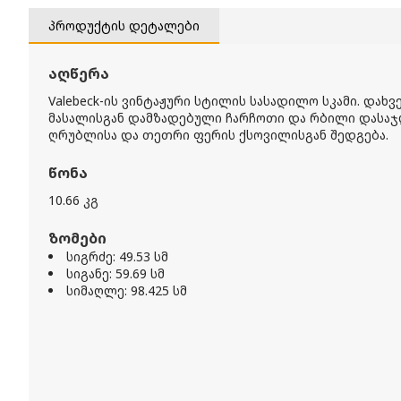
პროდუქტის დეტალები
აღწერა
Valebeck-ის ვინტაჟური სტილის სასადილო სკამი. დახ
მასალისგან დამზადებული ჩარჩოთი და რბილი დასაჯ
ღრუბლისა და თეთრი ფერის ქსოვილისგან შედგება.
წონა
10.66 კგ
ზომები
სიგრძე: 49.53 სმ
სიგანე: 59.69 სმ
სიმაღლე: 98.425 სმ