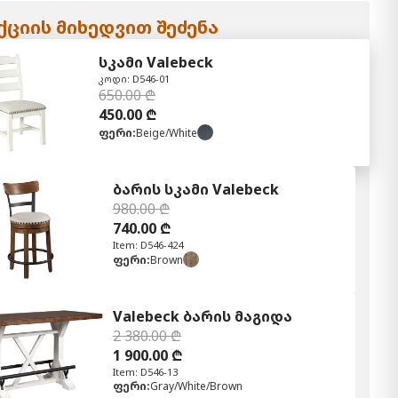
ციის მიხედვით შეძენა
სკამი Valebeck
კოდი: D546-01
650.00 ₾
450.00 ₾
ფერი:
Beige/White
ბარის სკამი Valebeck
980.00 ₾
740.00 ₾
Item: D546-424
ფერი:
Brown
Valebeck ბარის მაგიდა
2 380.00 ₾
1 900.00 ₾
Item: D546-13
ფერი:
Gray/White/Brown