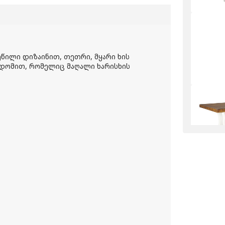
ვეწილი დიზაინით, თეთრი, მყარი ხის
დომით, რომელიც მაღალი ხარისხის