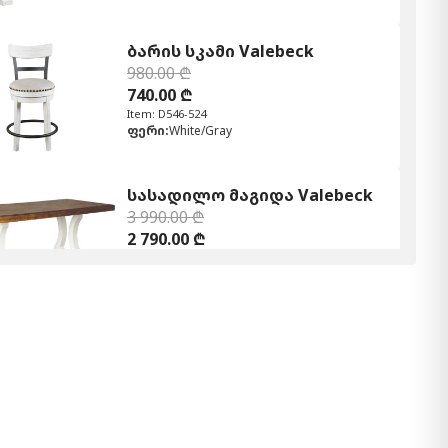
ბარის სკამი Valebeck
980.00 ₾
740.00 ₾
Item: D546-524
ფერი:
White/Gray
სასადილო მაგიდა Valebeck
3 990.00 ₾
2 790.00 ₾
Item: D546-35
ფერი:
Gray/White/Brown
ბარის სკამი Valebeck
560.00 ₾
420.00 ₾
Item: D546-224
ფერი:
Brown/Black