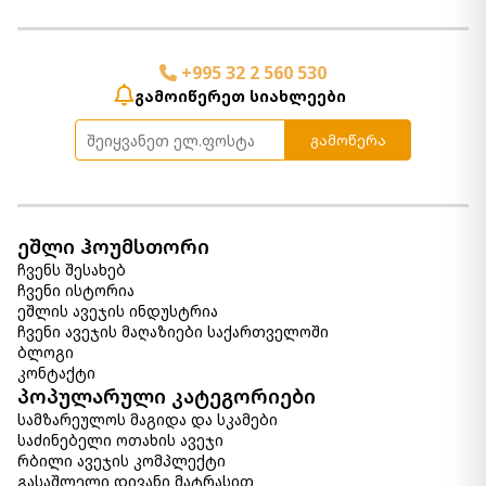
+995 32 2 560 530
გამოიწერეთ სიახლეები
გამოწერა
ეშლი ჰოუმსთორი
ჩვენს შესახებ
ჩვენი ისტორია
ეშლის ავეჯის ინდუსტრია
ჩვენი ავეჯის მაღაზიები საქართველოში
ბლოგი
კონტაქტი
პოპულარული კატეგორიები
სამზარეულოს მაგიდა და სკამები
საძინებელი ოთახის ავეჯი
რბილი ავეჯის კომპლექტი
გასაშლელი დივანი მატრასით