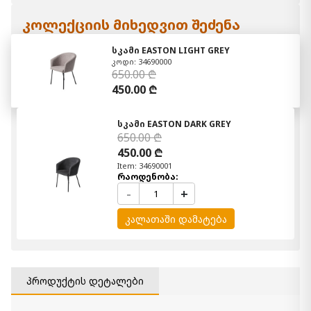
კოლექციის მიხედვით შეძენა
სკამი EASTON LIGHT GREY
კოდი: 34690000
650.00 ₾
450.00 ₾
სკამი EASTON DARK GREY
650.00 ₾
450.00 ₾
Item: 34690001
რაოდენობა:
-
+
კალათაში დამატება
პროდუქტის დეტალები