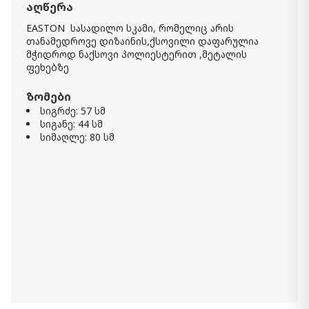
აღწერა
EASTON სასადილო სკამი, რომელიც არის
თანამედროვე დიზაინის,ქსოვილი დაფარულია
მჭიდროდ ნაქსოვი პოლიესტერით ,მეტალის
ფეხებზე
ზომები
სიგრძე: 57 სმ
სიგანე: 44 სმ
სიმაღლე: 80 სმ