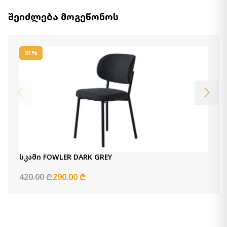
შეიძლება მოგეწონოს
31%
სკამი FOWLER DARK GREY
420.00 ₾
290.00 ₾