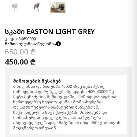
სკამი EASTON LIGHT GREY
კოდი: 34690000
ნაშთი ხელმისაწვდომია
650.00 ₾
450.00 ₾
მიწოდების შესახებ
თბილისსა და ბათუმში 4000₾-მდე შენაძენზე
მიწოდების ღირებულება შეადგენს 40₾, 4000₾-ზე
მეტი შენაძენის შემთხვევაში – მიწოდება უფასოა.
სართულებზე ხელით ატანის მომსახურება
დაკავშირებულია დამატებით ხარჯებთან.
საქართველოს სხვა ქალაქებში მიწოდება და
მომსახურების დეტალები განისაზღვრება
ინდივიდუალურად.დამატებითი ინფორმაციისთვის
მოგვწერეთ ონლაინ.