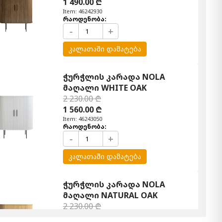
1 490.00 ₾
Item: 46242930
რაოდენობა:
-
+
კალათაში დამატება
ჭურჭლის კარადა NOLA
მაღალი WHITE OAK
2 230.00 ₾
1 560.00 ₾
Item: 46243050
რაოდენობა:
-
+
კალათაში დამატება
ჭურჭლის კარადა NOLA
მაღალი NATURAL OAK
2 230.00 ₾
1 560.00 ₾