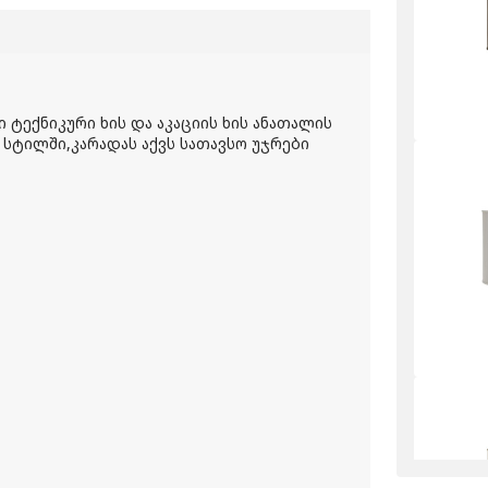
ტექნიკური ხის და აკაციის ხის ანათალის
სტილში,კარადას აქვს სათავსო უჯრები