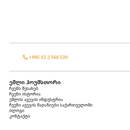
+995 32 2 560 530
ეშლი ჰოუმსთორი
ჩვენს შესახებ
ჩვენი ისტორია
ეშლის ავეჯის ინდუსტრია
ჩვენი ავეჯის მაღაზიები საქართველოში
ბლოგი
კონტაქტი