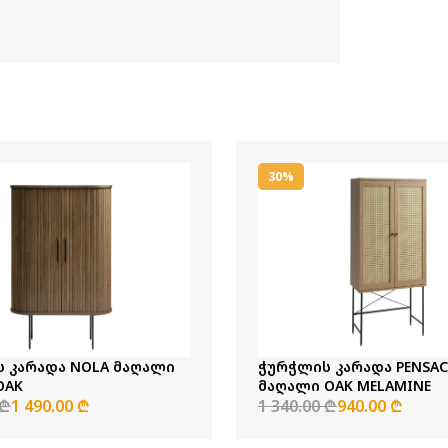
30%
 კარადა NOLA მაღალი
ჭურჭლის კარადა PENSA
OAK
მაღალი OAK MELAMINE
 ₾
1 490.00 ₾
1 340.00 ₾
940.00 ₾