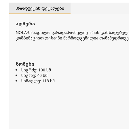
პროდუქტის დეტალები
აღწერა
NOLA-სასადილო კარადა,რომელიც არის დამზადებული 
კომბინაციით.დიზაინი წარმოდგენილია თანამედროვე 
ზომები
სიგრძე: 100 სმ
სიგანე: 40 სმ
სიმაღლე: 118 სმ