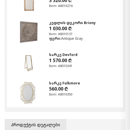
3 520.00 ₾
Item: A8010274
კედლის დეკორი Briony
1 030.00 ₾
Item: A8010137
ფერი:
Antique Gray
სარკე Devford
1 570.00 ₾
Item: A8010341
სარკე Fulkmore
560.00 ₾
Item: A8010350
სარკე Evesen
1 850.00 ₾
პროდუქტის დეტალები
Item: A8010383