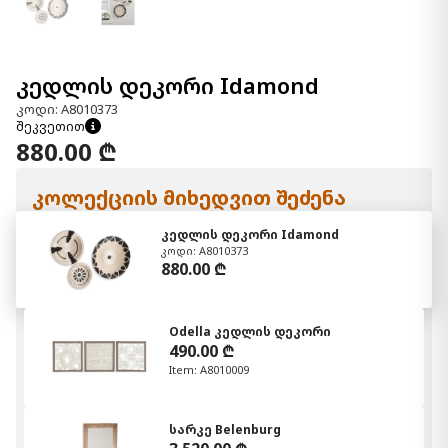
კედლის დეკორი Idamond
კოდი: A8010373
შეკვეთით
880.00 ₾
კოლექციის მიხედვით შეძენა
კედლის დეკორი Idamond
კოდი: A8010373
880.00 ₾
Odella კედლის დეკორი
490.00 ₾
Item: A8010009
სარკე Belenburg