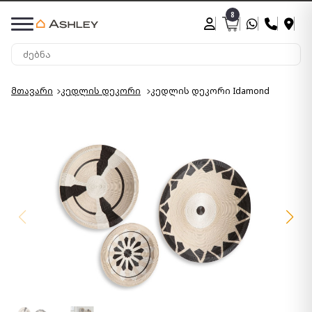
8
მთავარი
კედლის დეკორი
კედლის დეკორი Idamond