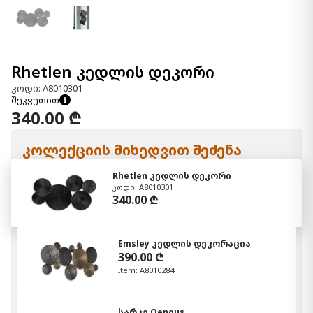
Rhetlen კედლის დეკორი
კოდი: A8010301
შეკვეთით
340.00 ₾
კოლექციის მიხედვით შეძენა
Rhetlen კედლის დეკორი
კოდი: A8010301
340.00 ₾
Emsley კედლის დეკორაცია
390.00 ₾
Item: A8010284
სარკე Oengus