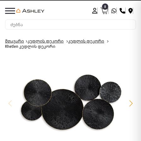
8
მთავარი
კედლის დეკორი
კედლის დეკორი
Rhetlen კედლის დეკორი