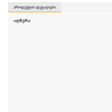
პროდუქტის დეტალები
აღწერა