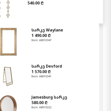
540.00 ₾
სარკე Waylane
1 490.00 ₾
Item: A8010347
სარკე Devford
1 570.00 ₾
Item: A8010341
Jamesburg სარკე
580.00 ₾
Item: A8010222