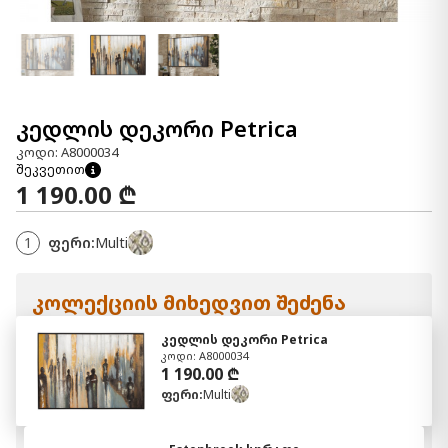
კედლის დეკორი Petrica
კოდი: A8000034
შეკვეთით
1 190.00 ₾
1
ფერი:
Multi
კოლექციის მიხედვით შეძენა
კედლის დეკორი Petrica
კოდი: A8000034
1 190.00 ₾
ფერი:
Multi