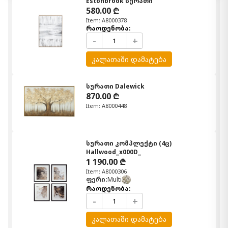
Estonbrook სურათი
580.00 ₾
Item: A8000378
რაოდენობა:
-
+
კალათაში დამატება
სურათი Dalewick
870.00 ₾
Item: A8000448
სურათი კომპლექტი (4ც)
Hallwood_x000D_
1 190.00 ₾
Item: A8000306
ფერი:
Multi
რაოდენობა:
-
+
კალათაში დამატება