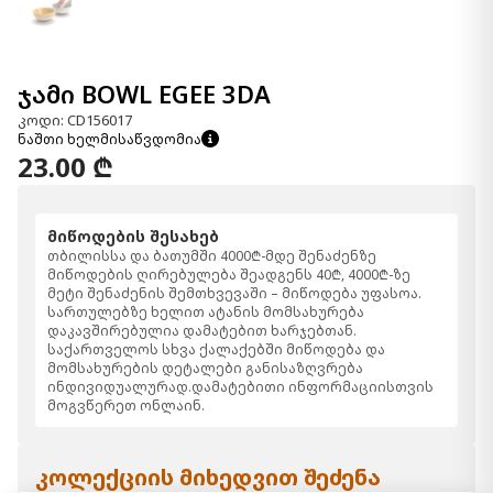
ჯამი BOWL EGEE 3DA
კოდი: CD156017
ნაშთი ხელმისაწვდომია
23.00 ₾
მიწოდების შესახებ
თბილისსა და ბათუმში 4000₾-მდე შენაძენზე
მიწოდების ღირებულება შეადგენს 40₾, 4000₾-ზე
მეტი შენაძენის შემთხვევაში – მიწოდება უფასოა.
სართულებზე ხელით ატანის მომსახურება
დაკავშირებულია დამატებით ხარჯებთან.
საქართველოს სხვა ქალაქებში მიწოდება და
მომსახურების დეტალები განისაზღვრება
ინდივიდუალურად.დამატებითი ინფორმაციისთვის
მოგვწერეთ ონლაინ.
კოლექციის მიხედვით შეძენა