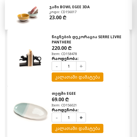
ჯამი BOWL EGEE 3DA
კოდი: CD156017
23.00 ₾
წიგნების დეკორაცია SERRE LIVRE
PANTHERE
220.00 ₾
Item: CD158478
რაოდენობა:
-
+
კალათაში დამატება
თეფში EGEE
69.00 ₾
Item: CD156021
რაოდენობა:
-
+
კალათაში დამატება