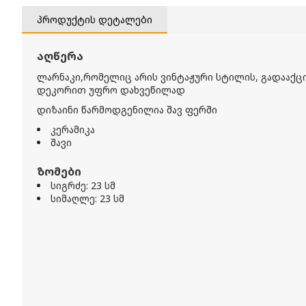
პროდუქტის დეტალები
აღწერა
ლარნაკი,რომელიც არის ვინტაჟური სტილის,
გადააქც
დეკორით უფრო დახვეწილად
დიზაინი წარმოდგენილია შავ ფერში
კერამიკა
შავი
ზომები
სიგრძე: 23 სმ
სიმაღლე: 23 სმ