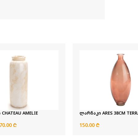
 CHATEAU AMELIE
ლარნაკი ARES 38CM TER
70.00 ₾
150.00 ₾