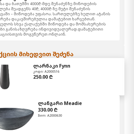
ა და ბათუმში 4000₾-მდე შენაძენზე მიწოდების
ება შეადგენს 40₾, 4000₾-ზე მეტი შენაძენის
ვაში – მიწოდება უფასოა. სართულებზე ხელით ატანის
რება დაკავშირებულია დამატებით ხარჯებთან.
ელოს სხვა ქალაქებში მიწოდება და მომსახურების
ბი განისაზღვრება ინდივიდუალურად.დამატებითი
აციისთვის მოგვწერეთ ონლაინ.
ციის მიხედვით შეძენა
ლარნაკი Fynn
კოდი: A2000516
250.00 ₾
ლანგარი Meadie
330.00 ₾
Item: A2000630