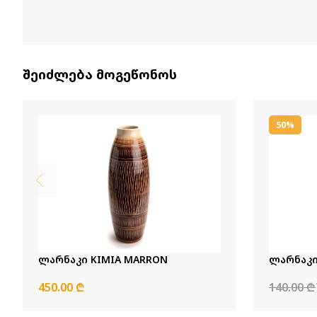
შეიძლება მოგეწონოს
50%
ლარნაკი KIMIA MARRON
ლარნაკი
450.00 ₾
140.00 ₾