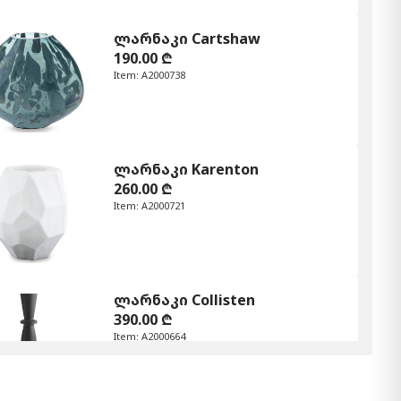
ლარნაკი Cartshaw
190.00 ₾
Item: A2000738
ლარნაკი Karenton
260.00 ₾
Item: A2000721
ლარნაკი Collisten
390.00 ₾
Item: A2000664