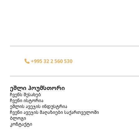
+995 32 2 560 530
ეშლი ჰოუმსთორი
ჩვენს შესახებ
ჩვენი ისტორია
ეშლის ავეჯის ინდუსტრია
ჩვენი ავეჯის მაღაზიები საქართველოში
ბლოგი
კონტაქტი