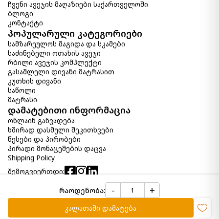
ჩვენი ავეჯის მაღაზიები საქართველოში
ბლოგი
კონტაქტი
პოპულარული კატეგორიები
სამზარეულოს მაგიდა და სკამები
საძინებელი ოთახის ავეჯი
რბილი ავეჯის კომპლექტი
გასაშლელი დივანი მატრასით
კუთხის დივანი
საწოლი
მატრასი
დამატებითი ინფორმაცია
ონლაინ განვადება
ხშირად დასმული შეკითხვები
წესები და პირობები
პირადი მონაცემების დაცვა
Shipping Policy
შემოგვიერთდი:
-
+
რაოდენობა:
Copyright © 2026 Ashley Home. ყველა უფლება დაცულია
კალათაში დამატება