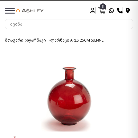
8
მთავარი
ლარნაკი
ლარნაკი ARES 25CM SIENNE