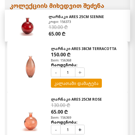
კოლექციის მიხედვით შეძენა
ლარნაკი ARES 25CM SIENNE
კოდი: 156373
130.00 ₾
65.00 ₾
ლარნაკი ARES 38CM TERRACOTTA
150.00 ₾
Item: 156368
რაოდენობა:
-
+
კალათაში დამატება
ლარნაკი ARES 25CM ROSE
130.00 ₾
65.00 ₾
Item: 156369
რაოდენობა:
-
+