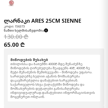
ლარნაკი ARES 25CM SIENNE
კოდი: 156373
ნაშთი ხელმისაწვდომია
130.00 ₾
65.00 ₾
მიწოდების შესახებ
თბილისსა და ბათუმში 4000₾-მდე შენაძენზე
მიწოდების ღირებულება შეადგენს 40₾, 4000₾-ზე
მეტი შენაძენის შემთხვევაში – მიწოდება უფასოა.
სართულებზე ხელით ატანის მომსახურება
დაკავშირებულია დამატებით ხარჯებთან.
საქართველოს სხვა ქალაქებში მიწოდება და
მომსახურების დეტალები განისაზღვრება
ინდივიდუალურად.დამატებითი ინფორმაციისთვის
მოგვწერეთ ონლაინ.