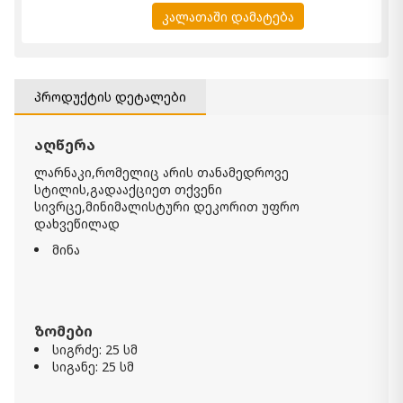
კალათაში დამატება
პროდუქტის დეტალები
აღწერა
ლარნაკი,რომელიც არის თანამედროვე
სტილის,
გადააქციეთ თქვენი
სივრცე,მინიმალისტური დეკორით უფრო
დახვეწილად
მინა
ზომები
სიგრძე: 25 სმ
სიგანე: 25 სმ