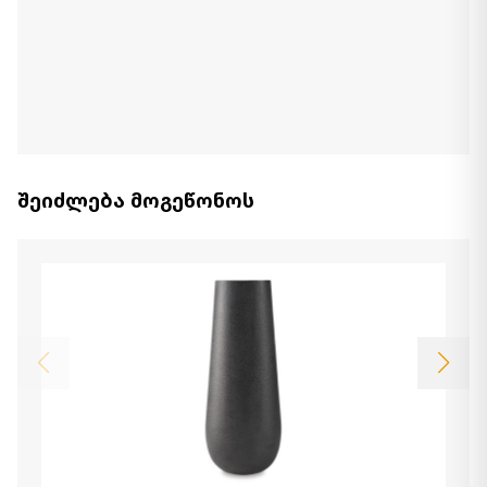
შეიძლება მოგეწონოს